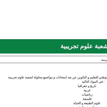
يبية
في المواد التالية :
تاريخ و جغرافيا
عربية
رياضيات
فلسفة
علوم الطبيعة و الحياة