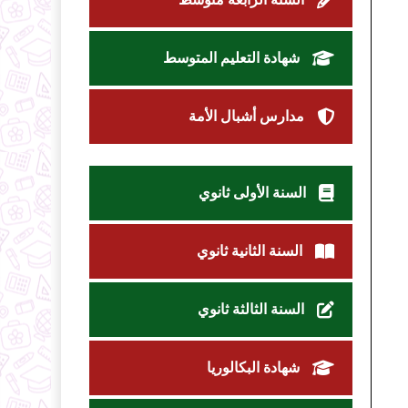
شهادة التعليم المتوسط
مدارس أشبال الأمة
السنة الأولى ثانوي
السنة الثانية ثانوي
السنة الثالثة ثانوي
شهادة البكالوريا