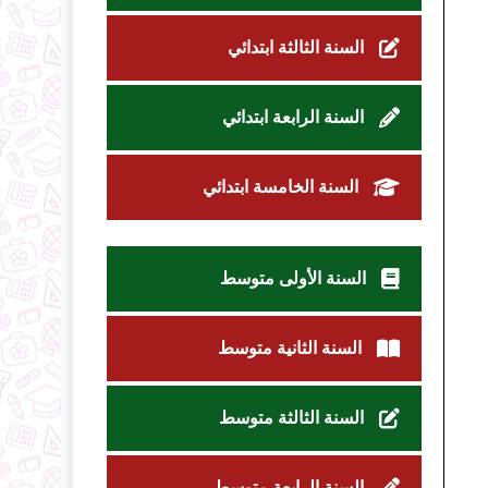
السنة الثالثة ابتدائي
السنة الرابعة ابتدائي
السنة الخامسة ابتدائي
السنة الأولى متوسط
السنة الثانية متوسط
السنة الثالثة متوسط
السنة الرابعة متوسط