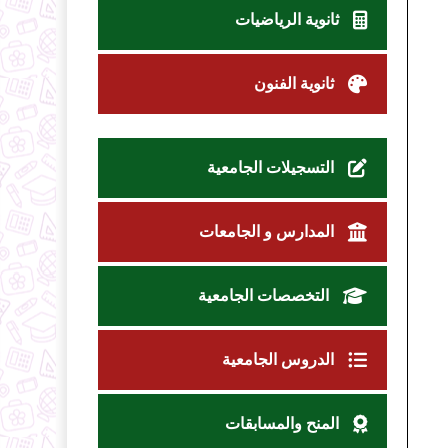
ثانوية الرياضيات
ثانوية الفنون
التسجيلات الجامعية
المدارس و الجامعات
التخصصات الجامعية
الدروس الجامعية
المنح والمسابقات