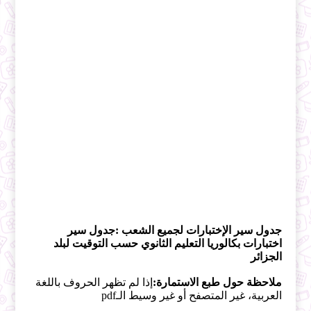
جدول سير الإختبارات لجميع الشعب :
جدول سير
اختبارات بكالوريا التعليم الثانوي حسب التوقيت لبلد
الجزائر
ملاحظة حول طبع الاستمارة:
إذا لم تظهر الحروف باللغة
العربية، غير المتصفح أو غير وسيط الـpdf