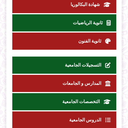
شهادة البكالوريا
ثانوية الرياضيات
ثانوية الفنون
التسجيلات الجامعية
المدارس و الجامعات
التخصصات الجامعية
الدروس الجامعية