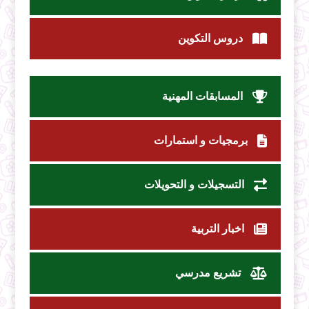
دروس التكوين
المسابقات المهنية
برمجيات و استمارات
التسجيلات و التحويلات
اخبار التربية
تشريع مدرسي