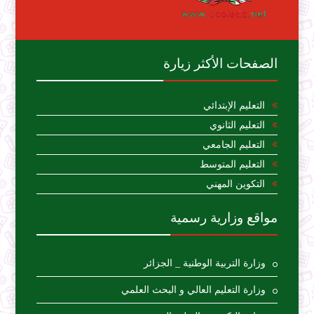
الصفحات الأكثر زيارة
التعليم الإبتدائي
التعليم الثانوي
التعليم الجامعي
التعليم المتوسط
التكوين المهني
مواقع وزارية رسمية
وزارة التربية الوطنية _ الجزائر
وزارة التعليم العالي و البحث العلمي