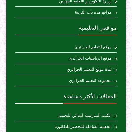
وزارة التكوين و التعليم المهنيين
مواقع مديريات التربية
مواقعي التعليمية
موقع التعليم الجزائري
موقع الرياضيات الجزائري
قناة موقع التعليم الجزائري
مجموعة التعليم الجزائري
المقالات الأكثر مشاهدة
الكتب المدرسية ابتدائي للتحميل
الحقيبة الشاملة للتحضير للبكالوريا