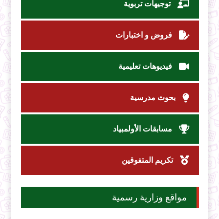
توجيهات تربوية
فروض و اختبارات
فيديوهات تعليمية
بحوث مدرسية
مسابقات الأولمبياد
تكريم المتفوقين
مواقع وزارية رسمية