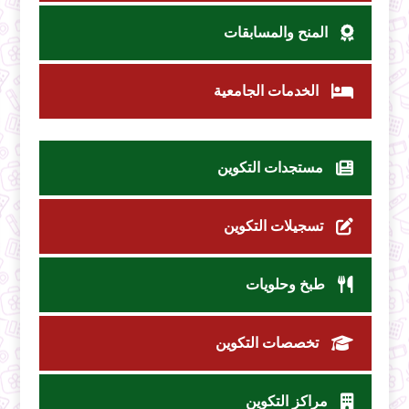
المنح والمسابقات
الخدمات الجامعية
مستجدات التكوين
تسجيلات التكوين
طبخ وحلويات
تخصصات التكوين
مراكز التكوين