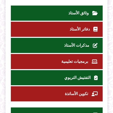
وثائق الأستاذ
دفاتر الأستاذ
مذكرات الأستاذ
برمجيات تعليمية
التفتيش التربوي
تكوين الأساتذة