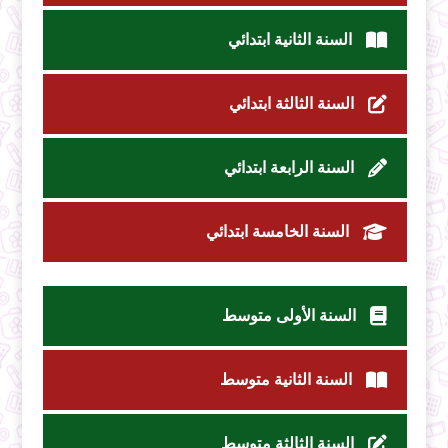
السنة الثانية ابتدائي
السنة الثالثة ابتدائي
السنة الرابعة ابتدائي
السنة الخامسة ابتدائي
السنة الأولى متوسط
السنة الثانية متوسط
السنة الثالثة متوسط