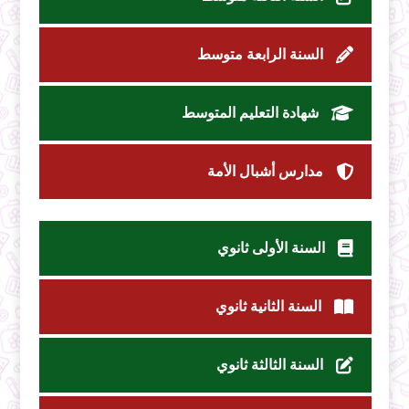
السنة الرابعة متوسط
شهادة التعليم المتوسط
مدارس أشبال الأمة
السنة الأولى ثانوي
السنة الثانية ثانوي
السنة الثالثة ثانوي