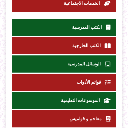
الخدمات الاجتماعية
الكتب المدرسية
الكتب الخارجية
الوسائل المدرسية
قوائم الأدوات
الموسوعات التعليمية
معاجم و قواميس