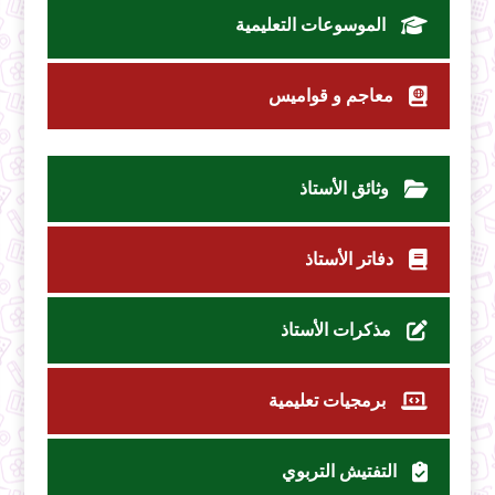
الموسوعات التعليمية
معاجم و قواميس
وثائق الأستاذ
دفاتر الأستاذ
مذكرات الأستاذ
برمجيات تعليمية
التفتيش التربوي