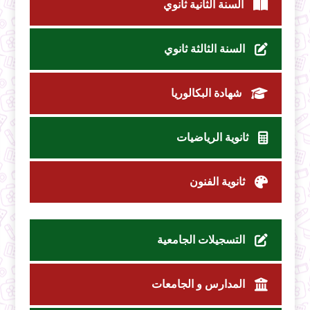
السنة الثانية ثانوي
السنة الثالثة ثانوي
شهادة البكالوريا
ثانوية الرياضيات
ثانوية الفنون
التسجيلات الجامعية
المدارس و الجامعات