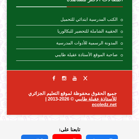
الكتب المدرسية ابتدائي للتحميل
الحقيبة الشاملة للتحضير للبكالوريا
المدونة الرسمية للأدوات المدرسية
صاحبة الموقع الأستاذة عقيلة طايبي
جميع الحقوق محفوظة لموقع التعليم الجزائري
للأستاذة عقيلة طايبي
© 2026-2013 |
ecoledz.net
تابعنا على: