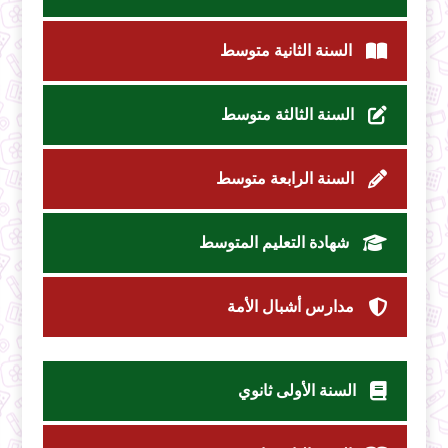
السنة الثانية متوسط
السنة الثالثة متوسط
السنة الرابعة متوسط
شهادة التعليم المتوسط
مدارس أشبال الأمة
السنة الأولى ثانوي