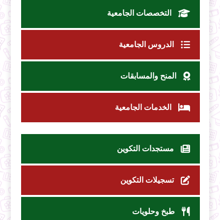
التخصصات الجامعية
الدروس الجامعية
المنح والمسابقات
الخدمات الجامعية
مستجدات التكوين
تسجيلات التكوين
طبخ وحلويات