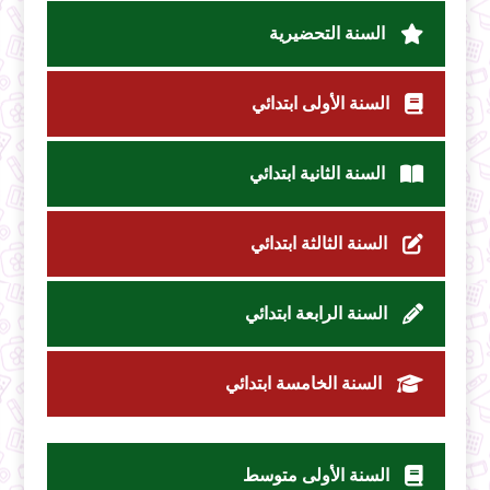
السنة التحضيرية
السنة الأولى ابتدائي
السنة الثانية ابتدائي
السنة الثالثة ابتدائي
السنة الرابعة ابتدائي
السنة الخامسة ابتدائي
السنة الأولى متوسط