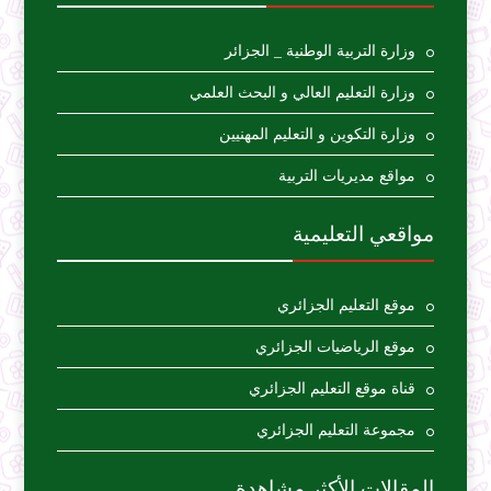
وزارة التربية الوطنية _ الجزائر
وزارة التعليم العالي و البحث العلمي
وزارة التكوين و التعليم المهنيين
مواقع مديريات التربية
مواقعي التعليمية
موقع التعليم الجزائري
موقع الرياضيات الجزائري
قناة موقع التعليم الجزائري
مجموعة التعليم الجزائري
المقالات الأكثر مشاهدة