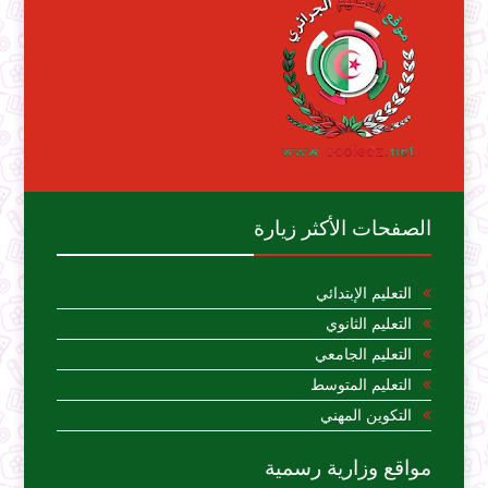
الصفحات الأكثر زيارة
التعليم الإبتدائي
التعليم الثانوي
التعليم الجامعي
التعليم المتوسط
التكوين المهني
مواقع وزارية رسمية