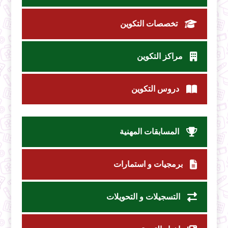
تخصصات التكوين
مراكز التكوين
دروس التكوين
المسابقات المهنية
برمجيات و استمارات
التسجيلات و التحويلات