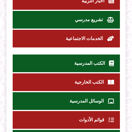
اخبار التربية
تشريع مدرسي
الخدمات الاجتماعية
الكتب المدرسية
الكتب الخارجية
الوسائل المدرسية
قوائم الأدوات