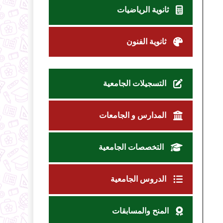
ثانوية الرياضيات
ثانوية الفنون
التسجيلات الجامعية
المدارس و الجامعات
التخصصات الجامعية
الدروس الجامعية
المنح والمسابقات