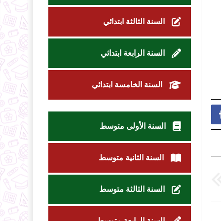
السنة الثالثة ابتدائي
السنة الرابعة ابتدائي
السنة الخامسة ابتدائي
السنة الأولى متوسط
السنة الثانية متوسط
السنة الثالثة متوسط
السنة الرابعة متوسط