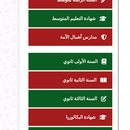
شهادة التعليم المتوسط
مدارس أشبال الأمة
السنة الأولى ثانوي
السنة الثانية ثانوي
السنة الثالثة ثانوي
شهادة البكالوريا