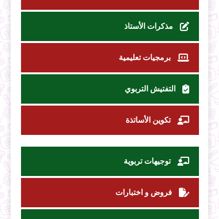
مذكرات الأستاذ
برمجيات تعليمية
التفتيش التربوي
تكوين الأساتذة
توجيهات تربوية
فروض و اختبارات