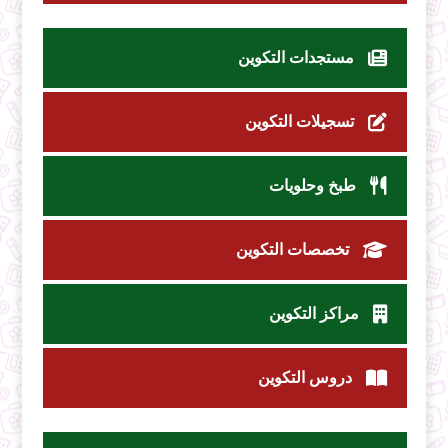
مستجدات التكوين
تسجيلات التكوين
طبخ وحلويات
تخصصات التكوين
مراكز التكوين
دروس التكوين