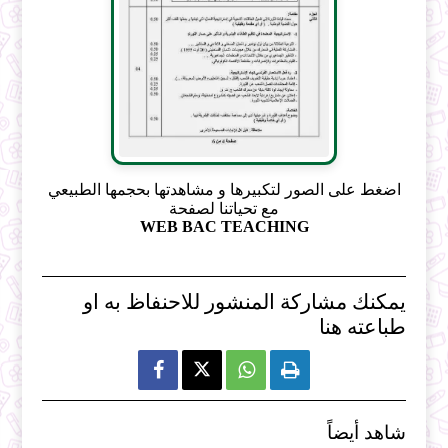
اضغط على الصور لتكبيرها و مشاهدتها بحجمها الطبيعي
مع تحياتنا لصفحة
WEB BAC TEACHING
يمكنك مشاركة المنشور للاحنفاظ به او
طباعته هنا



شاهد أيضاً