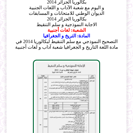
بكالوريا الجزائر 2014
و اليوم مع شعبة الآداب و اللغات الجنبية
الديوان الوطني للامتحانات و المسابقات
بكالوريا الجزائر 2014
الاجابة النموذجية و سلم التنقيط
الشعبة: لغات أجنبية
المادة: التريخ و الجغرافيا
التصحيح النموذجي مع سلم التنقيط لبكالوريا 2014 في
مادة اللغة التاريخ و الجغرافيا شعبة آداب و لغات أجنبية