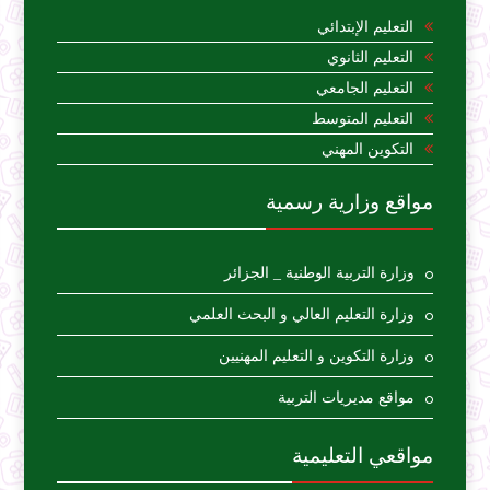
التعليم الإبتدائي
التعليم الثانوي
التعليم الجامعي
التعليم المتوسط
التكوين المهني
مواقع وزارية رسمية
وزارة التربية الوطنية _ الجزائر
وزارة التعليم العالي و البحث العلمي
وزارة التكوين و التعليم المهنيين
مواقع مديريات التربية
مواقعي التعليمية