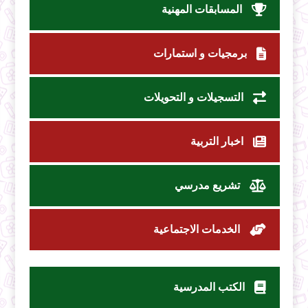
المسابقات المهنية
برمجيات و استمارات
التسجيلات و التحويلات
اخبار التربية
تشريع مدرسي
الخدمات الاجتماعية
الكتب المدرسية