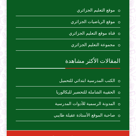
موقع التعليم الجزائري
موقع الرياضيات الجزائري
قناة موقع التعليم الجزائري
مجموعة التعليم الجزائري
المقالات الأكثر مشاهدة
الكتب المدرسية ابتدائي للتحميل
الحقيبة الشاملة للتحضير للبكالوريا
المدونة الرسمية للأدوات المدرسية
صاحبة الموقع الأستاذة عقيلة طايبي