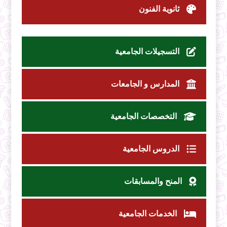
ثانوية الفنون
التسجيلات الجامعية
المدارس و الجامعات
التخصصات الجامعية
الدروس الجامعية
المنح والمسابقات
الخدمات الجامعية