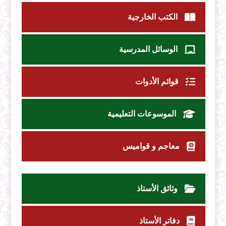
الكتب الخارجية
الوسائل المدرسية
قوائم الأدوات
الموسوعات التعليمية
معاجم و قواميس
وثائق الأستاذ
دفاتر الأستاذ