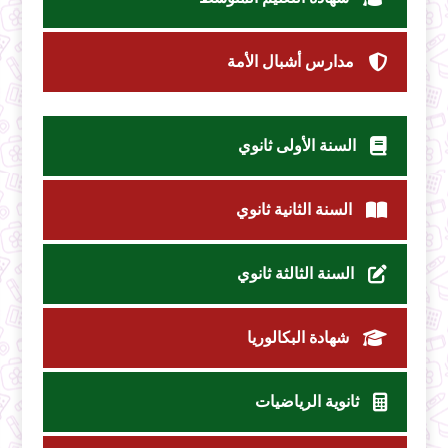
مدارس أشبال الأمة
السنة الأولى ثانوي
السنة الثانية ثانوي
السنة الثالثة ثانوي
شهادة البكالوريا
ثانوية الرياضيات