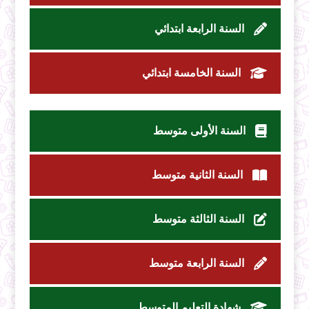
السنة الرابعة ابتدائي
السنة الخامسة ابتدائي
السنة الأولى متوسط
السنة الثانية متوسط
السنة الثالثة متوسط
السنة الرابعة متوسط
شهادة التعليم المتوسط