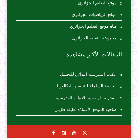
موقع التعليم الجزائري
موقع الرياضيات الجزائري
قناة موقع التعليم الجزائري
مجموعة التعليم الجزائري
المقالات الأكثر مشاهدة
الكتب المدرسية ابتدائي للتحميل
الحقيبة الشاملة للتحضير للبكالوريا
المدونة الرسمية للأدوات المدرسية
صاحبة الموقع الأستاذة عقيلة طايبي