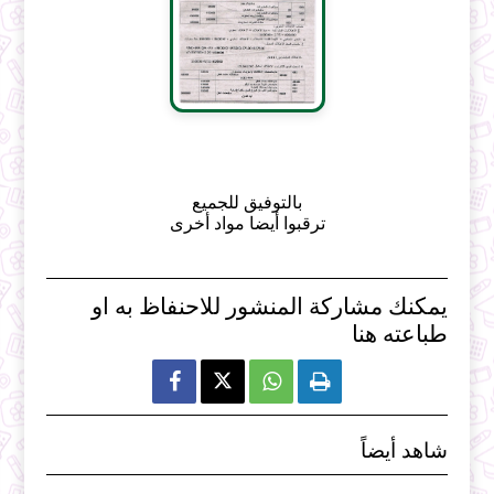
بالتوفيق للجميع
ترقبوا أيضا مواد أخرى
يمكنك مشاركة المنشور للاحنفاظ به او
طباعته هنا



شاهد أيضاً