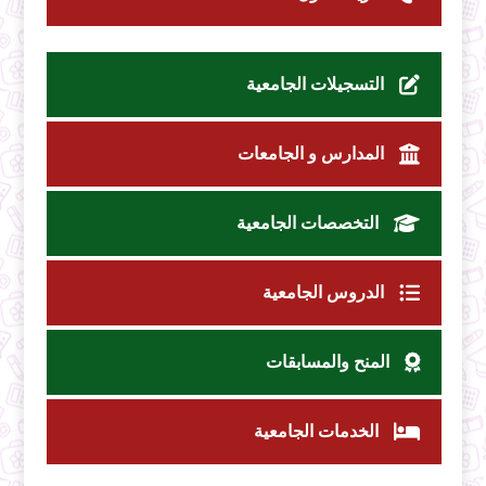
التسجيلات الجامعية
المدارس و الجامعات
التخصصات الجامعية
الدروس الجامعية
المنح والمسابقات
الخدمات الجامعية