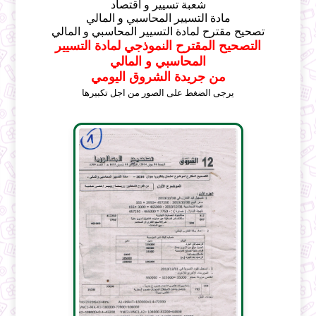
شعبة تسيير و اقتصاد
مادة التسيير المحاسبي و المالي
تصحيح مقترح لمادة التسيير المحاسبي و المالي
التصحيح المقترح النموذجي لمادة التسيير
المحاسبي و المالي
من جريدة الشروق اليومي
يرجى الضغط على الصور من اجل تكبيرها