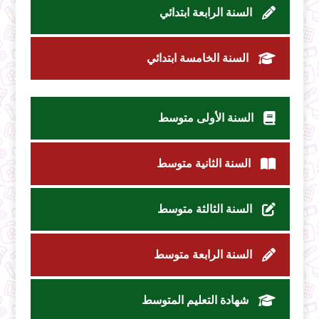
السنة الرابعة ابتدائي
السنة الخامسة ابتدائي
السنة الأولى متوسط
السنة الثانية متوسط
السنة الثالثة متوسط
السنة الرابعة متوسط
شهادة التعليم المتوسط