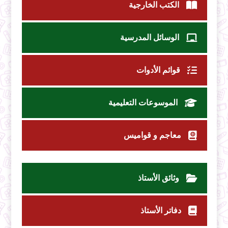
الكتب الخارجية
الوسائل المدرسية
قوائم الأدوات
الموسوعات التعليمية
معاجم و قواميس
وثائق الأستاذ
دفاتر الأستاذ