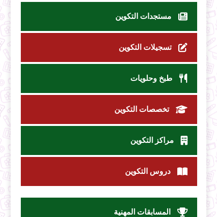
مستجدات التكوين
تسجيلات التكوين
طبخ وحلويات
تخصصات التكوين
مراكز التكوين
دروس التكوين
المسابقات المهنية