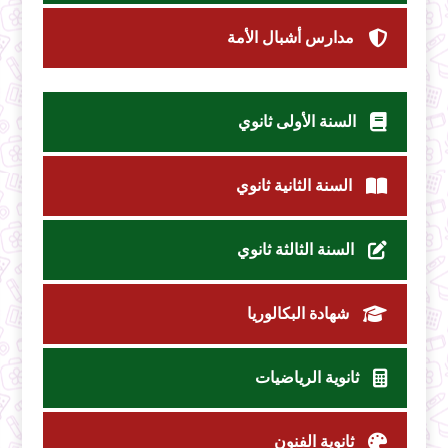
مدارس أشبال الأمة
السنة الأولى ثانوي
السنة الثانية ثانوي
السنة الثالثة ثانوي
شهادة البكالوريا
ثانوية الرياضيات
ثانوية الفنون