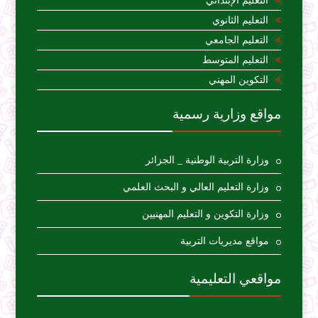
التعليم الإبتدائي
التعليم الثانوي
التعليم الجامعي
التعليم المتوسط
التكوين المهني
مواقع وزارية رسمية
وزارة التربية الوطنية _ الجزائر
وزارة التعليم العالي و البحث العلمي
وزارة التكوين و التعليم المهنيين
مواقع مديريات التربية
مواقعي التعليمية