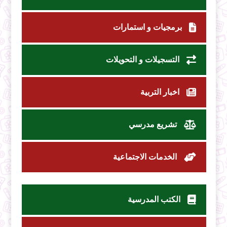
برمجيات و استمارات
التسجيلات و التحويلات
اخبار التربية
تشريع مدرسي
الخدمات الاجتماعية
الكتب المدرسية