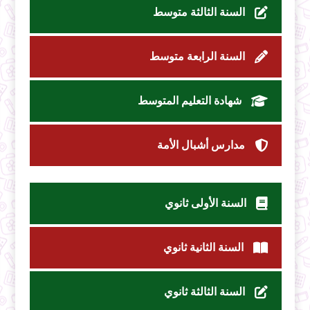
السنة الثالثة متوسط
السنة الرابعة متوسط
شهادة التعليم المتوسط
مدارس أشبال الأمة
السنة الأولى ثانوي
السنة الثانية ثانوي
السنة الثالثة ثانوي