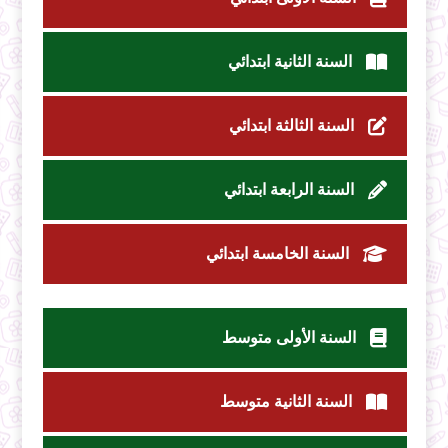
السنة الثانية ابتدائي
السنة الثالثة ابتدائي
السنة الرابعة ابتدائي
السنة الخامسة ابتدائي
السنة الأولى متوسط
السنة الثانية متوسط