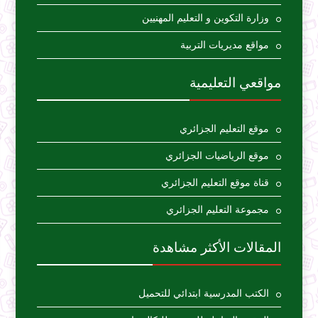
وزارة التكوين و التعليم المهنيين
مواقع مديريات التربية
مواقعي التعليمية
موقع التعليم الجزائري
موقع الرياضيات الجزائري
قناة موقع التعليم الجزائري
مجموعة التعليم الجزائري
المقالات الأكثر مشاهدة
الكتب المدرسية ابتدائي للتحميل