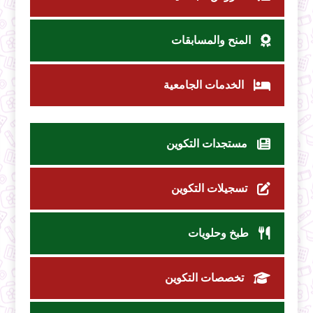
المنح والمسابقات
الخدمات الجامعية
مستجدات التكوين
تسجيلات التكوين
طبخ وحلويات
تخصصات التكوين