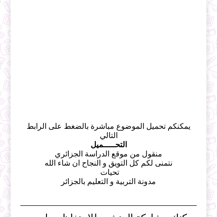
يمكنكم تحميل الموضوع مباشرة بالضغط على الرابط
التالي
التحـــــميل
منقول من موقع الدراسة الجزائري
نتمنى لكم كل التويق و النجاح ان شاء الله
تحيات
مدونة التربية و التعليم بالجزائر