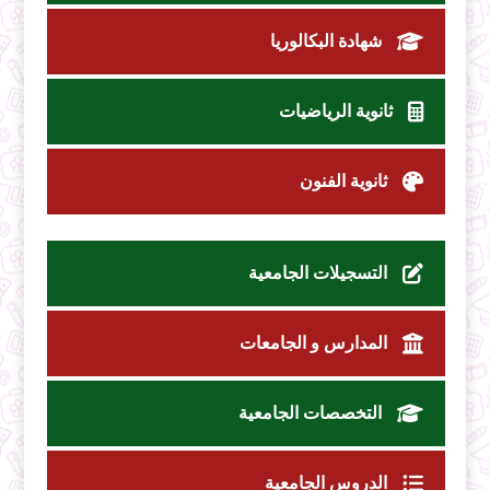
شهادة البكالوريا
ثانوية الرياضيات
ثانوية الفنون
التسجيلات الجامعية
المدارس و الجامعات
التخصصات الجامعية
الدروس الجامعية