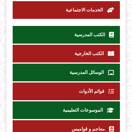
الخدمات الاجتماعية
الكتب المدرسية
الكتب الخارجية
الوسائل المدرسية
قوائم الأدوات
الموسوعات التعليمية
معاجم و قواميس