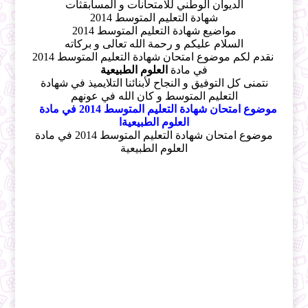
الديوان الوطني للامتحانات و المسابقثات
شهادة التعليم المتوسط 2014
مواضيع شهادة التعليم المتوسط 2014
السلام عليكم و رحمة الله تعالى و بركاته
نقدم لكم موضوع امتحان شهادة التعليم المتوسط 2014
في مادة
العلوم الطبيعية
نتمنى كل التوفيق و النجاح لأبنائنا التلايميذ في شهادة
التعليم المتوسط و كان الله في عونهم
موضوع امتحان شهادة التعليم المتوسط 2014 في مادة
العلوم الطبيعيةا
موضوع امتحان شهادة التعليم المتوسط 2014 في مادة
العلوم الطبيعية