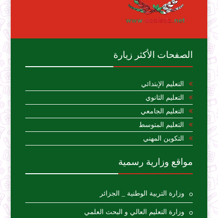
الصفحات الأكثر زيارة
التعليم الإبتدائي
التعليم الثانوي
التعليم الجامعي
التعليم المتوسط
التكوين المهني
مواقع وزارية رسمية
وزارة التربية الوطنية _ الجزائر
وزارة التعليم العالي و البحث العلمي