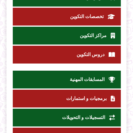
تخصصات التكوين
مراكز التكوين
دروس التكوين
المسابقات المهنية
برمجيات و استمارات
التسجيلات و التحويلات