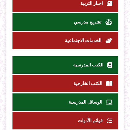
اخبار التربية
تشريع مدرسي
الخدمات الاجتماعية
الكتب المدرسية
الكتب الخارجية
الوسائل المدرسية
قوائم الأدوات