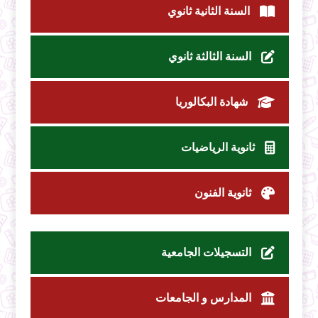
السنة الثانية ثانوي
السنة الثالثة ثانوي
شهادة البكالوريا
ثانوية الرياضيات
ثانوية الفنون
التسجيلات الجامعية
المدارس و الجامعات