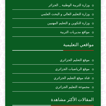
وزارة التربية الوطنية _ الجزائر
وزارة التعليم العالي و البحث العلمي
وزارة التكوين و التعليم المهنيين
مواقع مديريات التربية
مواقعي التعليمية
موقع التعليم الجزائري
موقع الرياضيات الجزائري
قناة موقع التعليم الجزائري
مجموعة التعليم الجزائري
المقالات الأكثر مشاهدة