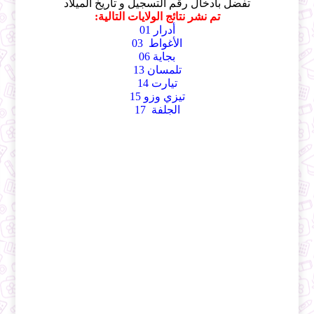
تفضل بادخال رقم التسجيل و تاريخ الميلاد
تم نشر نتائج الولايات التالية:
أدرار 01
الأغواط 03
بجاية 06
تلمسان 13
تيارت 14
تيزي وزو 15
الجلفة 17