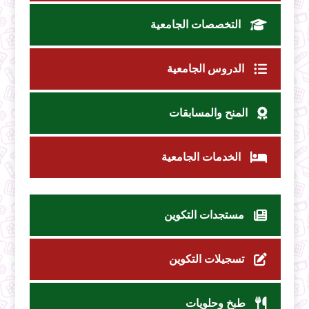
التخصصات الجامعية
الدروس الجامعية
المنح والمسابقات
الخدمات الجامعية
مستجدات التكوين
تسجيلات التكوين
طبخ وحلويات