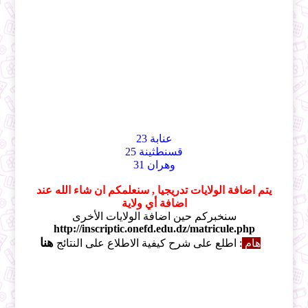
عنابة 23
قسنطثينة 25
وهران 31
يتم اضافة الولايات تدريجيا , سنعلمكم ان شاء الله عند
اضافة أي ولاية
سنخبركم حين اضافة الولايات الأخرى
http://inscriptic.onefd.edu.dz/matricule.php
هنا
هام
: اطلع على شرح كيفية الاطلاع على النتائج