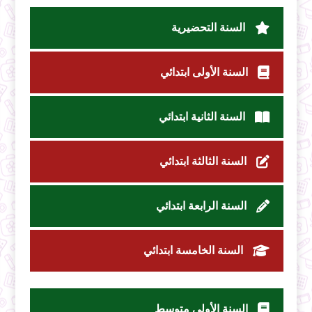
السنة التحضيرية
السنة الأولى ابتدائي
السنة الثانية ابتدائي
السنة الثالثة ابتدائي
السنة الرابعة ابتدائي
السنة الخامسة ابتدائي
السنة الأولى متوسط