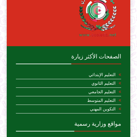
الصفحات الأكثر زيارة
التعليم الإبتدائي
التعليم الثانوي
التعليم الجامعي
التعليم المتوسط
التكوين المهني
مواقع وزارية رسمية