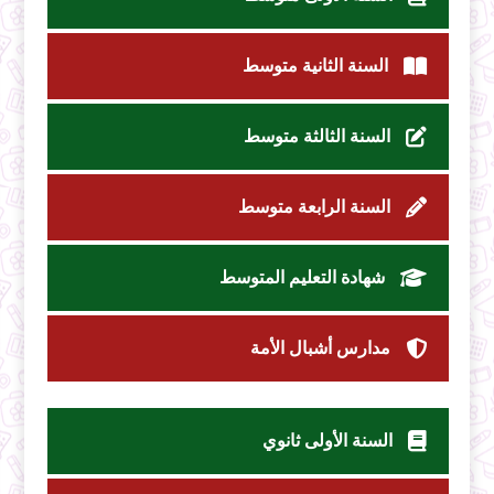
السنة الثانية متوسط
السنة الثالثة متوسط
السنة الرابعة متوسط
شهادة التعليم المتوسط
مدارس أشبال الأمة
السنة الأولى ثانوي