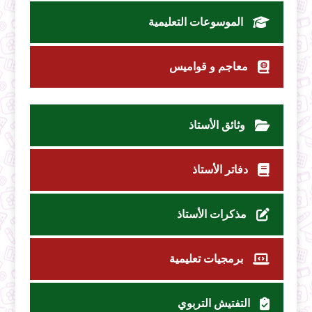
الموسوعات التعليمية
معاجم و قواميس
وثائق الأستاذ
دفاتر الأستاذ
مذكرات الأستاذ
برمجيات تعليمية
التفتيش التربوي