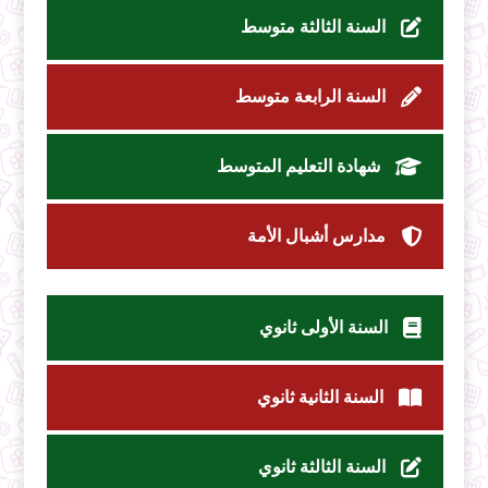
السنة الثالثة متوسط
السنة الرابعة متوسط
شهادة التعليم المتوسط
مدارس أشبال الأمة
السنة الأولى ثانوي
السنة الثانية ثانوي
السنة الثالثة ثانوي