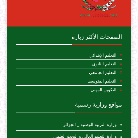
الصفحات الأكثر زيارة
التعليم الإبتدائي
التعليم الثانوي
التعليم الجامعي
التعليم المتوسط
التكوين المهني
مواقع وزارية رسمية
وزارة التربية الوطنية _ الجزائر
وزارة التعليم العالي و البحث العلمي