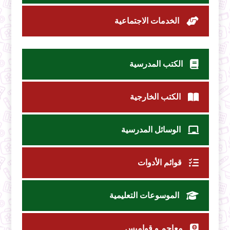
الخدمات الاجتماعية
الكتب المدرسية
الكتب الخارجية
الوسائل المدرسية
قوائم الأدوات
الموسوعات التعليمية
معاجم و قواميس