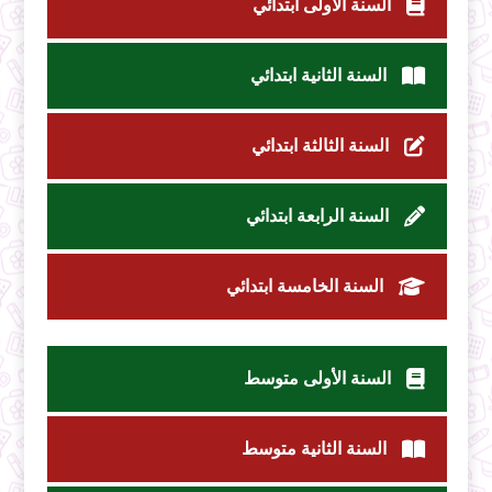
السنة الأولى ابتدائي
السنة الثانية ابتدائي
السنة الثالثة ابتدائي
السنة الرابعة ابتدائي
السنة الخامسة ابتدائي
السنة الأولى متوسط
السنة الثانية متوسط