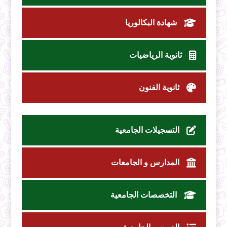
شهادة البكالوريا
ثانوية الرياضيات
ثانوية الفنون
التسجيلات الجامعية
المدارس و الجامعات
التخصصات الجامعية