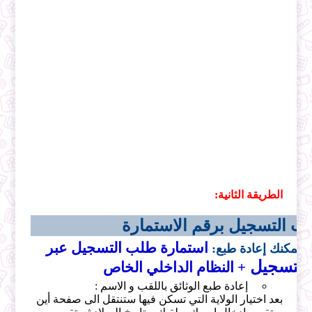
الطريقة الثانية:
لب التسجيل برقم الاستمارة
استمارة طلب التسجيل عبر
ع
يمكنك إعادة طبع:
لتسجيل
+ النظام الداخلي الخاص
إعادة طبع الوثائق باللقب و الاسم :
بعد اختيار الولاية التي تسكن فيها ستنتقل الى صفحة أين