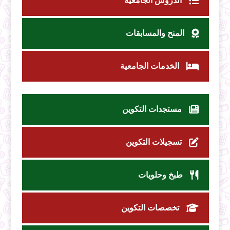
الدروس الجامعية
المنح والمسابقات
الخدمات الجامعية
مستجدات التكوين
تسجيلات التكوين
طبخ وحلويات
تخصصات التكوين