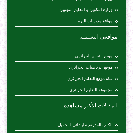
وزارة التكوين و التعليم المهنيين
مواقع مديريات التربية
مواقعي التعليمية
موقع التعليم الجزائري
موقع الرياضيات الجزائري
قناة موقع التعليم الجزائري
مجموعة التعليم الجزائري
المقالات الأكثر مشاهدة
الكتب المدرسية ابتدائي للتحميل