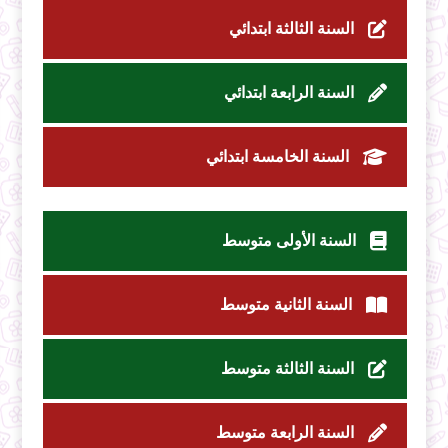
السنة الثالثة ابتدائي
السنة الرابعة ابتدائي
السنة الخامسة ابتدائي
السنة الأولى متوسط
السنة الثانية متوسط
السنة الثالثة متوسط
السنة الرابعة متوسط