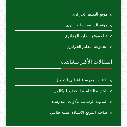
موقع التعليم الجزائري
موقع الرياضيات الجزائري
قناة موقع التعليم الجزائري
مجموعة التعليم الجزائري
المقالات الأكثر مشاهدة
الكتب المدرسية ابتدائي للتحميل
الحقيبة الشاملة للتحضير للبكالوريا
المدونة الرسمية للأدوات المدرسية
صاحبة الموقع الأستاذة عقيلة طايبي