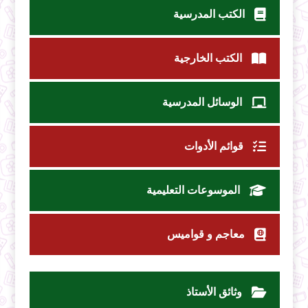
الكتب المدرسية
الكتب الخارجية
الوسائل المدرسية
قوائم الأدوات
الموسوعات التعليمية
معاجم و قواميس
وثائق الأستاذ