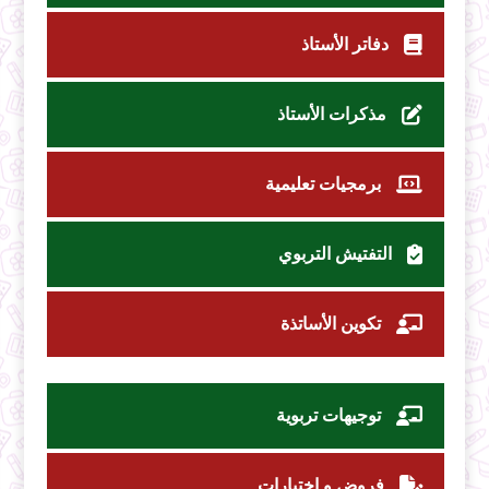
دفاتر الأستاذ
مذكرات الأستاذ
برمجيات تعليمية
التفتيش التربوي
تكوين الأساتذة
توجيهات تربوية
فروض و اختبارات