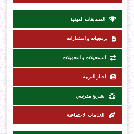
المسابقات المهنية
برمجيات و استمارات
التسجيلات و التحويلات
اخبار التربية
تشريع مدرسي
الخدمات الاجتماعية