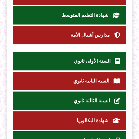
شهادة التعليم المتوسط
مدارس أشبال الأمة
السنة الأولى ثانوي
السنة الثانية ثانوي
السنة الثالثة ثانوي
شهادة البكالوريا