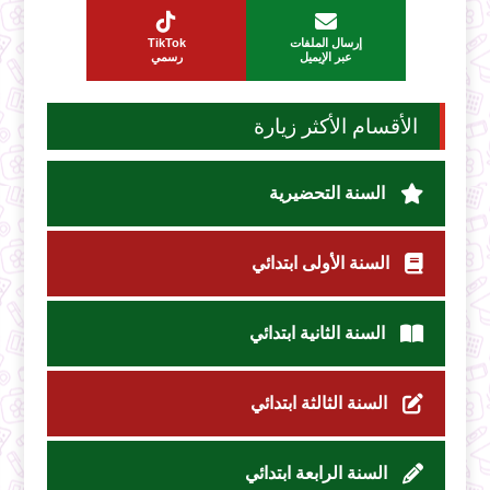
إرسال الملفات
TikTok
عبر الإيميل
رسمي
الأقسام الأكثر زيارة
السنة التحضيرية
السنة الأولى ابتدائي
السنة الثانية ابتدائي
السنة الثالثة ابتدائي
السنة الرابعة ابتدائي