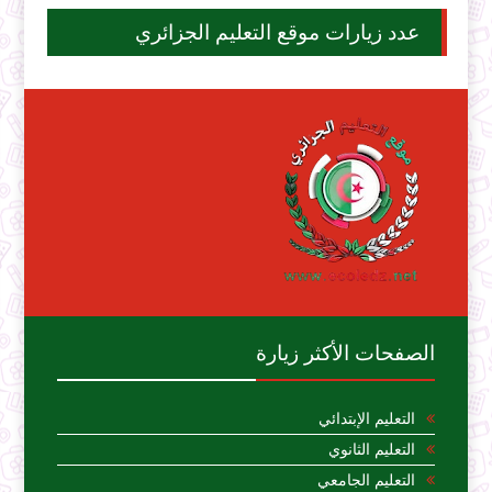
عدد زيارات موقع التعليم الجزائري
الصفحات الأكثر زيارة
التعليم الإبتدائي
التعليم الثانوي
التعليم الجامعي