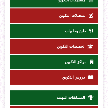
مستجدات التكوين
تسجيلات التكوين
طبخ وحلويات
تخصصات التكوين
مراكز التكوين
دروس التكوين
المسابقات المهنية