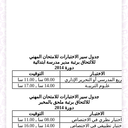
جدول سير الاختبارات للامتحان المهني
للالتحاق برتبة مدير مدرسة ابتدائية
دورة 2014
الاختبـار
التوقيت
تشريع المدرسي أو التحرير الإداري
08.00 سا ـ 11.00 سا
علـوم التربيـة
14.00 سا ـ 17.00 سا
جدول سير الاختبارات للامتحان المهني
للالتحاق برتبة ملحق بالمخبر
دورة 2014
الاختبـار
التوقيت
اختبار نظري في الاختصاص
08.00 سا ـ 11.00 سا
اختبار تطبيقي في الاختصاص
14.00 سا ـ 16.00 سا