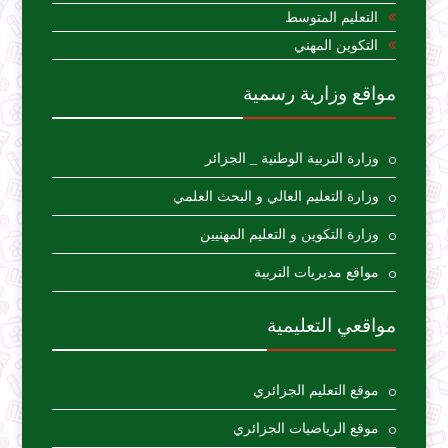
التعليم المتوسط
التكوين المهني
مواقع وزارية رسمية
وزارة التربية الوطنية _ الجزائر
وزارة التعليم العالي و البحث العلمي
وزارة التكوين و التعليم المهنيين
مواقع مديريات التربية
مواقعي التعليمية
موقع التعليم الجزائري
موقع الرياضيات الجزائري