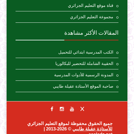
قناة موقع التعليم الجزائري
مجموعة التعليم الجزائري
المقالات الأكثر مشاهدة
الكتب المدرسية ابتدائي للتحميل
الحقيبة الشاملة للتحضير للبكالوريا
المدونة الرسمية للأدوات المدرسية
صاحبة الموقع الأستاذة عقيلة طايبي
جميع الحقوق محفوظة لموقع التعليم الجزائري
للأستاذة عقيلة طايبي
© 2026-2013 |