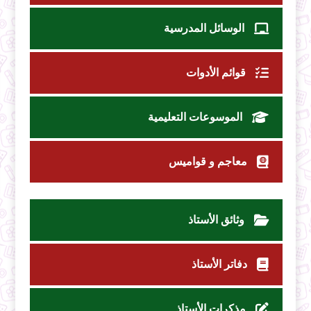
الوسائل المدرسية
قوائم الأدوات
الموسوعات التعليمية
معاجم و قواميس
وثائق الأستاذ
دفاتر الأستاذ
مذكرات الأستاذ