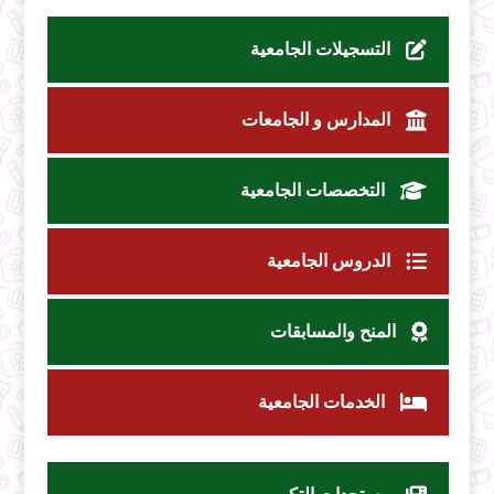
التسجيلات الجامعية
المدارس و الجامعات
التخصصات الجامعية
الدروس الجامعية
المنح والمسابقات
الخدمات الجامعية