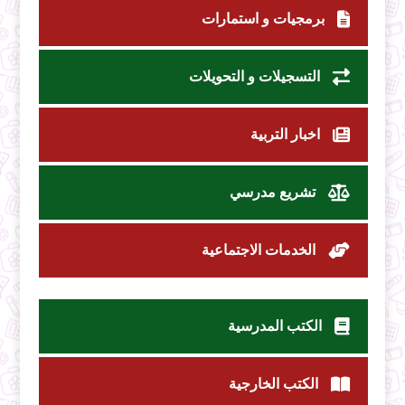
برمجيات و استمارات
التسجيلات و التحويلات
اخبار التربية
تشريع مدرسي
الخدمات الاجتماعية
الكتب المدرسية
الكتب الخارجية