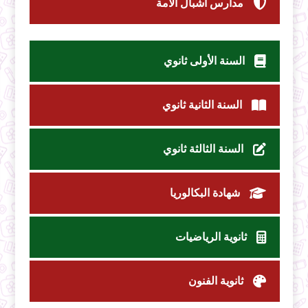
مدارس أشبال الأمة
السنة الأولى ثانوي
السنة الثانية ثانوي
السنة الثالثة ثانوي
شهادة البكالوريا
ثانوية الرياضيات
ثانوية الفنون