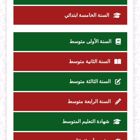
السنة الخامسة ابتدائي
السنة الأولى متوسط
السنة الثانية متوسط
السنة الثالثة متوسط
السنة الرابعة متوسط
شهادة التعليم المتوسط