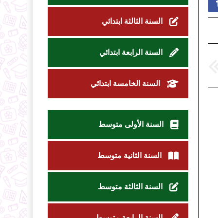
السنة الثالثة ابتدائي
السنة الرابعة ابتدائي
السنة الخامسة ابتدائي
السنة الأولى متوسط
السنة الثانية متوسط
السنة الثالثة متوسط
السنة الرابعة متوسط