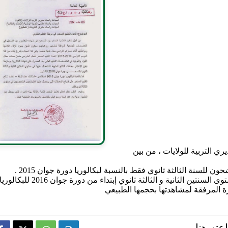
ري التربية للولايات ، من بين
للسنة الثالثة ثانوي فقط بالنسبة لبكالوريا دورة جوان 2015 .
 الثانية و الثالثة ثانوي إبتداء من دورة جوان 2016 للبكالوريا .
 المرفقة لمشاهدتها بحجمها الطبيعي