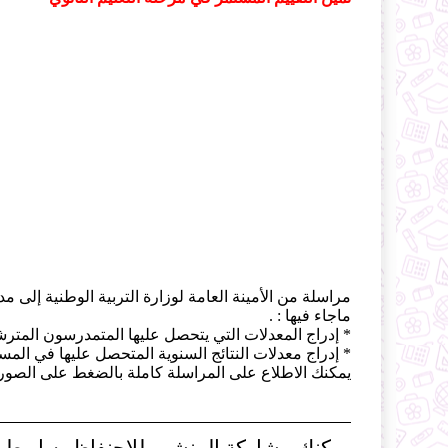
مراسلة من الأمينة العامة لوزارة التربية الوطنية إلى مدي
ماجاء فيها : .
* إدراج المعدلات التي يتحصل عليها المتمدرسون المترشحون 
* إدراج معدلات النتائج السنوية المتحصل عليها في المستوى السنتين
يمكنك الاطلاع على المراسلة كاملة بالضغط على الصورة