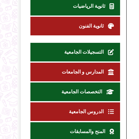
ثانوية الرياضيات
ثانوية الفنون
التسجيلات الجامعية
المدارس و الجامعات
التخصصات الجامعية
الدروس الجامعية
المنح والمسابقات