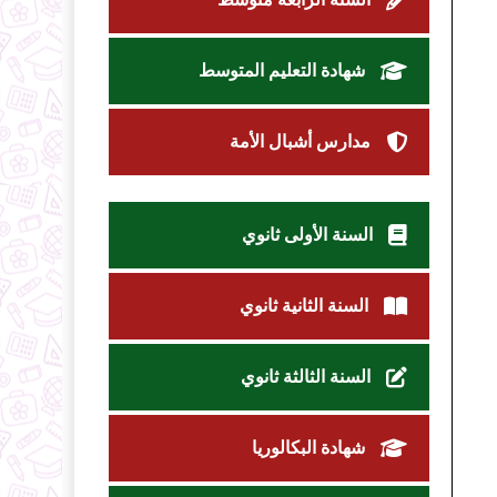
شهادة التعليم المتوسط
مدارس أشبال الأمة
السنة الأولى ثانوي
السنة الثانية ثانوي
السنة الثالثة ثانوي
شهادة البكالوريا