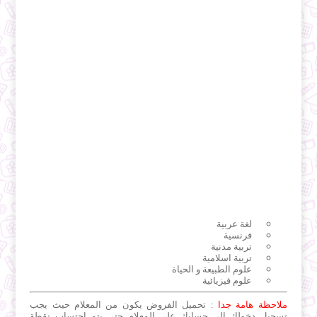
لغة عربية
فرنسية
تربية مدنية
تربية اسلامية
علوم الطبيعة و الحياة
علوم فيزيائية
ملاحظة هامة جدا
: تحميل الفروض يكون من المعلام حيث يجب
تسجيل دخولك الى حسابك على المعلام حتى يتم احتساب نقطة