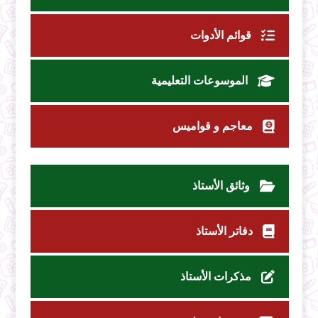
قوائم الأدوات
الموسوعات التعليمية
معاجم و قواميس
وثائق الأستاذ
دفاتر الأستاذ
مذكرات الأستاذ