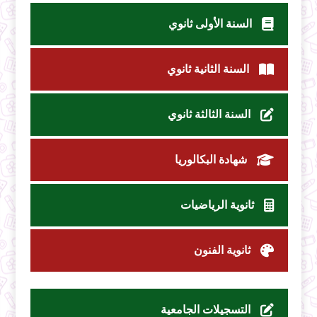
السنة الأولى ثانوي
السنة الثانية ثانوي
السنة الثالثة ثانوي
شهادة البكالوريا
ثانوية الرياضيات
ثانوية الفنون
التسجيلات الجامعية