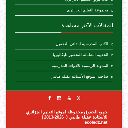
مجموعة التعليم الجزائري
المقالات الأكثر مشاهدة
الكتب المدرسية ابتدائي للتحميل
الحقيبة الشاملة للتحضير للبكالوريا
المدونة الرسمية للأدوات المدرسية
صاحبة الموقع الأستاذة عقيلة طايبي
جميع الحقوق محفوظة لموقع التعليم الجزائري
للأستاذة عقيلة طايبي
© 2026-2013 |
ecoledz.net