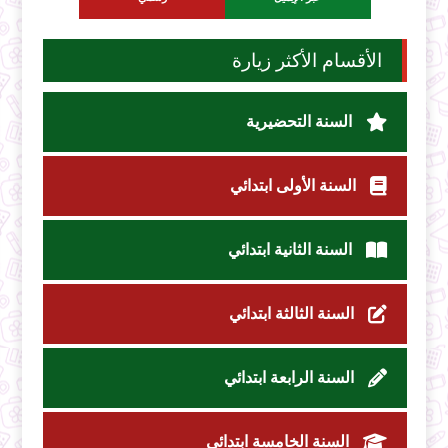
الأقسام الأكثر زيارة
السنة التحضيرية
السنة الأولى ابتدائي
السنة الثانية ابتدائي
السنة الثالثة ابتدائي
السنة الرابعة ابتدائي
السنة الخامسة ابتدائي