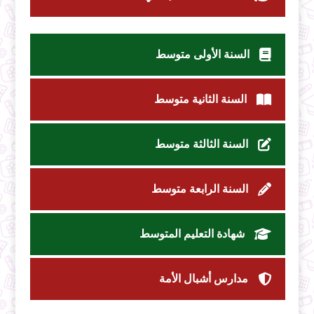
السنة الأولى متوسط
السنة الثانية متوسط
السنة الثالثة متوسط
السنة الرابعة متوسط
شهادة التعليم المتوسط
مدارس أشبال الأمة