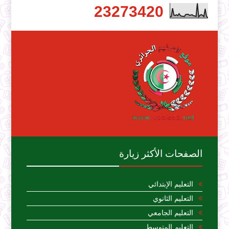
2
3
2
7
3
4
2
0
الصفحات الأكثر زيارة
التعليم الإبتدائي
التعليم الثانوي
التعليم الجامعي
التعليم المتوسط