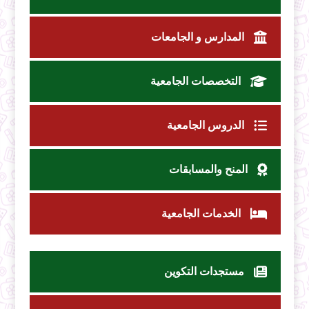
المدارس و الجامعات
التخصصات الجامعية
الدروس الجامعية
المنح والمسابقات
الخدمات الجامعية
مستجدات التكوين