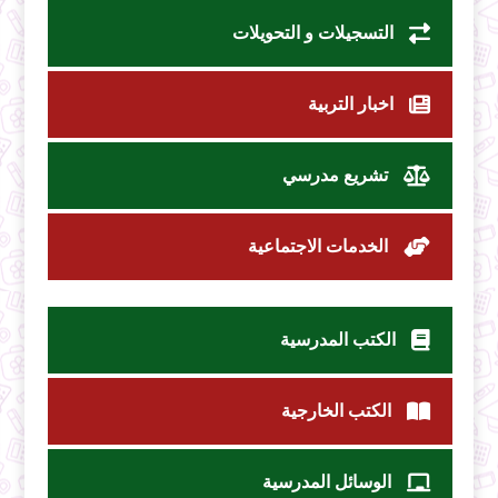
التسجيلات و التحويلات
اخبار التربية
تشريع مدرسي
الخدمات الاجتماعية
الكتب المدرسية
الكتب الخارجية
الوسائل المدرسية