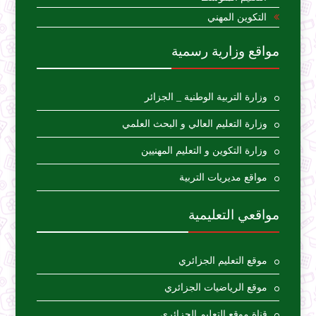
التكوين المهني
مواقع وزارية رسمية
وزارة التربية الوطنية _ الجزائر
وزارة التعليم العالي و البحث العلمي
وزارة التكوين و التعليم المهنيين
مواقع مديريات التربية
مواقعي التعليمية
موقع التعليم الجزائري
موقع الرياضيات الجزائري
قناة موقع التعليم الجزائري