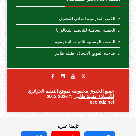
الكتب المدرسية ابتدائي للتحميل
الحقيبة الشاملة للتحضير للبكالوريا
المدونة الرسمية للأدوات المدرسية
صاحبة الموقع الأستاذة عقيلة طايبي
جميع الحقوق محفوظة لموقع التعليم الجزائري
للأستاذة عقيلة طايبي
© 2026-2013 |
ecoledz.net
تابعنا على: