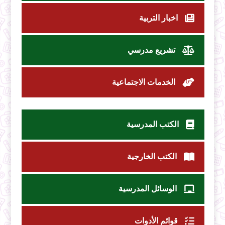
اخبار التربية
تشريع مدرسي
الخدمات الاجتماعية
الكتب المدرسية
الكتب الخارجية
الوسائل المدرسية
قوائم الأدوات