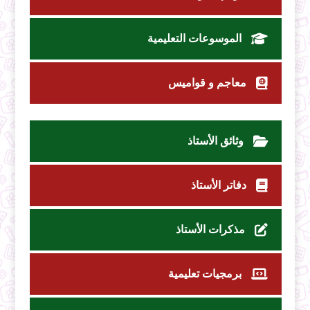
الموسوعات التعليمية
معاجم و قواميس
وثائق الأستاذ
دفاتر الأستاذ
مذكرات الأستاذ
برمجيات تعليمية