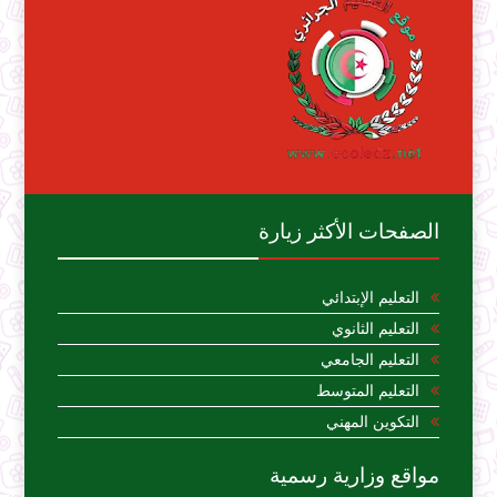
الصفحات الأكثر زيارة
التعليم الإبتدائي
التعليم الثانوي
التعليم الجامعي
التعليم المتوسط
التكوين المهني
مواقع وزارية رسمية