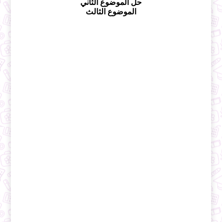
حل الموضوع الثاني
الموضوع الثالث