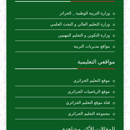
وزارة التربية الوطنية _ الجزائر
وزارة التعليم العالي و البحث العلمي
وزارة التكوين و التعليم المهنيين
مواقع مديريات التربية
مواقعي التعليمية
موقع التعليم الجزائري
موقع الرياضيات الجزائري
قناة موقع التعليم الجزائري
مجموعة التعليم الجزائري
المقالات الأكثر مشاهدة