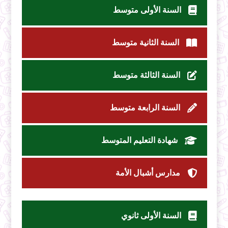
السنة الأولى متوسط
السنة الثانية متوسط
السنة الثالثة متوسط
السنة الرابعة متوسط
شهادة التعليم المتوسط
مدارس أشبال الأمة
السنة الأولى ثانوي