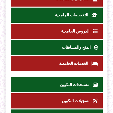
التخصصات الجامعية
الدروس الجامعية
المنح والمسابقات
الخدمات الجامعية
مستجدات التكوين
تسجيلات التكوين