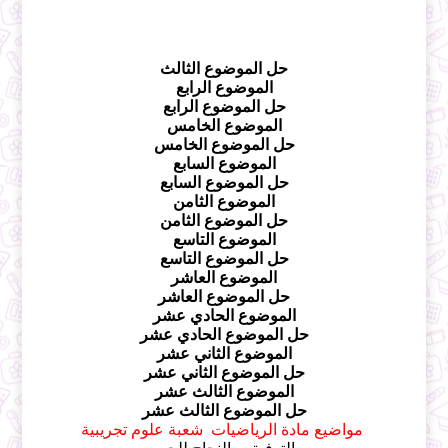
حل الموضوع الثالث
الموضوع الرابع
حل الموضوع الرابع
الموضوع الخامس
حل الموضوع الخامس
الموضوع السابع
حل الموضوع السابع
الموضوع الثامن
حل الموضوع الثامن
الموضوع التاسع
حل الموضوع التاسع
الموضوع العاشر
حل الموضوع العاشر
الموضوع الحادي عشر
حل الموضوع الحادي عشر
الموضوع الثاني عشر
حل الموضوع الثاني عشر
الموضوع الثالث عشر
حل الموضوع الثالث عشر
مواضيع مادة
الرياضيات
شعبة علوم تجريبية