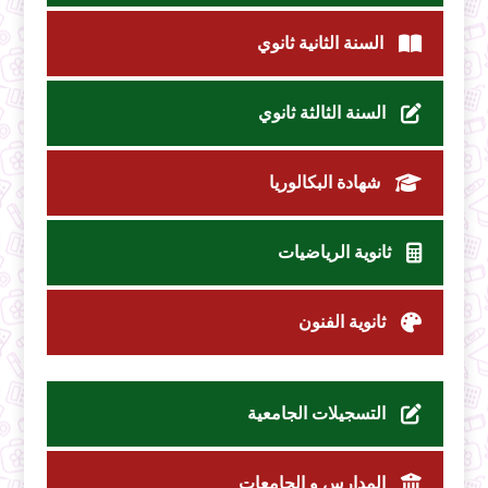
السنة الثانية ثانوي
السنة الثالثة ثانوي
شهادة البكالوريا
ثانوية الرياضيات
ثانوية الفنون
التسجيلات الجامعية
المدارس و الجامعات