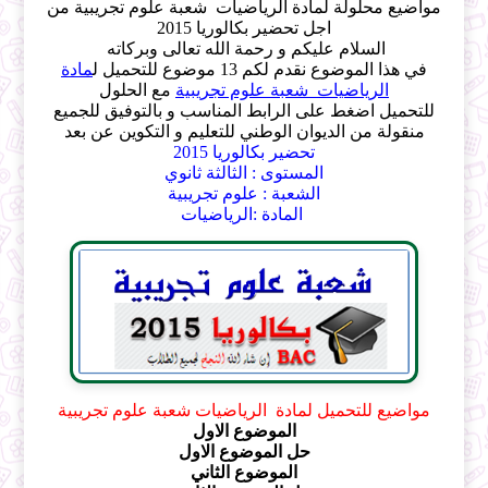
مواضيع محلولة لماد
ة الرياضيات
شعبة علوم تجريبية من
اجل تح
ضير بكالوريا 2015
السلام عليكم و رحمة الله تعالى وبركاته
في هذا الموضوع نقدم لكم 1
3
موضوع
للتحميل ل
ماد
ة
الرياضيات
شعبة علوم تجريبية
مع الحلول
للتحميل اضغط على الرابط المناسب و بالتوفيق للجميع
منقولة من الديوان الوطني للتعليم و التكوين عن بعد
تحضير بكالوريا 2015
المستوى : الثالثة ثانوي
الشعبة : علوم تجريبية
المادة :
الرياضيات
مواضيع للتحميل لماد
ة الرياضيات
شعبة علوم تجريبية
الموضوع الاول
حل الموضوع الاول
الموضوع الثاني