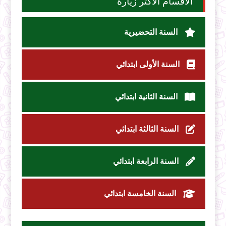
الأقسام الأكثر زيارة
السنة التحضيرية
السنة الأولى ابتدائي
السنة الثانية ابتدائي
السنة الثالثة ابتدائي
السنة الرابعة ابتدائي
السنة الخامسة ابتدائي