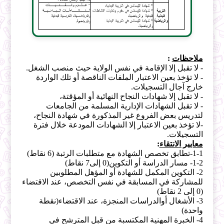
ملاحظات
:
- لا تقبل إلا الإقامة في نفس الولاية حيث منصب الشغل.
- لا تؤخذ بعين الاعتبار الملفات الناقصة أو تلك الواردة
خارج آجال التسجيلات.
- لا تقبل إلا شهادات النجاح النهائية أو المؤقتة،
- لا تقبل الشهادات الإدارية المسلمة من الجامعات
لتدريس بعض الفروع غير المذكورة في شهادة النجاح،
-لا تؤخذ بعين الاعتبار إلا الشهادات المودعة خلال فترة
التسجيلات.
معايير الانتقاء
:
1-1-تطابق تخصص الشهادة مع متطلبات الرتبة (6 نقاط)
1-2- مسار الدراسة أو التكوين(0 إلى7 نقاط)
2- التكوين المكمل للشهادة أو المؤهل المطلوبين
للمشاركة في المسابقة في نفس التخصص، عند الاقتضاء
(0 إلى 2 نقاط)
3- الأشغال أوالدراسات المنجزة، عند الاقتضاء(نقطة
واحدة)
4- الخبرة المهنية المكتسبة من قبل المترشح في