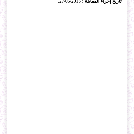
تاريخ إجراء المقابلة
:
27/05/2015.