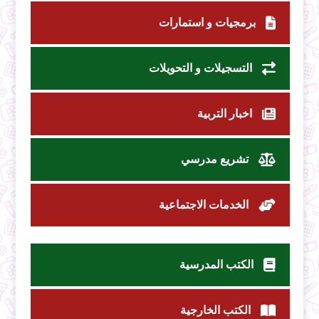
برمجيات و استمارات
التسجيلات و التحويلات
اخبار التربية
تشريع مدرسي
الخدمات الاجتماعية
الكتب المدرسية
الكتب الخارجية