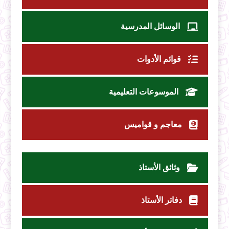
الوسائل المدرسية
قوائم الأدوات
الموسوعات التعليمية
معاجم و قواميس
وثائق الأستاذ
دفاتر الأستاذ