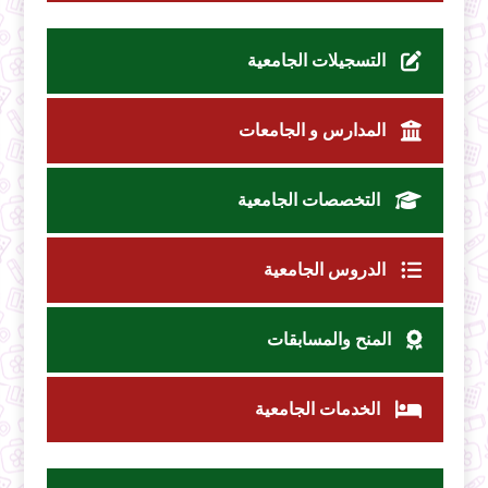
التسجيلات الجامعية
المدارس و الجامعات
التخصصات الجامعية
الدروس الجامعية
المنح والمسابقات
الخدمات الجامعية