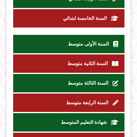
السنة الخامسة ابتدائي
السنة الأولى متوسط
السنة الثانية متوسط
السنة الثالثة متوسط
السنة الرابعة متوسط
شهادة التعليم المتوسط