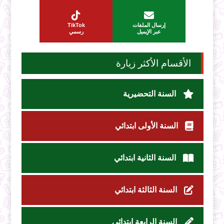
إرسال الملفات
TikTok
عبر الإيميل
رسمي
الأقسام الأكثر زيارة
السنة التحضيرية
السنة الأولى ابتدائي
السنة الثانية ابتدائي
السنة الثالثة ابتدائي
السنة الرابعة ابتدائي