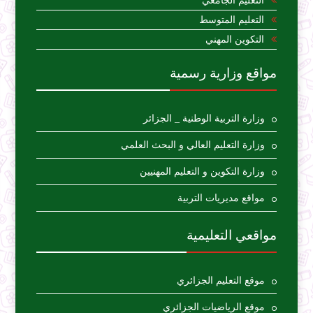
التعليم الجامعي
التعليم المتوسط
التكوين المهني
مواقع وزارية رسمية
وزارة التربية الوطنية _ الجزائر
وزارة التعليم العالي و البحث العلمي
وزارة التكوين و التعليم المهنيين
مواقع مديريات التربية
مواقعي التعليمية
موقع التعليم الجزائري
موقع الرياضيات الجزائري