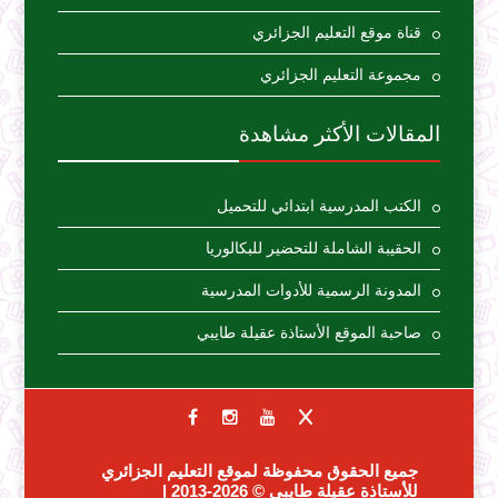
قناة موقع التعليم الجزائري
مجموعة التعليم الجزائري
المقالات الأكثر مشاهدة
الكتب المدرسية ابتدائي للتحميل
الحقيبة الشاملة للتحضير للبكالوريا
المدونة الرسمية للأدوات المدرسية
صاحبة الموقع الأستاذة عقيلة طايبي
جميع الحقوق محفوظة لموقع التعليم الجزائري
للأستاذة عقيلة طايبي
© 2026-2013 |