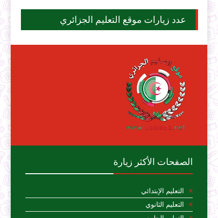
عدد زيارات موقع التعليم الجزائري
الصفحات الأكثر زيارة
التعليم الإبتدائي
التعليم الثانوي