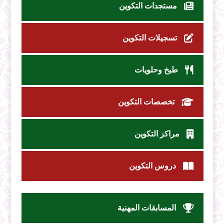
مستجدات التكوين
تسجيلات التكوين
طبخ وحلويات
تخصصات التكوين
مراكز التكوين
دروس التكوين
المسابقات المهنية