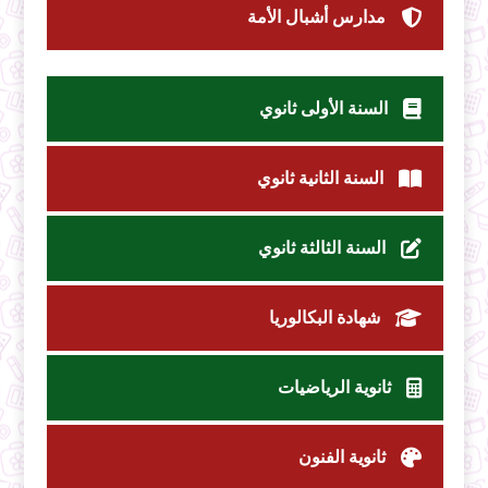
مدارس أشبال الأمة
السنة الأولى ثانوي
السنة الثانية ثانوي
السنة الثالثة ثانوي
شهادة البكالوريا
ثانوية الرياضيات
ثانوية الفنون