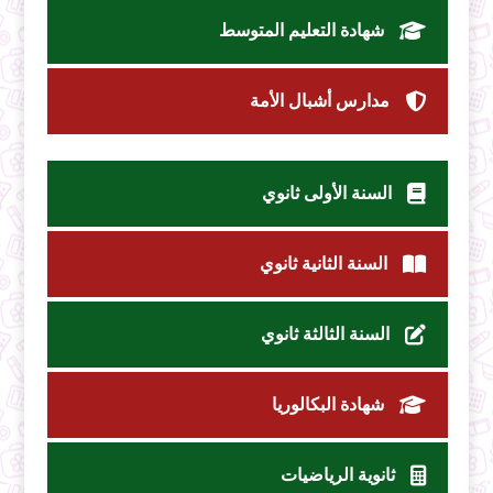
شهادة التعليم المتوسط
مدارس أشبال الأمة
السنة الأولى ثانوي
السنة الثانية ثانوي
السنة الثالثة ثانوي
شهادة البكالوريا
ثانوية الرياضيات