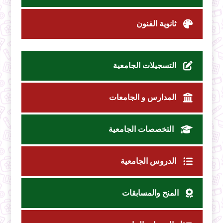
ثانوية الفنون
التسجيلات الجامعية
المدارس و الجامعات
التخصصات الجامعية
الدروس الجامعية
المنح والمسابقات