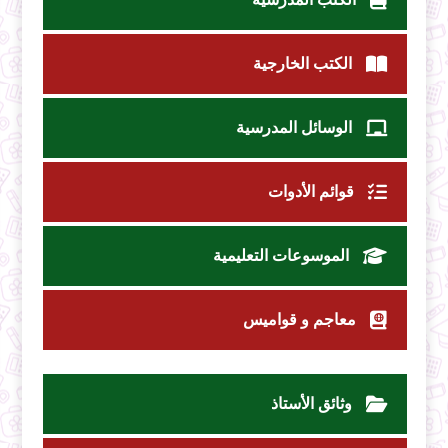
الكتب الخارجية
الوسائل المدرسية
قوائم الأدوات
الموسوعات التعليمية
معاجم و قواميس
وثائق الأستاذ