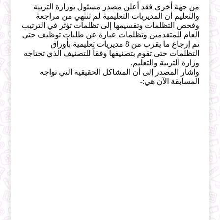
من جهة أخرى فقد أعلن مصدر مسئول بوزارة التربية
والتعليم أن المديريات التعليمية لم تنتهي من مراجعة
وفحص التظلمات وتقسيمها إلى تظلمات تؤثر في الترتيب
العام للمتقدمين وتظلمات عبارة عن طلبات توظيف حتي
تم إرجاع ما يقرب من 8 مديريات تعليمية بأوراق
التظلمات حتى تقوم بتصنيفها وفقاً للتصنيف الذي تحتاجه
وزارة التربية والتعليم.
واشار المصدر إلى أن المشاكل الحقيقية التي تواجه
المسابقة الآن هي:-