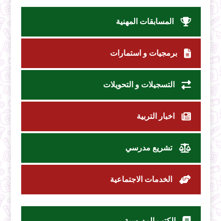
المسابقات المهنية
برمجيات و استمارات
التسجيلات و التحويلات
اخبار التربية
تشريع مدرسي
الخدمات الاجتماعية
الكتب المدرسية