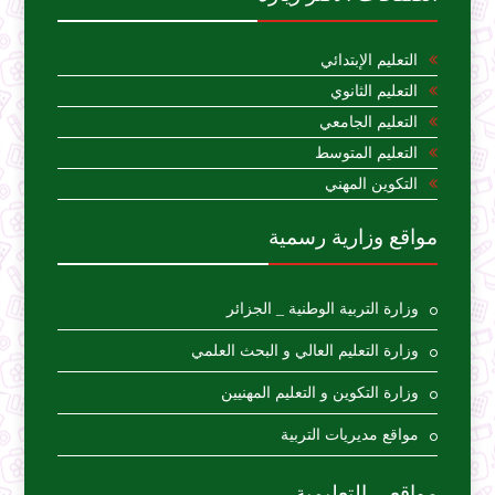
التعليم الإبتدائي
التعليم الثانوي
التعليم الجامعي
التعليم المتوسط
التكوين المهني
مواقع وزارية رسمية
وزارة التربية الوطنية _ الجزائر
وزارة التعليم العالي و البحث العلمي
وزارة التكوين و التعليم المهنيين
مواقع مديريات التربية
مواقعي التعليمية