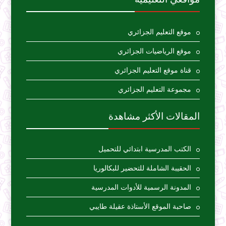
موقع التعليم الجزائري
موقع الرياضيات الجزائري
قناة موقع التعليم الجزائري
مجموعة التعليم الجزائري
المقالات الأكثر مشاهدة
الكتب المدرسية ابتدائي للتحميل
الحقيبة الشاملة للتحضير للبكالوريا
المدونة الرسمية للأدوات المدرسية
صاحبة الموقع الأستاذة عقيلة طايبي