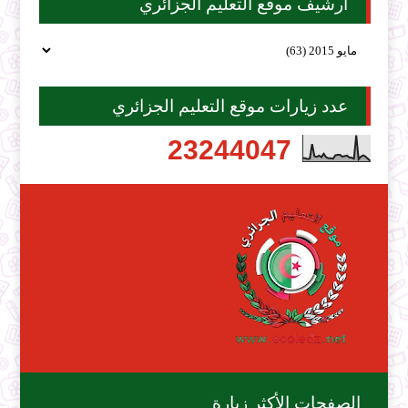
أرشيف موقع التعليم الجزائري
عدد زيارات موقع التعليم الجزائري
2
3
2
4
4
0
4
7
الصفحات الأكثر زيارة