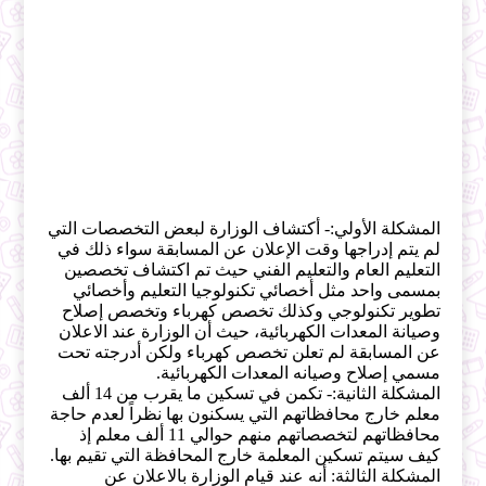
المشكلة الأولي:- أكتشاف الوزارة لبعض التخصصات التي
لم يتم إدراجها وقت الإعلان عن المسابقة سواء ذلك في
التعليم العام والتعليم الفني حيث تم اكتشاف تخصصين
بمسمى واحد مثل أخصائي تكنولوجيا التعليم وأخصائي
تطوير تكنولوجي وكذلك تخصص كهرباء وتخصص إصلاح
وصيانة المعدات الكهربائية، حيث أن الوزارة عند الاعلان
عن المسابقة لم تعلن تخصص كهرباء ولكن أدرجته تحت
مسمي إصلاح وصيانه المعدات الكهربائية.
المشكلة الثانية:- تكمن في تسكين ما يقرب من 14 ألف
معلم خارج محافظاتهم التي يسكنون بها نظراً لعدم حاجة
محافظاتهم لتخصصاتهم منهم حوالي 11 ألف معلم إذ
كيف سيتم تسكين المعلمة خارج المحافظة التي تقيم بها.
المشكلة الثالثة: أنه عند قيام الوزارة بالاعلان عن