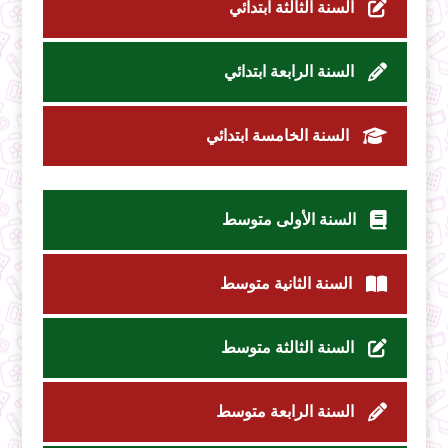
السنة الثالثة ابتدائي
السنة الرابعة ابتدائي
السنة الخامسة ابتدائي
السنة الأولى متوسط
السنة الثانية متوسط
السنة الثالثة متوسط
السنة الرابعة متوسط