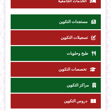
الخدمات الجامعية
مستجدات التكوين
تسجيلات التكوين
طبخ وحلويات
تخصصات التكوين
مراكز التكوين
دروس التكوين