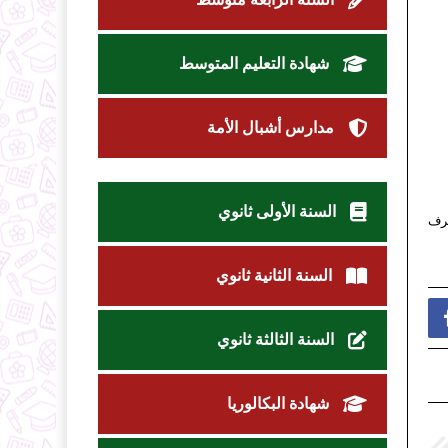
شهادة التعليم المتوسط
مدارس أشبال الأمة
السنة الأولى ثانوي
رف
السنة الثانية ثانوي
السنة الثالثة ثانوي
شهادة البكالوريا