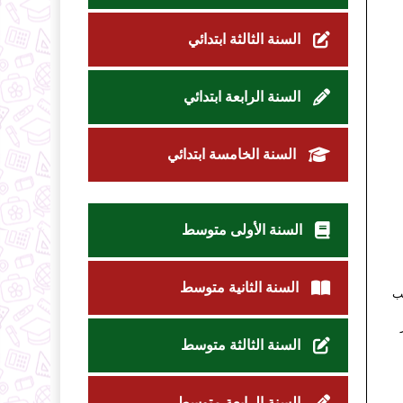
السنة الثالثة ابتدائي
السنة الرابعة ابتدائي
السنة الخامسة ابتدائي
السنة الأولى متوسط
السنة الثانية متوسط
يب
السنة الثالثة متوسط
السنة الرابعة متوسط