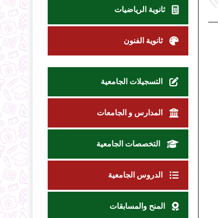
ثانوية الرياضيات
ثانوية الفنون
التسجيلات الجامعية
المدارس و الجامعات
التخصصات الجامعية
الدروس الجامعية
المنح والمسابقات