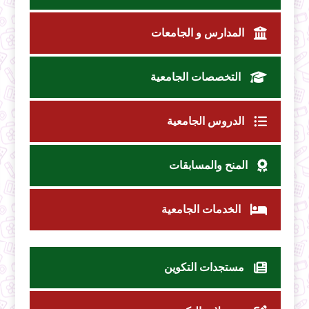
المدارس و الجامعات
التخصصات الجامعية
الدروس الجامعية
المنح والمسابقات
الخدمات الجامعية
مستجدات التكوين