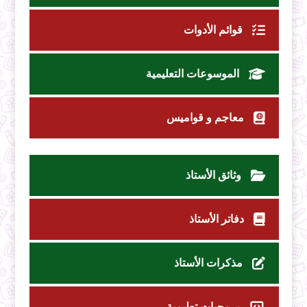
قوائم الأدوات
الموسوعات التعليمية
معاجم و قواميس
وثائق الأستاذ
دفاتر الأستاذ
مذكرات الأستاذ
برمجيات تعليمية