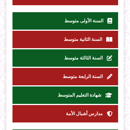
السنة الأولى متوسط
السنة الثانية متوسط
السنة الثالثة متوسط
السنة الرابعة متوسط
شهادة التعليم المتوسط
مدارس أشبال الأمة