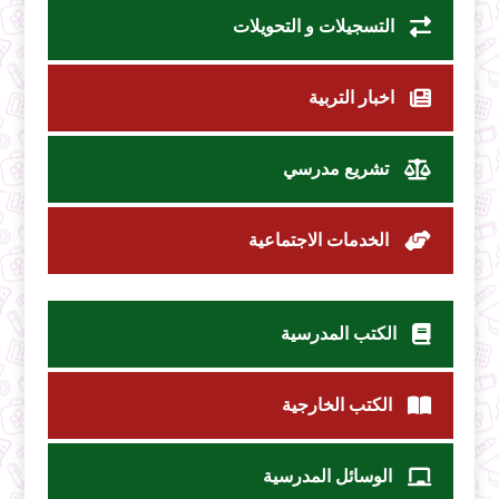
التسجيلات و التحويلات
اخبار التربية
تشريع مدرسي
الخدمات الاجتماعية
الكتب المدرسية
الكتب الخارجية
الوسائل المدرسية