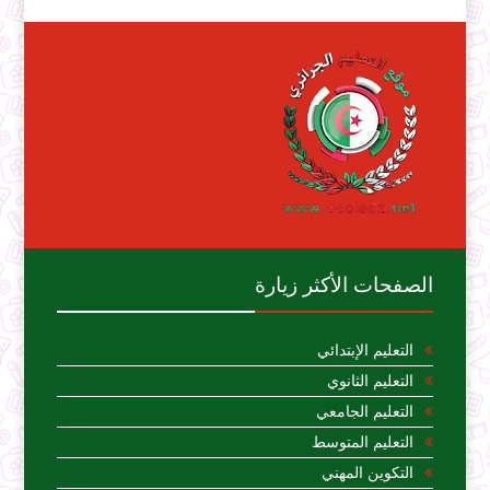
الصفحات الأكثر زيارة
التعليم الإبتدائي
التعليم الثانوي
التعليم الجامعي
التعليم المتوسط
التكوين المهني