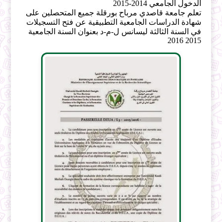
الدخول الجامعي 2014-2015
تعلم جامعة قاصدي مرباح بورقلة جميع المتحصلين على
شهادة الدراسات الجامعية التطبيقية عن فتح التسجيلات
في السنة الثالثة ليسانس ل-م-د بعنوان السنة الجامعية
2015 2016