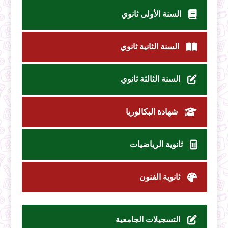
السنة الأولى ثانوي
السنة الثانية ثانوي
السنة الثالثة ثانوي
شهادة البكالوريا
ثانوية الرياضيات
ثانوية الفنون
التسجيلات الجامعية