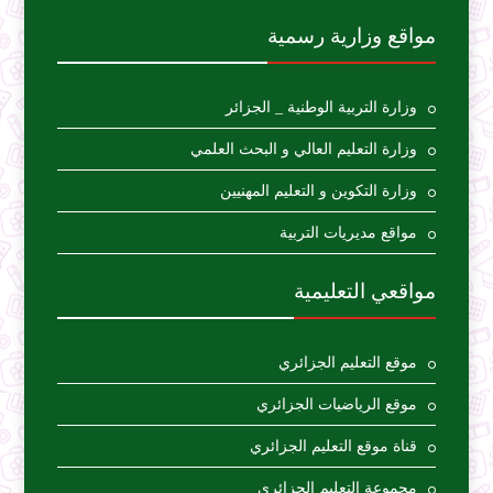
مواقع وزارية رسمية
وزارة التربية الوطنية _ الجزائر
وزارة التعليم العالي و البحث العلمي
وزارة التكوين و التعليم المهنيين
مواقع مديريات التربية
مواقعي التعليمية
موقع التعليم الجزائري
موقع الرياضيات الجزائري
قناة موقع التعليم الجزائري
مجموعة التعليم الجزائري