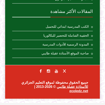
المقالات الأكثر مشاهدة
الكتب المدرسية ابتدائي للتحميل
الحقيبة الشاملة للتحضير للبكالوريا
المدونة الرسمية للأدوات المدرسية
صاحبة الموقع الأستاذة عقيلة طايبي
جميع الحقوق محفوظة لموقع التعليم الجزائري
للأستاذة عقيلة طايبي
© 2026-2013 |
ecoledz.net