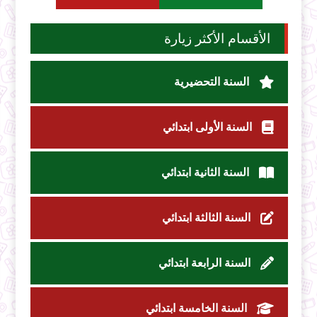
الأقسام الأكثر زيارة
السنة التحضيرية
السنة الأولى ابتدائي
السنة الثانية ابتدائي
السنة الثالثة ابتدائي
السنة الرابعة ابتدائي
السنة الخامسة ابتدائي