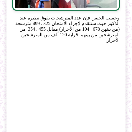
وحسب الجنس فإن عدد المترشحات يفوق نظيره عند
الذكور حيث ستتقدم لإجراء الامتحان 325 . 499 مترشحة
(من بينهن 678 . 104 من الأحرار) مقابل 455 . 354 من
المترشحين من بينهم قرابة 120 ألف من المترشحين
الأحرار.