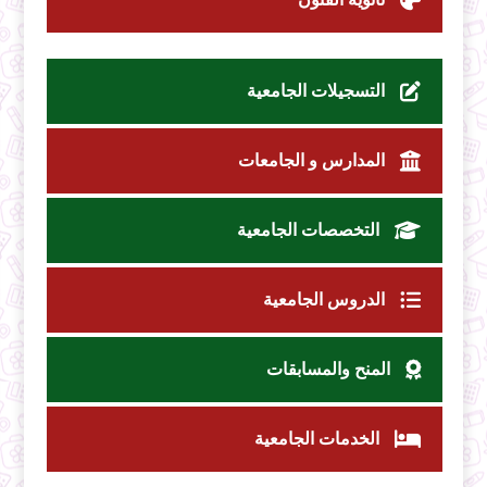
التسجيلات الجامعية
المدارس و الجامعات
التخصصات الجامعية
الدروس الجامعية
المنح والمسابقات
الخدمات الجامعية