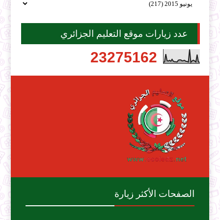
عدد زيارات موقع التعليم الجزائري
2
3
2
7
5
1
6
2
الصفحات الأكثر زيارة