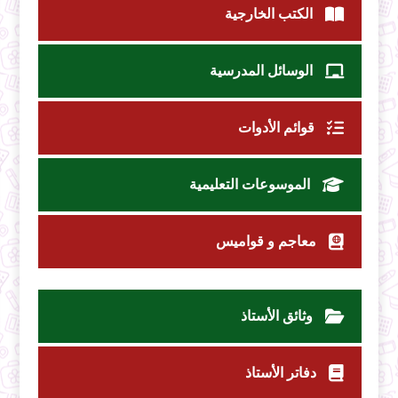
الكتب الخارجية
الوسائل المدرسية
قوائم الأدوات
الموسوعات التعليمية
معاجم و قواميس
وثائق الأستاذ
دفاتر الأستاذ