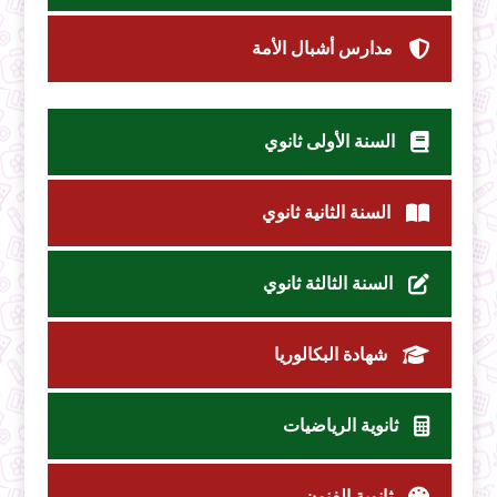
مدارس أشبال الأمة
السنة الأولى ثانوي
السنة الثانية ثانوي
السنة الثالثة ثانوي
شهادة البكالوريا
ثانوية الرياضيات
ثانوية الفنون