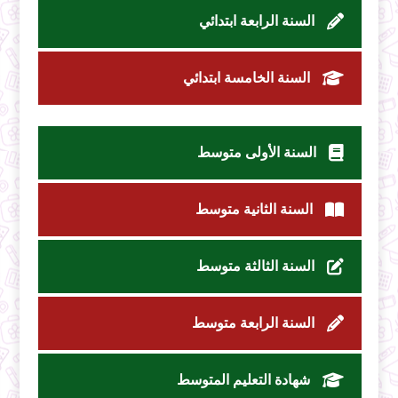
السنة الرابعة ابتدائي
السنة الخامسة ابتدائي
السنة الأولى متوسط
السنة الثانية متوسط
السنة الثالثة متوسط
السنة الرابعة متوسط
شهادة التعليم المتوسط