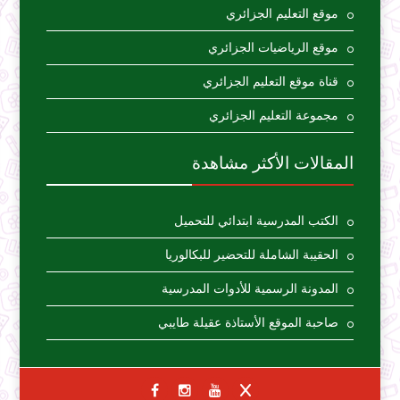
موقع التعليم الجزائري
موقع الرياضيات الجزائري
قناة موقع التعليم الجزائري
مجموعة التعليم الجزائري
المقالات الأكثر مشاهدة
الكتب المدرسية ابتدائي للتحميل
الحقيبة الشاملة للتحضير للبكالوريا
المدونة الرسمية للأدوات المدرسية
صاحبة الموقع الأستاذة عقيلة طايبي