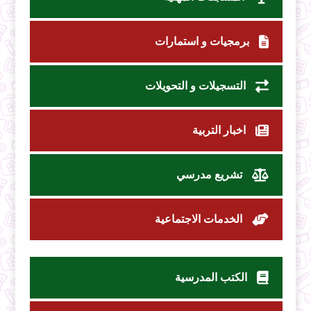
برمجيات و استمارات
التسجيلات و التحويلات
اخبار التربية
تشريع مدرسي
الخدمات الاجتماعية
الكتب المدرسية