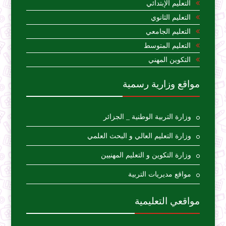
التعليم الإبتدائي
التعليم الثانوي
التعليم الجامعي
التعليم المتوسط
التكوين المهني
مواقع وزارية رسمية
وزارة التربية الوطنية _ الجزائر
وزارة التعليم العالي و البحث العلمي
وزارة التكوين و التعليم المهنيين
مواقع مديريات التربية
مواقعي التعليمية