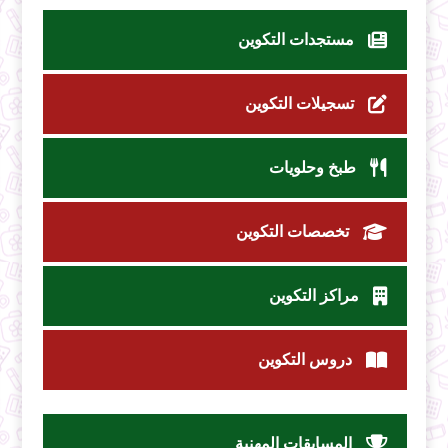
مستجدات التكوين
تسجيلات التكوين
طبخ وحلويات
تخصصات التكوين
مراكز التكوين
دروس التكوين
المسابقات المهنية