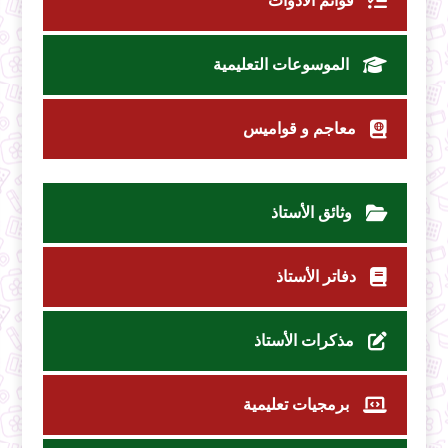
قوائم الأدوات
الموسوعات التعليمية
معاجم و قواميس
وثائق الأستاذ
دفاتر الأستاذ
مذكرات الأستاذ
برمجيات تعليمية