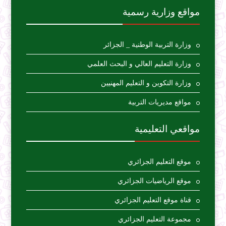
مواقع وزارية رسمية
وزارة التربية الوطنية _ الجزائر
وزارة التعليم العالي و البحث العلمي
وزارة التكوين و التعليم المهنيين
مواقع مديريات التربية
مواقعي التعليمية
موقع التعليم الجزائري
موقع الرياضيات الجزائري
قناة موقع التعليم الجزائري
مجموعة التعليم الجزائري