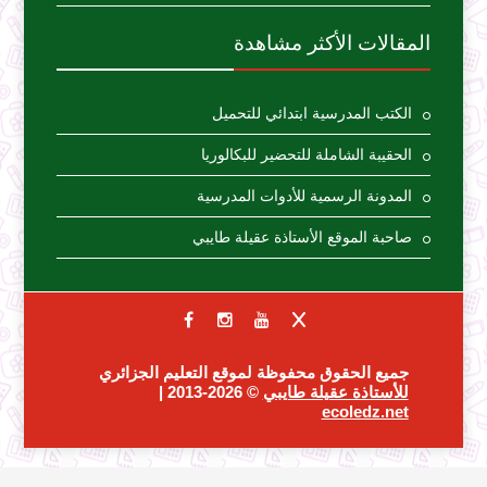
المقالات الأكثر مشاهدة
الكتب المدرسية ابتدائي للتحميل
الحقيبة الشاملة للتحضير للبكالوريا
المدونة الرسمية للأدوات المدرسية
صاحبة الموقع الأستاذة عقيلة طايبي
جميع الحقوق محفوظة لموقع التعليم الجزائري
للأستاذة عقيلة طايبي
© 2026-2013 |
ecoledz.net