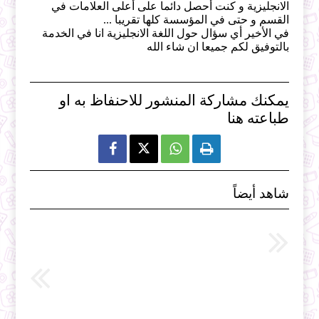
الانجليزية و كنت أحصل دائما على أعلى العلامات في
القسم و حتى في المؤسسة كلها تقريبا ...
في الأخير أي سؤال حول اللغة الانجليزية انا في الخدمة
بالتوفيق لكم جميعا ان شاء الله
يمكنك مشاركة المنشور للاحنفاظ به او
طباعته هنا



شاهد أيضاً