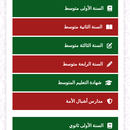
السنة الأولى متوسط
السنة الثانية متوسط
السنة الثالثة متوسط
السنة الرابعة متوسط
شهادة التعليم المتوسط
مدارس أشبال الأمة
السنة الأولى ثانوي