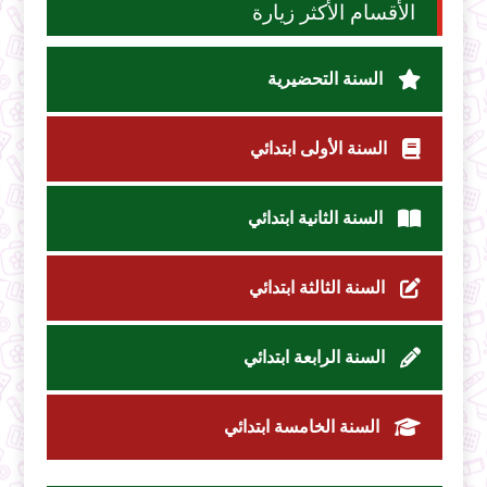
الأقسام الأكثر زيارة
السنة التحضيرية
السنة الأولى ابتدائي
السنة الثانية ابتدائي
السنة الثالثة ابتدائي
السنة الرابعة ابتدائي
السنة الخامسة ابتدائي