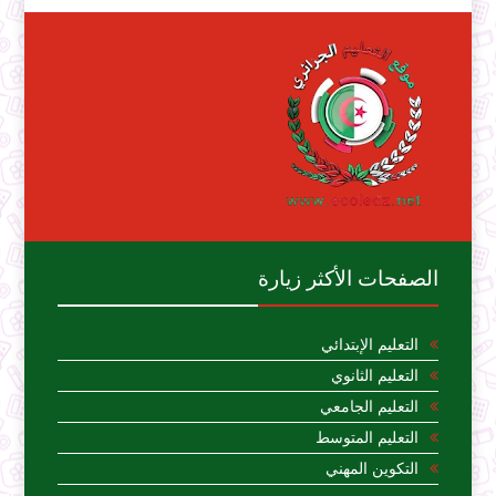
الصفحات الأكثر زيارة
التعليم الإبتدائي
التعليم الثانوي
التعليم الجامعي
التعليم المتوسط
التكوين المهني