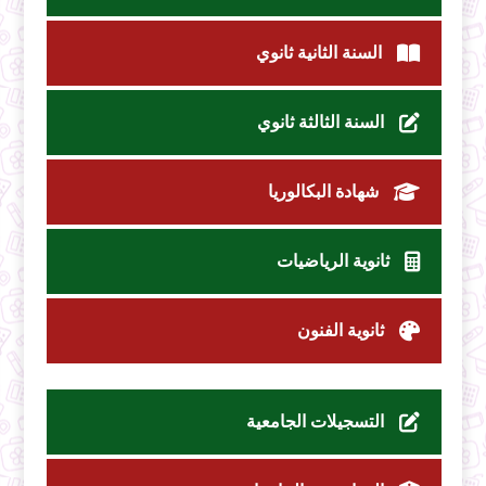
السنة الثانية ثانوي
السنة الثالثة ثانوي
شهادة البكالوريا
ثانوية الرياضيات
ثانوية الفنون
التسجيلات الجامعية