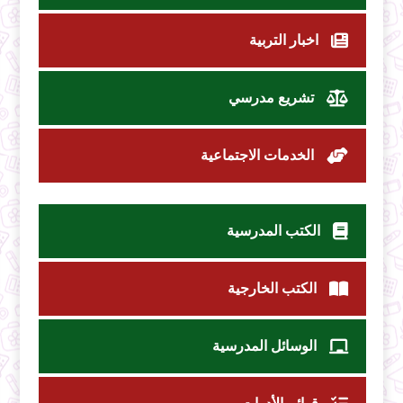
اخبار التربية
تشريع مدرسي
الخدمات الاجتماعية
الكتب المدرسية
الكتب الخارجية
الوسائل المدرسية