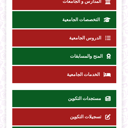
المدارس و الجامعات
التخصصات الجامعية
الدروس الجامعية
المنح والمسابقات
الخدمات الجامعية
مستجدات التكوين
تسجيلات التكوين