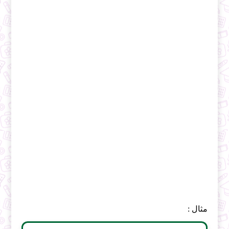
مثال :