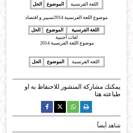
اللغة الفرنسية
الموضوع
الحل
موضوع اللغة الفرنسية 2014تسيير و اقتصاد
اللغة الفرنسية
الموضوع
الحل
لغات أجنبية
موضوع اللغة الفرنسية 2014
اللغة الفرنسية
الموضوع
الحل
يمكنك مشاركة المنشور للاحنفاظ به او
طباعته هنا



شاهد أيضاً