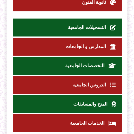
ثانوية الفنون
التسجيلات الجامعية
المدارس و الجامعات
التخصصات الجامعية
الدروس الجامعية
المنح والمسابقات
الخدمات الجامعية