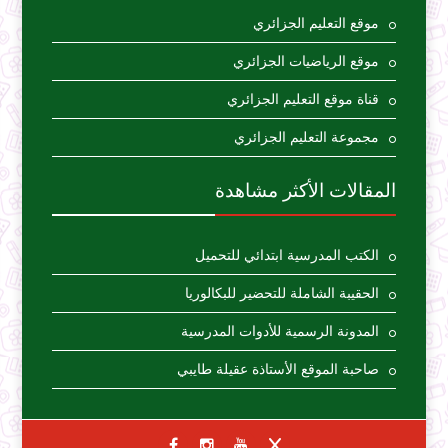
موقع التعليم الجزائري
موقع الرياضيات الجزائري
قناة موقع التعليم الجزائري
مجموعة التعليم الجزائري
المقالات الأكثر مشاهدة
الكتب المدرسية ابتدائي للتحميل
الحقيبة الشاملة للتحضير للبكالوريا
المدونة الرسمية للأدوات المدرسية
صاحبة الموقع الأستاذة عقيلة طايبي