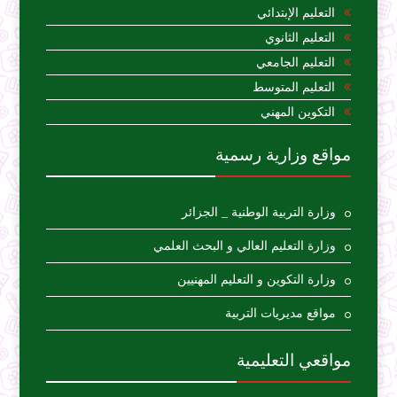
التعليم الإبتدائي
التعليم الثانوي
التعليم الجامعي
التعليم المتوسط
التكوين المهني
مواقع وزارية رسمية
وزارة التربية الوطنية _ الجزائر
وزارة التعليم العالي و البحث العلمي
وزارة التكوين و التعليم المهنيين
مواقع مديريات التربية
مواقعي التعليمية