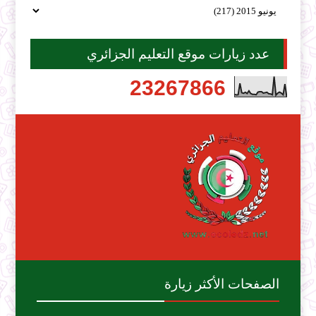
عدد زيارات موقع التعليم الجزائري
2
3
2
6
7
8
6
6
الصفحات الأكثر زيارة