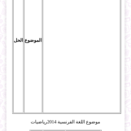
الموضوع
الحل
موضوع اللغة الفرنسية 2014رياضيات