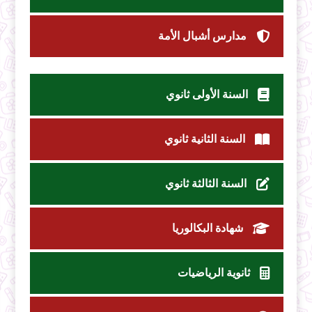
مدارس أشبال الأمة
السنة الأولى ثانوي
السنة الثانية ثانوي
السنة الثالثة ثانوي
شهادة البكالوريا
ثانوية الرياضيات