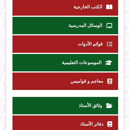
الكتب الخارجية
الوسائل المدرسية
قوائم الأدوات
الموسوعات التعليمية
معاجم و قواميس
وثائق الأستاذ
دفاتر الأستاذ