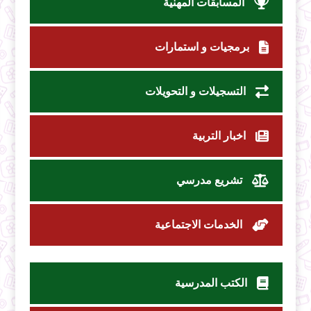
المسابقات المهنية
برمجيات و استمارات
التسجيلات و التحويلات
اخبار التربية
تشريع مدرسي
الخدمات الاجتماعية
الكتب المدرسية