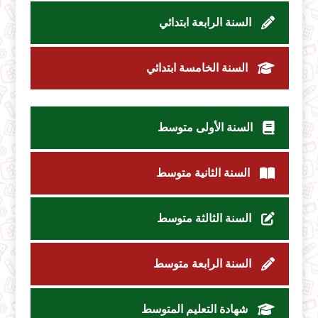
السنة الرابعة ابتدائي
السنة الخامسة ابتدائي
السنة الأولى متوسط
السنة الثانية متوسط
السنة الثالثة متوسط
السنة الرابعة متوسط
شهادة التعليم المتوسط