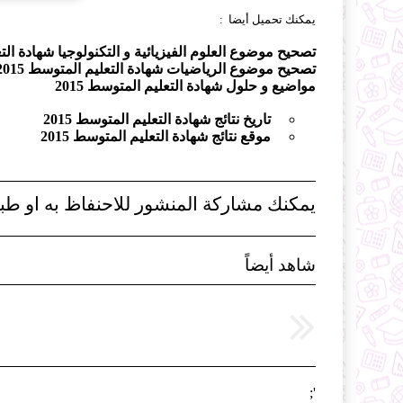
يمكنك تحميل أيضا :
تصحيح موضوع العلوم الفيزيائية و التكنولوجيا شهادة التعلي
تصحيح موضوع الرياضيات شهادة التعليم المتوسط 2015
مواضيع و حلول شهادة التعليم المتوسط 2015
تاريخ نتائج شهادة التعليم المتوسط 2015
موقع نتائج شهادة التعليم المتوسط 2015
يمكنك مشاركة المنشور للاحنفاظ به او طبا
شاهد أيضاً
';