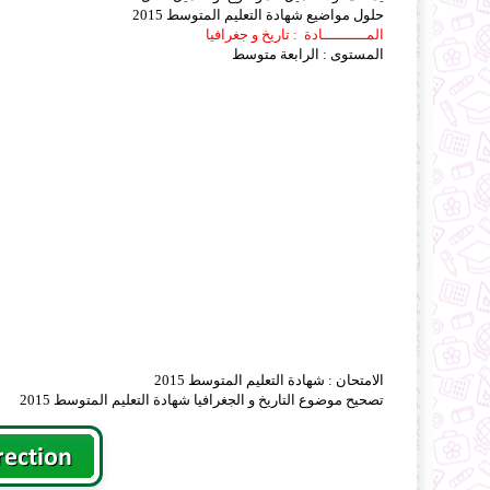
حلول مواضيع شهادة التعليم المتوسط 2015
المــــــــــادة : تاريخ و جغرافيا
المستوى : الرابعة متوسط
الامتحان : شهادة التعليم المتوسط 2015
تصحيح موضوع التاريخ و الجغرافيا شهادة التعليم المتوسط 2015