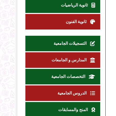
ثانوية الرياضيات
ثانوية الفنون
التسجيلات الجامعية
المدارس و الجامعات
التخصصات الجامعية
الدروس الجامعية
المنح والمسابقات