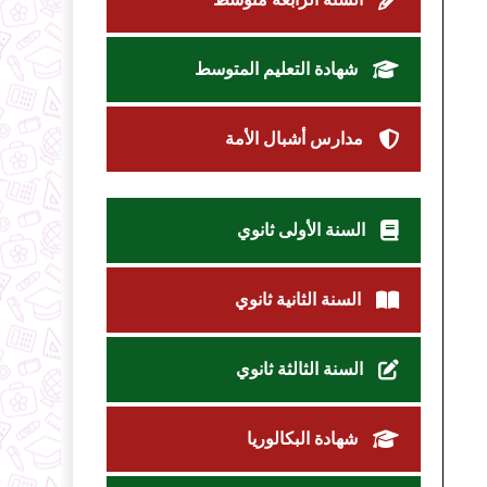
شهادة التعليم المتوسط
مدارس أشبال الأمة
السنة الأولى ثانوي
السنة الثانية ثانوي
السنة الثالثة ثانوي
شهادة البكالوريا