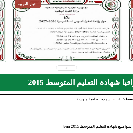
أخبار التوظيف
أخبار
2026-07-31
ecoledz.net
شاهد الموضوع
شاهد ال
ا شهادة التعليم المتوسط 2015
 2015
شهادة التعليم المتوسط
>
اضيع شهادة التعليم المتوسط bem 2015