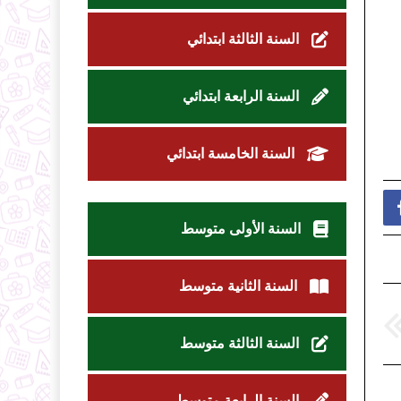
السنة الثالثة ابتدائي
السنة الرابعة ابتدائي
السنة الخامسة ابتدائي
السنة الأولى متوسط
السنة الثانية متوسط
السنة الثالثة متوسط
السنة الرابعة متوسط