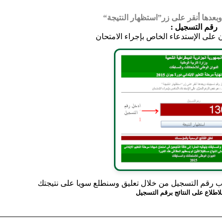
عدها أنقر على زر
استظهار النتيجة
رقم التسجيل :
 على الإستدعاء الخاص بإجراء الامتحان
كتب رقم التسجيل من خلال تعليق وسنطلع سويا على نتيجتك
اطلاع على النتائج برقم التسجيل