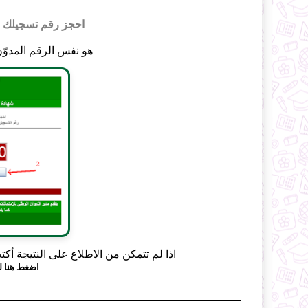
احجز رقم تسجيلك وب
هو نفس الرقم المدوّن
اذا لم تتمكن من الاطلاع على النتيجة أ
اضغط هنا لل