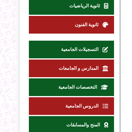
ثانوية الرياضيات
ثانوية الفنون
التسجيلات الجامعية
المدارس و الجامعات
التخصصات الجامعية
الدروس الجامعية
المنح والمسابقات