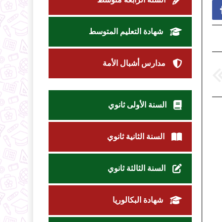
شهادة التعليم المتوسط
مدارس أشبال الأمة
السنة الأولى ثانوي
السنة الثانية ثانوي
السنة الثالثة ثانوي
شهادة البكالوريا