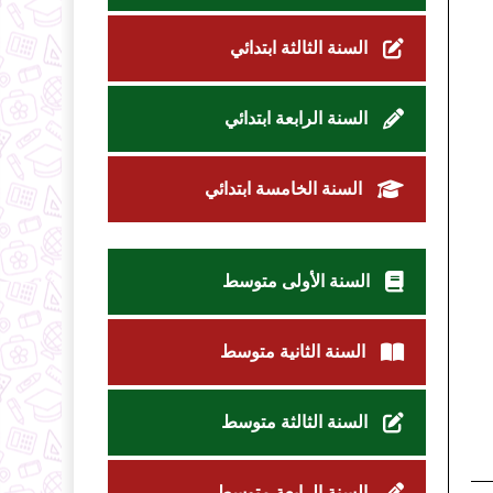
السنة الثالثة ابتدائي
السنة الرابعة ابتدائي
السنة الخامسة ابتدائي
السنة الأولى متوسط
السنة الثانية متوسط
السنة الثالثة متوسط
السنة الرابعة متوسط