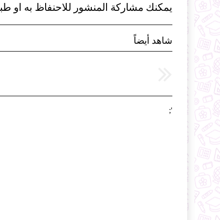
يمكنك مشاركة المنشور للاحنفاظ به او طبا
شاهد أيضاً
';