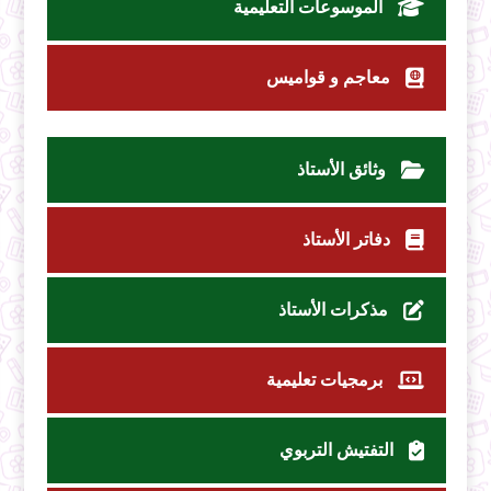
الموسوعات التعليمية
معاجم و قواميس
وثائق الأستاذ
دفاتر الأستاذ
مذكرات الأستاذ
برمجيات تعليمية
التفتيش التربوي