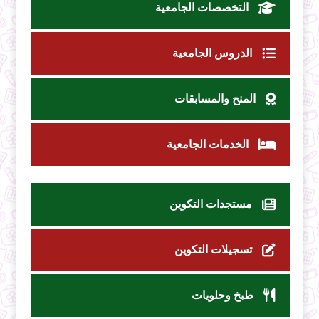
التخصصات الجامعية
الدروس الجامعية
المنح والمسابقات
الخدمات الجامعية
مستجدات التكوين
تسجيلات التكوين
طبخ وحلويات