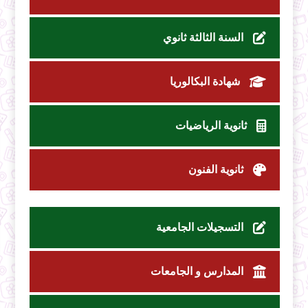
السنة الثالثة ثانوي
شهادة البكالوريا
ثانوية الرياضيات
ثانوية الفنون
التسجيلات الجامعية
المدارس و الجامعات