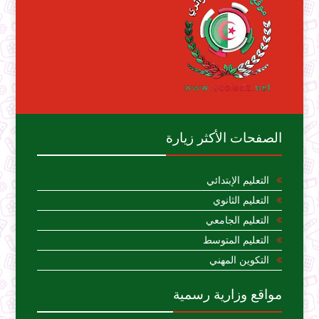
الصفحات الأكثر زيارة
التعليم الإبتدائي
التعليم الثانوي
التعليم الجامعي
التعليم المتوسط
التكوين المهني
مواقع وزارية رسمية