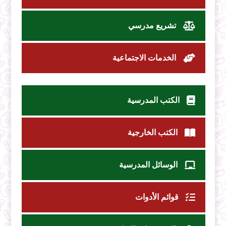
تشريع مدرسي
الخدمات الاجتماعية
الكتب المدرسية
الكتب الخارجية
الوسائل المدرسية
قوائم الأدوات