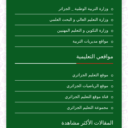
وزارة التربية الوطنية _ الجزائر
وزارة التعليم العالي و البحث العلمي
وزارة التكوين و التعليم المهنيين
مواقع مديريات التربية
مواقعي التعليمية
موقع التعليم الجزائري
موقع الرياضيات الجزائري
قناة موقع التعليم الجزائري
مجموعة التعليم الجزائري
المقالات الأكثر مشاهدة