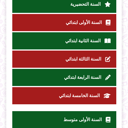
السنة التحضيرية
السنة الأولى ابتدائي
السنة الثانية ابتدائي
السنة الثالثة ابتدائي
السنة الرابعة ابتدائي
السنة الخامسة ابتدائي
السنة الأولى متوسط