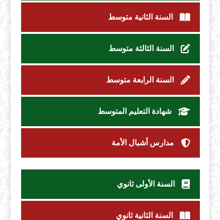
السنة الثانية متوسط
السنة الثالثة متوسط
السنة الرابعة متوسط
شهادة التعليم المتوسط
مدارس أشبال الأمة
السنة الأولى ثانوي
السنة الثانية ثانوي