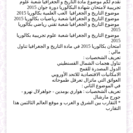
نقدم لكم موضوع مادة التاريخ و الجغرافيا شعبة علوم
تجريبية لامتحان شهادة البكالوريا دورة جوان 2015
موضوع التاريخ و الجغرافيا العب العلمية بكالوريا 2015
موضوع التاريخ و الجغرافيا شعبة رياضيات بكالوريا 2015
موضوع التاريخ و الجغرافيا شعبة تقني رياضي بكالوريا
2015
موضوع التاريخ و الجغرافيا شعبة علوم تجريبية بكالوريا
2015
امتحان بكالوريا 2015 في مادة التاريخ و الجغرافيا تناول
مالي :
تعريف الشخصيات :
تناول هجمات الشمال القسنطيني
الدول المصدرة للقمح
الامكانيات الاقتصادية للاتحد الأوروبي
العوائق التي ماتزال تعرقل طموحاته
في الموضوع الثاني :
تعريف الشخصيات : هواري بومدين - جواهرلال نهرو -
جورج مارشال
* التقارب بين الشرق و الغرب و موقع العالم الثالثمن هذا
التقارب