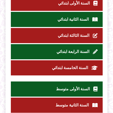
السنة الأولى ابتدائي
السنة الثانية ابتدائي
السنة الثالثة ابتدائي
السنة الرابعة ابتدائي
السنة الخامسة ابتدائي
السنة الأولى متوسط
السنة الثانية متوسط