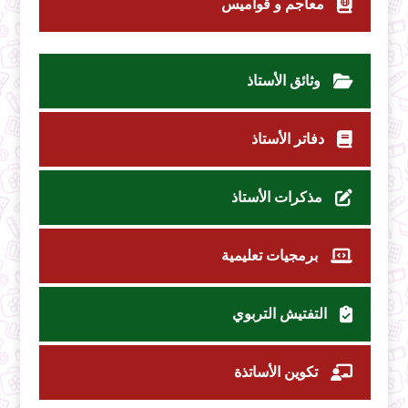
معاجم و قواميس
وثائق الأستاذ
دفاتر الأستاذ
مذكرات الأستاذ
برمجيات تعليمية
التفتيش التربوي
تكوين الأساتذة