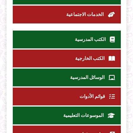
الخدمات الاجتماعية
الكتب المدرسية
الكتب الخارجية
الوسائل المدرسية
قوائم الأدوات
الموسوعات التعليمية