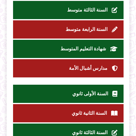
السنة الثالثة متوسط
السنة الرابعة متوسط
شهادة التعليم المتوسط
مدارس أشبال الأمة
السنة الأولى ثانوي
السنة الثانية ثانوي
السنة الثالثة ثانوي