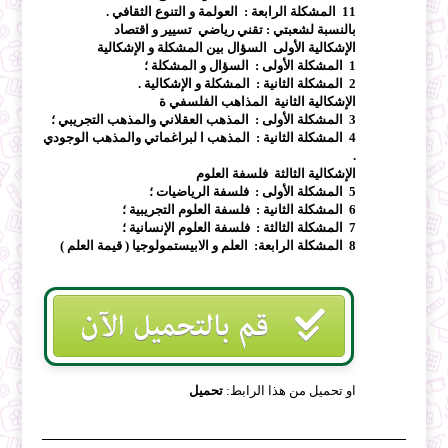
11 المشكلة الرابعة : العولمة و التنوع الثقافي .
بالنسبة لشعبتي : تقني رياضي تسيير و اقتصاد
الإشكالية الأولى السؤال بين المشكلة و الإشكالية
1 المشكلة الأولى : السؤال و المشكلة ؛
2 المشكلة الثانية : المشكلة و الإشكالية .
الإشكالية الثانية المذاهب الفلسفي ة
3 المشكلة الأولى : المذهب العقلاني والمذهب التجريبي ؛
4 المشكلة الثانية : المذهب ا لبراغماتي والمذهب الوجودي
.
الإشكالية الثالثة فلسفة العلوم
5 المشكلة الأولى : فلسفة الرياضيات ؛
6 المشكلة الثانية : فلسفة العلوم التجريبية ؛
7 المشكلة الثالثة : فلسفة العلوم الإنسانية ؛
8 المشكلة الرابعة: العلم و الابيستمولوجيا ( قيمة العلم )
او تحميل من هذا الرابط:
تحميل