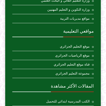
وزارة التعليم العالي و البحث العلمي
وزارة التكوين و التعليم المهنيين
مواقع مديريات التربية
مواقعي التعليمية
موقع التعليم الجزائري
موقع الرياضيات الجزائري
قناة موقع التعليم الجزائري
مجموعة التعليم الجزائري
المقالات الأكثر مشاهدة
الكتب المدرسية ابتدائي للتحميل