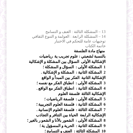
13 – المشكلة الثالثة : العنف و التسامح
14 – المشكلة الرابعة : العولمة و التنوع الثقافي
توجيهات عامة للتحكم في الاختبار
خاتمة الكتاب
منهاج مادة الفلسفة
بالنسبة لشعبتي : علوم تجريب ية رياضيات
الإشكالية الأولى السؤال بين المشكلة و الإشكالية
1 المشكلة الأولى : السؤال و المشكلة ؛
2 المشكلة الثانية : المشكلة و الإشكالية .
الإشكالية الثانية الفكر بين المبدأ و الواقع
3 المشكلة الأولى : انطباق الفكر مع نفسه ؛
4 المشكلة الثانية : انطباق الفكر مع الواقع .
الإشكالية الثالثة فلسفة العلوم
5 المشكلة الأولى : فلسفة الرياضيات ؛
6 المشكلة الثانية : فلسفة العلوم التجريبية ؛
7 المشكلة الثالثة : فلسفة العلوم الإنسانية .
الإشكالية الرابعة الحياة بين التنافر و التجاذب
8 المشكلة الأولى : الشعور بالأنا و الشعو ر بالغير ؛
9 المشكلة الثانية : الحرية و المسؤول ية ؛
10 المشكلة الثالثة : العنف و التسامح ؛