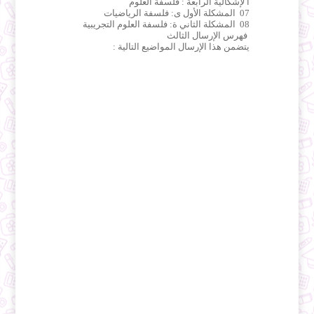
ا لإشكالية الرابعة : فلسفة العلوم
07 المشكلة الأول ى: فلسفة الرياضيات
08 المشكلة الثاني ة: فلسفة العلوم التجريبية
فهرس الإرسال الثالث
يتضمن هذا الإرسال المواضيع التالية :