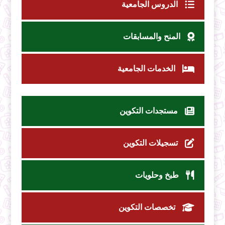
الدروس الجامعية
المنح والمسابقات
الخدمات الجامعية
مستجدات التكوين
تسجيلات التكوين
طبخ وحلويات
تخصصات التكوين