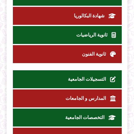
شهادة البكالوريا
ثانوية الرياضيات
ثانوية الفنون
التسجيلات الجامعية
المدارس و الجامعات
التخصصات الجامعية