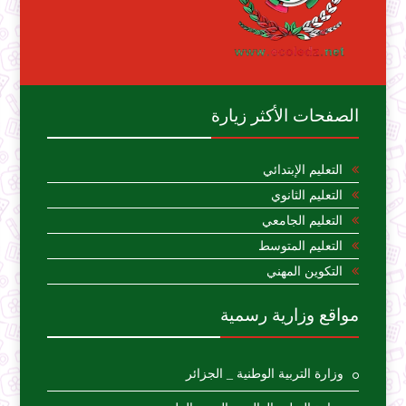
الصفحات الأكثر زيارة
التعليم الإبتدائي
التعليم الثانوي
التعليم الجامعي
التعليم المتوسط
التكوين المهني
مواقع وزارية رسمية
وزارة التربية الوطنية _ الجزائر