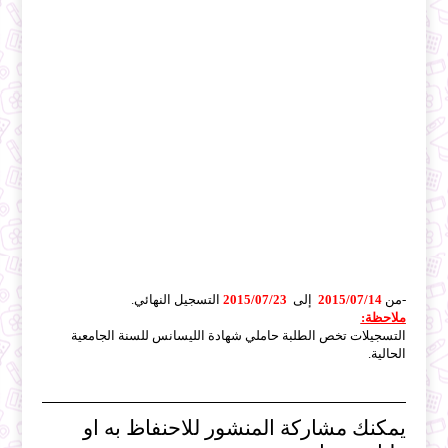
-من
2015/07/14
إلى
2015/07/23
التسجيل النهائي.
ملاحظة:
التسجيلات تخص الطلبة حاملي شهادة الليسانس للسنة الجامعية
الحالية.
يمكنك مشاركة المنشور للاحنفاظ به او