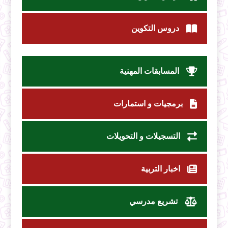
دروس التكوين
المسابقات المهنية
برمجيات و استمارات
التسجيلات و التحويلات
اخبار التربية
تشريع مدرسي