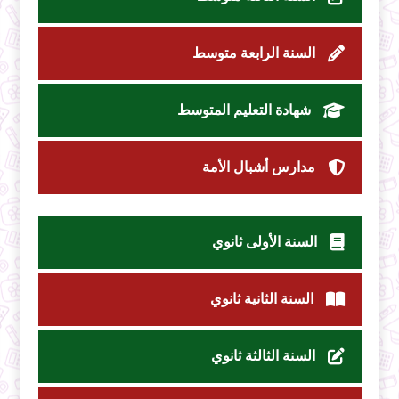
السنة الرابعة متوسط
شهادة التعليم المتوسط
مدارس أشبال الأمة
السنة الأولى ثانوي
السنة الثانية ثانوي
السنة الثالثة ثانوي