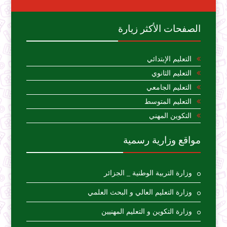
الصفحات الأكثر زيارة
التعليم الإبتدائي
التعليم الثانوي
التعليم الجامعي
التعليم المتوسط
التكوين المهني
مواقع وزارية رسمية
وزارة التربية الوطنية _ الجزائر
وزارة التعليم العالي و البحث العلمي
وزارة التكوين و التعليم المهنيين