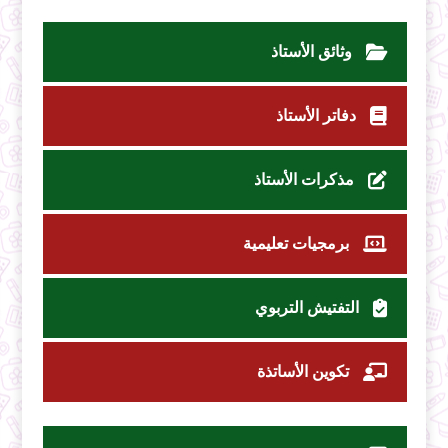
وثائق الأستاذ
دفاتر الأستاذ
مذكرات الأستاذ
برمجيات تعليمية
التفتيش التربوي
تكوين الأساتذة