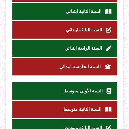
السنة الثانية ابتدائي
السنة الثالثة ابتدائي
السنة الرابعة ابتدائي
السنة الخامسة ابتدائي
السنة الأولى متوسط
السنة الثانية متوسط
السنة الثالثة متوسط