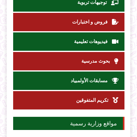
توجيهات تربوية
فروض و اختبارات
فيديوهات تعليمية
بحوث مدرسية
مسابقات الأولمبياد
تكريم المتفوقين
مواقع وزارية رسمية