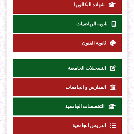
شهادة البكالوريا
ثانوية الرياضيات
ثانوية الفنون
التسجيلات الجامعية
المدارس و الجامعات
التخصصات الجامعية
الدروس الجامعية