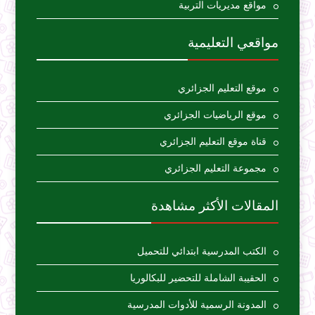
مواقع مديريات التربية
مواقعي التعليمية
موقع التعليم الجزائري
موقع الرياضيات الجزائري
قناة موقع التعليم الجزائري
مجموعة التعليم الجزائري
المقالات الأكثر مشاهدة
الكتب المدرسية ابتدائي للتحميل
الحقيبة الشاملة للتحضير للبكالوريا
المدونة الرسمية للأدوات المدرسية