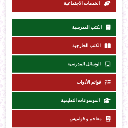
الخدمات الاجتماعية
الكتب المدرسية
الكتب الخارجية
الوسائل المدرسية
قوائم الأدوات
الموسوعات التعليمية
معاجم و قواميس