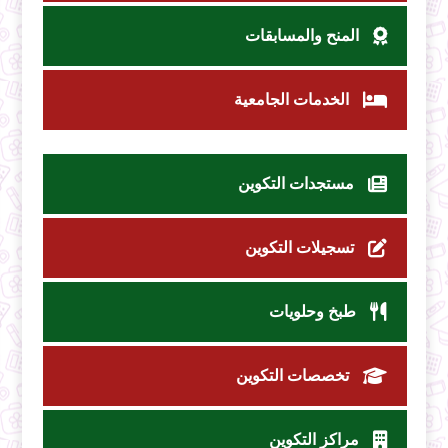
المنح والمسابقات
الخدمات الجامعية
مستجدات التكوين
تسجيلات التكوين
طبخ وحلويات
تخصصات التكوين
مراكز التكوين