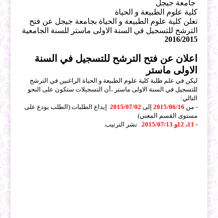
جامعة جيجل
كلية علوم الطبيعة و الحياة
تعلن كلية علوم الطبيعة و الحياة بجامعة جيجل عن فتح
الترشح للتسجيل في السنة الاولى ماستر للسنة الجامعية
2016/2015
اعلان عن فتح الترشح للتسجيل في السنة
الاولى ماستر
ليكن في علم طلبة كلية علوم الطبيعة و الحياة الراغبين في الترشح
للتسجيل في السنة الاولى ماستر ،أن التسجيلات ستكون على النحو
التالي:
- من
2015/06/16
إلى
2015/07/02
إيداع الطلبات (الطلب يودع على
مستوى القسم المعني)
-
11، 12و 2015/07/13
نشر الترتيب.