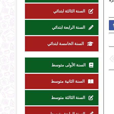
السنة الثالثة ابتدائي
السنة الرابعة ابتدائي
السنة الخامسة ابتدائي
السنة الأولى متوسط
السنة الثانية متوسط
السنة الثالثة متوسط
السنة الرابعة متوسط