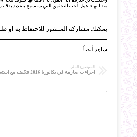
بعد انتهاء عمل لجنة التحقيق التي ستسمح بتحديد بدقة 
يمكنك مشاركة المنشور للاحنفاظ به او طبا
شاهد أيضاً
الموضوع التالي
';