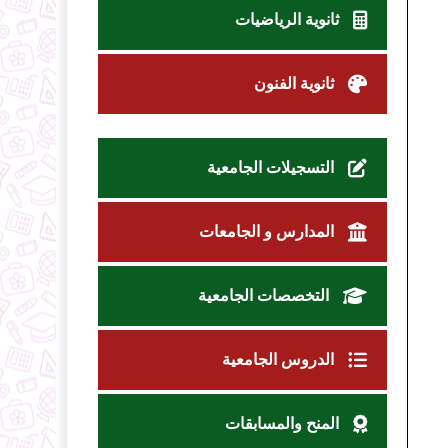
ثانوية الرياضيات
ثانوية الفنون
التسجيلات الجامعية
المدارس و الجامعات
التخصصات الجامعية
الدروس الجامعية
المنح والمسابقات