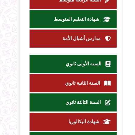
شهادة التعليم المتوسط
مدارس أشبال الأمة
السنة الأولى ثانوي
السنة الثانية ثانوي
السنة الثالثة ثانوي
شهادة البكالوريا