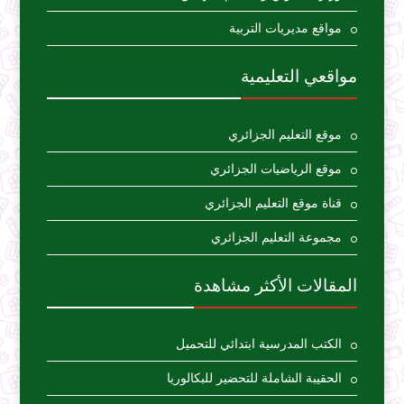
مواقع مديريات التربية
مواقعي التعليمية
موقع التعليم الجزائري
موقع الرياضيات الجزائري
قناة موقع التعليم الجزائري
مجموعة التعليم الجزائري
المقالات الأكثر مشاهدة
الكتب المدرسية ابتدائي للتحميل
الحقيبة الشاملة للتحضير للبكالوريا