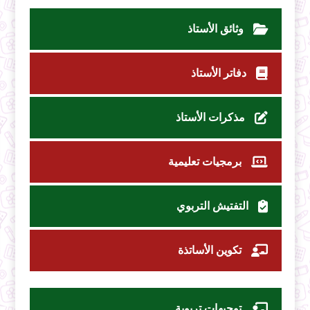
وثائق الأستاذ
دفاتر الأستاذ
مذكرات الأستاذ
برمجيات تعليمية
التفتيش التربوي
تكوين الأساتذة
توجيهات تربوية