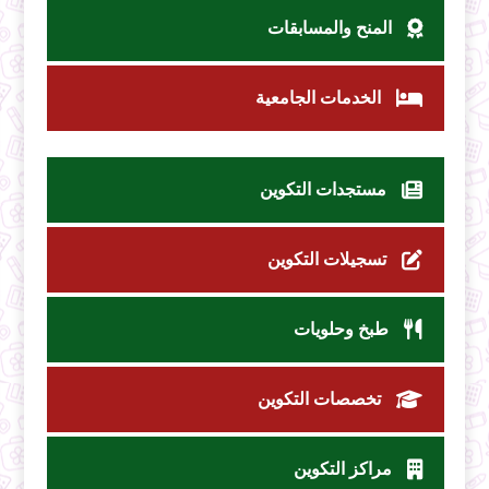
المنح والمسابقات
الخدمات الجامعية
مستجدات التكوين
تسجيلات التكوين
طبخ وحلويات
تخصصات التكوين
مراكز التكوين