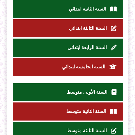
السنة الثانية ابتدائي
السنة الثالثة ابتدائي
السنة الرابعة ابتدائي
السنة الخامسة ابتدائي
السنة الأولى متوسط
السنة الثانية متوسط
السنة الثالثة متوسط