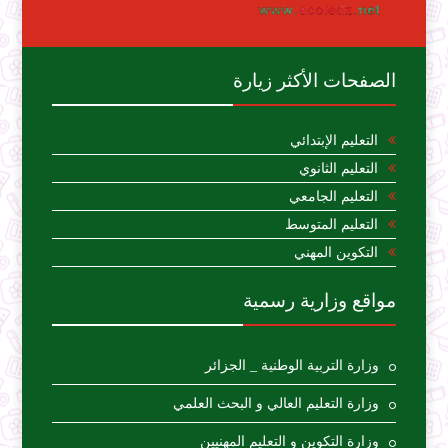
الصفحات الأكثر زيارة
التعليم الإبتدائي
التعليم الثانوي
التعليم الجامعي
التعليم المتوسط
التكوين المهني
مواقع وزارية رسمية
وزارة التربية الوطنية _ الجزائر
وزارة التعليم العالي و البحث العلمي
وزارة التكوين و التعليم المهنيين