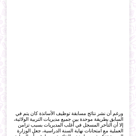
ورغم أن نشر نتائج مسابقة توظيف الأساتذة كان يتم في
السابق بطريقة موحدة بين جميع مديريات التربية الولائية،
إلا أن التأخر المسجل في أغلب المديريات بسبب تزامن
العملية مع امتحانات نهاية السنة الدراسية، جعل الوزارة