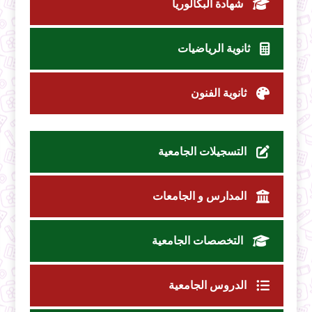
شهادة البكالوريا
ثانوية الرياضيات
ثانوية الفنون
التسجيلات الجامعية
المدارس و الجامعات
التخصصات الجامعية
الدروس الجامعية