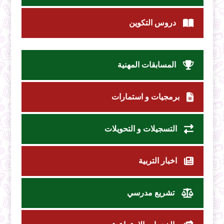
دروس التكوين
المسابقات المهنية
برمجيات و استمارات
التسجيلات و التحويلات
اخبار التربية
تشريع مدرسي