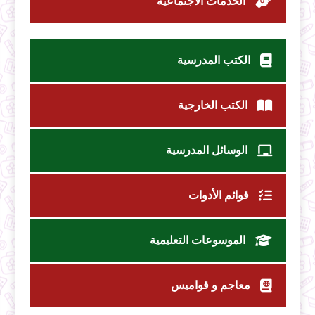
الخدمات الاجتماعية
الكتب المدرسية
الكتب الخارجية
الوسائل المدرسية
قوائم الأدوات
الموسوعات التعليمية
معاجم و قواميس