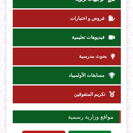
فروض و اختبارات
فيديوهات تعليمية
بحوث مدرسية
مسابقات الأولمبياد
تكريم المتفوقين
مواقع وزارية رسمية