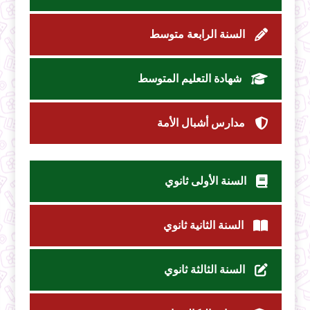
السنة الرابعة متوسط
شهادة التعليم المتوسط
مدارس أشبال الأمة
السنة الأولى ثانوي
السنة الثانية ثانوي
السنة الثالثة ثانوي