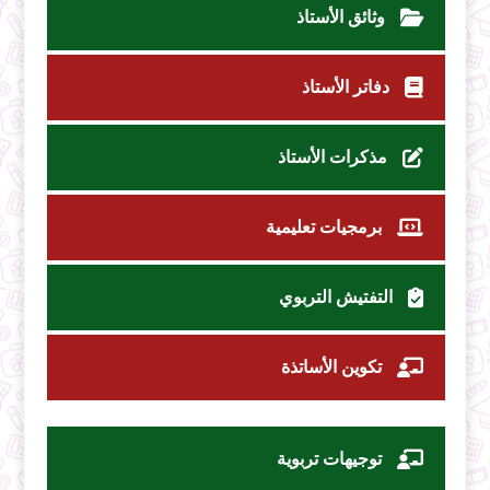
وثائق الأستاذ
دفاتر الأستاذ
مذكرات الأستاذ
برمجيات تعليمية
التفتيش التربوي
تكوين الأساتذة
توجيهات تربوية