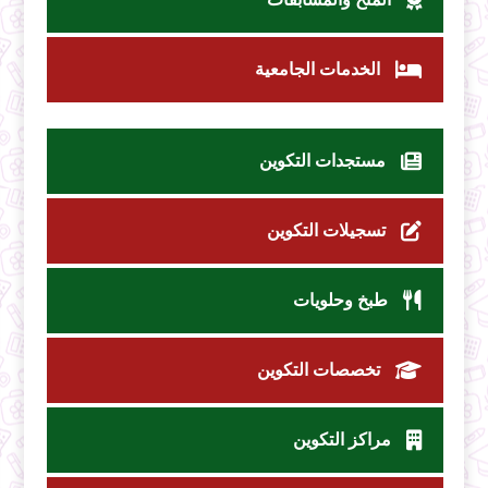
الخدمات الجامعية
مستجدات التكوين
تسجيلات التكوين
طبخ وحلويات
تخصصات التكوين
مراكز التكوين