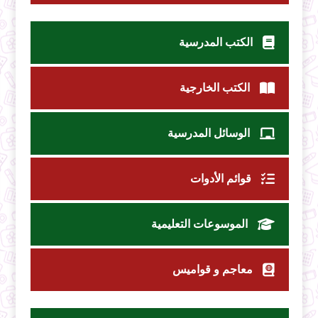
الكتب المدرسية
الكتب الخارجية
الوسائل المدرسية
قوائم الأدوات
الموسوعات التعليمية
معاجم و قواميس