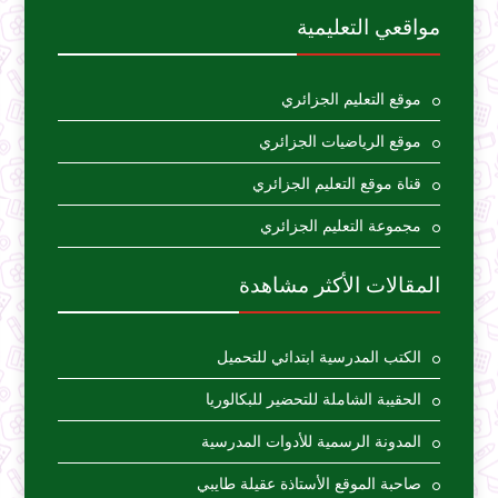
مواقعي التعليمية
موقع التعليم الجزائري
موقع الرياضيات الجزائري
قناة موقع التعليم الجزائري
مجموعة التعليم الجزائري
المقالات الأكثر مشاهدة
الكتب المدرسية ابتدائي للتحميل
الحقيبة الشاملة للتحضير للبكالوريا
المدونة الرسمية للأدوات المدرسية
صاحبة الموقع الأستاذة عقيلة طايبي