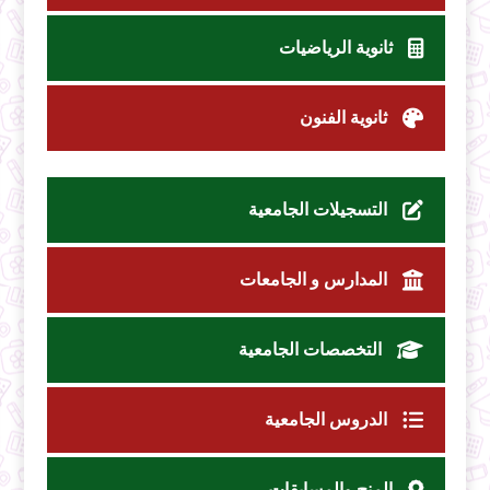
ثانوية الرياضيات
ثانوية الفنون
التسجيلات الجامعية
المدارس و الجامعات
التخصصات الجامعية
الدروس الجامعية
المنح والمسابقات