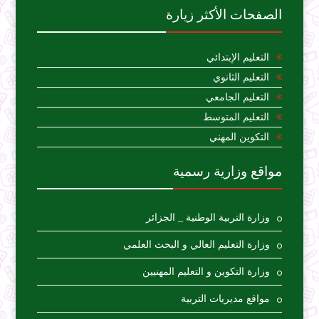
الصفحات الأكثر زيارة
التعليم الإبتدائي
التعليم الثانوي
التعليم الجامعي
التعليم المتوسط
التكوين المهني
مواقع وزارية رسمية
وزارة التربية الوطنية _ الجزائر
وزارة التعليم العالي و البحث العلمي
وزارة التكوين و التعليم المهنيين
مواقع مديريات التربية