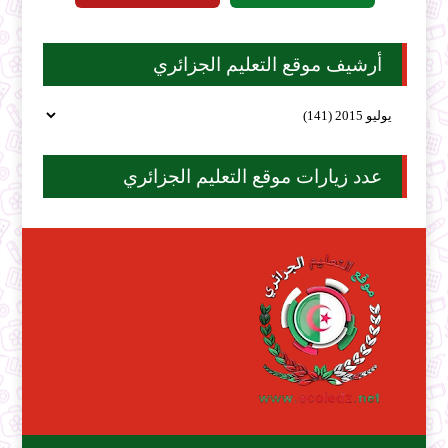
أرشيف موقع التعليم الجزائري
عدد زيارات موقع التعليم الجزائري