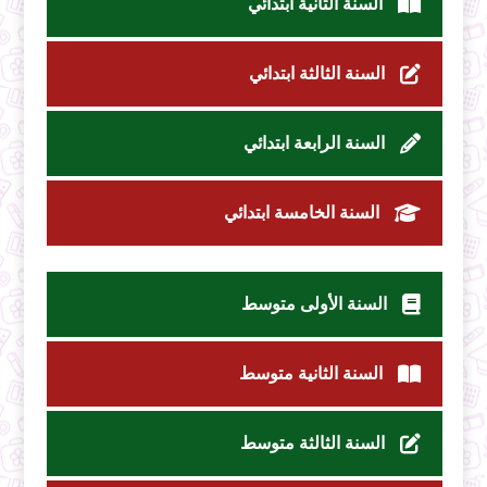
السنة الثانية ابتدائي
السنة الثالثة ابتدائي
السنة الرابعة ابتدائي
السنة الخامسة ابتدائي
السنة الأولى متوسط
السنة الثانية متوسط
السنة الثالثة متوسط