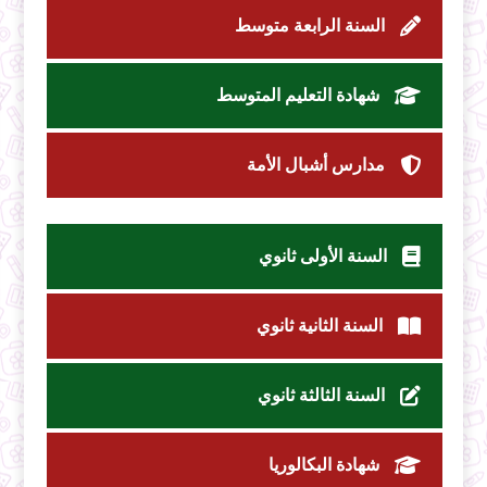
السنة الرابعة متوسط
شهادة التعليم المتوسط
مدارس أشبال الأمة
السنة الأولى ثانوي
السنة الثانية ثانوي
السنة الثالثة ثانوي
شهادة البكالوريا