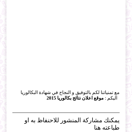
مع تمنياتنا لكم بالتوفيق و النجاح في شهادة البكالوريا
اليكم :
موقع اعلان نتائج بكالوريا 2015
يمكنك مشاركة المنشور للاحنفاظ به او
طباعته هنا