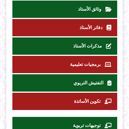
وثائق الأستاذ
دفاتر الأستاذ
مذكرات الأستاذ
برمجيات تعليمية
التفتيش التربوي
تكوين الأساتذة
توجيهات تربوية