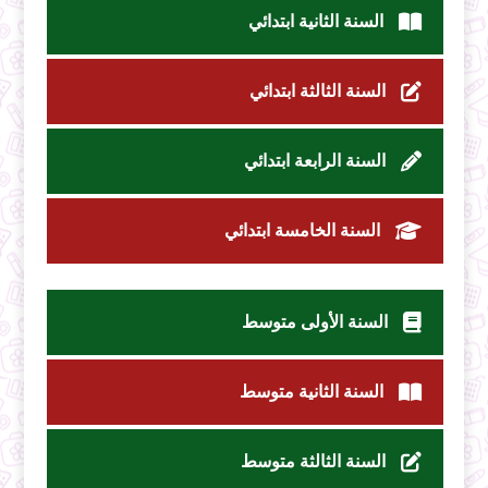
السنة الثانية ابتدائي
السنة الثالثة ابتدائي
السنة الرابعة ابتدائي
السنة الخامسة ابتدائي
السنة الأولى متوسط
السنة الثانية متوسط
السنة الثالثة متوسط