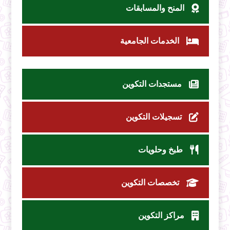
المنح والمسابقات
الخدمات الجامعية
مستجدات التكوين
تسجيلات التكوين
طبخ وحلويات
تخصصات التكوين
مراكز التكوين