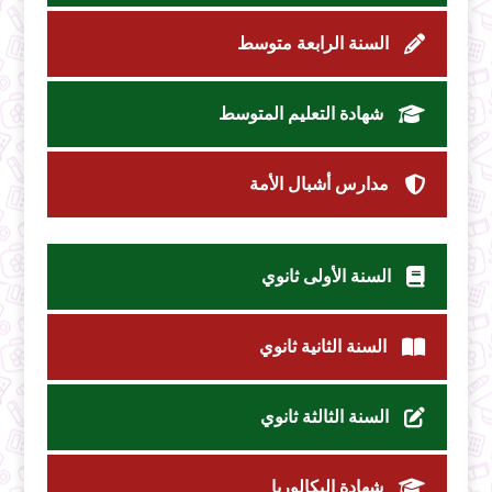
السنة الرابعة متوسط
شهادة التعليم المتوسط
مدارس أشبال الأمة
السنة الأولى ثانوي
السنة الثانية ثانوي
السنة الثالثة ثانوي
شهادة البكالوريا