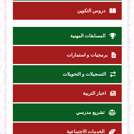
دروس التكوين
المسابقات المهنية
برمجيات و استمارات
التسجيلات و التحويلات
اخبار التربية
تشريع مدرسي
الخدمات الاجتماعية