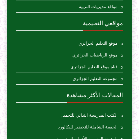
مواقع مديريات التربية
مواقعي التعليمية
موقع التعليم الجزائري
موقع الرياضيات الجزائري
قناة موقع التعليم الجزائري
مجموعة التعليم الجزائري
المقالات الأكثر مشاهدة
الكتب المدرسية ابتدائي للتحميل
الحقيبة الشاملة للتحضير للبكالوريا
المدونة الرسمية للأدوات المدرسية