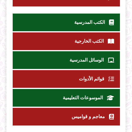
الكتب المدرسية
الكتب الخارجية
الوسائل المدرسية
قوائم الأدوات
الموسوعات التعليمية
معاجم و قواميس