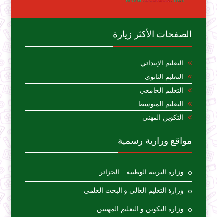
الصفحات الأكثر زيارة
التعليم الإبتدائي
التعليم الثانوي
التعليم الجامعي
التعليم المتوسط
التكوين المهني
مواقع وزارية رسمية
وزارة التربية الوطنية _ الجزائر
وزارة التعليم العالي و البحث العلمي
وزارة التكوين و التعليم المهنيين