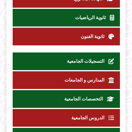
ثانوية الرياضيات
ثانوية الفنون
التسجيلات الجامعية
المدارس و الجامعات
التخصصات الجامعية
الدروس الجامعية