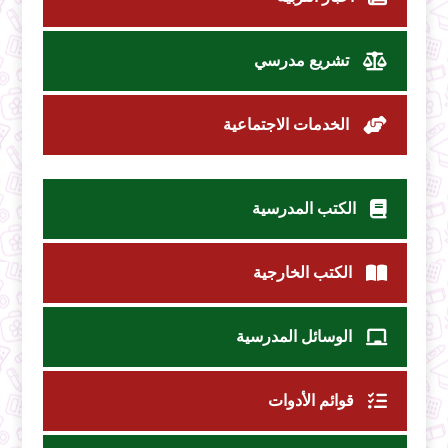
تشريع مدرسي
الخدمات الاجتماعية
الكتب المدرسية
الكتب الخارجية
الوسائل المدرسية
قوائم الأدوات