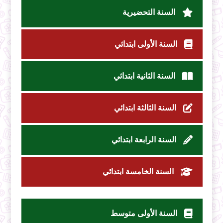
السنة التحضيرية
السنة الأولى ابتدائي
السنة الثانية ابتدائي
السنة الثالثة ابتدائي
السنة الرابعة ابتدائي
السنة الخامسة ابتدائي
السنة الأولى متوسط