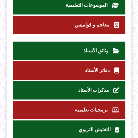
الموسوعات التعليمية
معاجم و قواميس
وثائق الأستاذ
دفاتر الأستاذ
مذكرات الأستاذ
برمجيات تعليمية
التفتيش التربوي