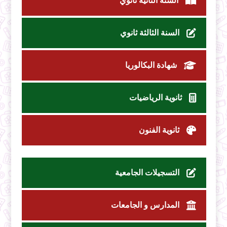
السنة الثانية ثانوي
السنة الثالثة ثانوي
شهادة البكالوريا
ثانوية الرياضيات
ثانوية الفنون
التسجيلات الجامعية
المدارس و الجامعات