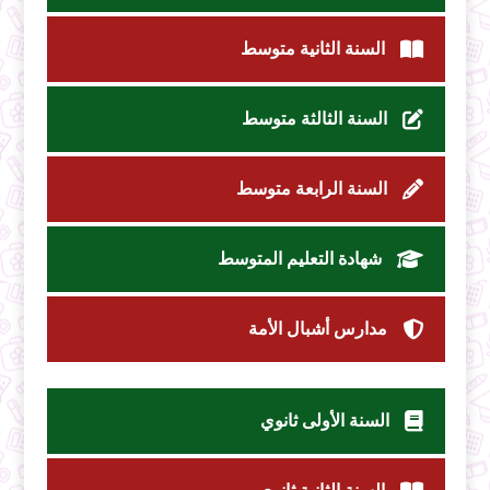
السنة الثانية متوسط
السنة الثالثة متوسط
السنة الرابعة متوسط
شهادة التعليم المتوسط
مدارس أشبال الأمة
السنة الأولى ثانوي