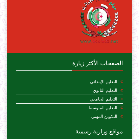
الصفحات الأكثر زيارة
التعليم الإبتدائي
التعليم الثانوي
التعليم الجامعي
التعليم المتوسط
التكوين المهني
مواقع وزارية رسمية