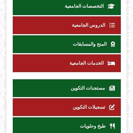
التخصصات الجامعية
الدروس الجامعية
المنح والمسابقات
الخدمات الجامعية
مستجدات التكوين
تسجيلات التكوين
طبخ وحلويات