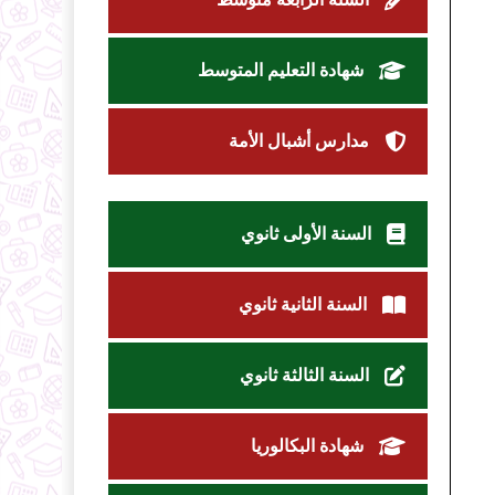
شهادة التعليم المتوسط
مدارس أشبال الأمة
السنة الأولى ثانوي
السنة الثانية ثانوي
السنة الثالثة ثانوي
شهادة البكالوريا