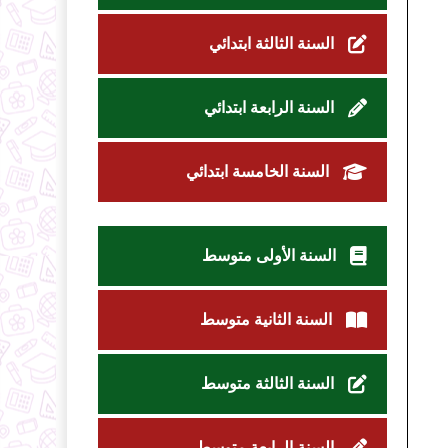
السنة الثالثة ابتدائي
السنة الرابعة ابتدائي
السنة الخامسة ابتدائي
السنة الأولى متوسط
السنة الثانية متوسط
السنة الثالثة متوسط
السنة الرابعة متوسط