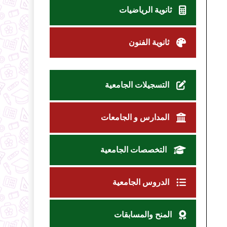
ثانوية الرياضيات
ثانوية الفنون
التسجيلات الجامعية
المدارس و الجامعات
التخصصات الجامعية
الدروس الجامعية
المنح والمسابقات