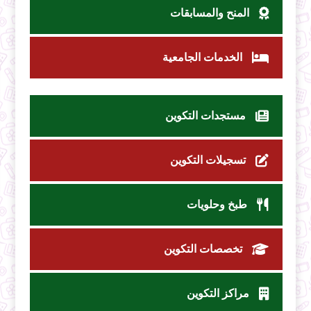
المنح والمسابقات
الخدمات الجامعية
مستجدات التكوين
تسجيلات التكوين
طبخ وحلويات
تخصصات التكوين
مراكز التكوين