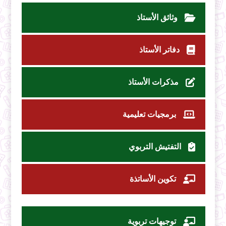
وثائق الأستاذ
دفاتر الأستاذ
مذكرات الأستاذ
برمجيات تعليمية
التفتيش التربوي
تكوين الأساتذة
توجيهات تربوية