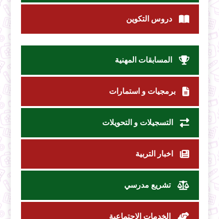
دروس التكوين
المسابقات المهنية
برمجيات و استمارات
التسجيلات و التحويلات
اخبار التربية
تشريع مدرسي
الخدمات الاجتماعية