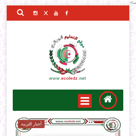
-->
أخبار التربية