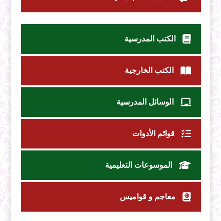
الكتب المدرسية
الكتب الخارجية
الوسائل المدرسية
قوائم الأدوات
الموسوعات التعليمية
معاجم و قواميس