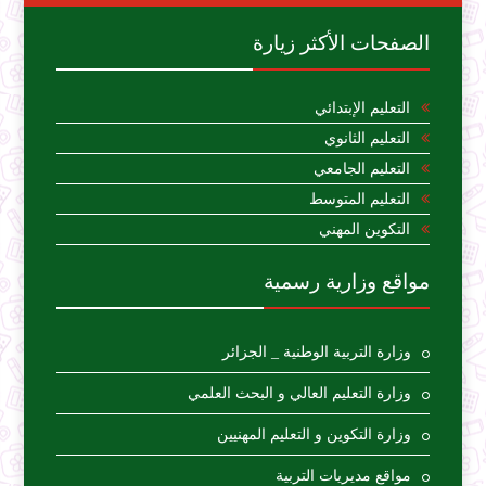
الصفحات الأكثر زيارة
التعليم الإبتدائي
التعليم الثانوي
التعليم الجامعي
التعليم المتوسط
التكوين المهني
مواقع وزارية رسمية
وزارة التربية الوطنية _ الجزائر
وزارة التعليم العالي و البحث العلمي
وزارة التكوين و التعليم المهنيين
مواقع مديريات التربية