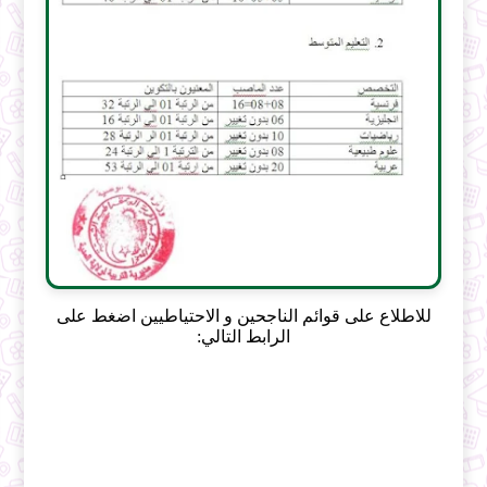
للاطلاع على قوائم الناجحين و الاحتياطيين اضغط على
الرابط التالي: