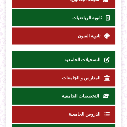
ثانوية الرياضيات
ثانوية الفنون
التسجيلات الجامعية
المدارس و الجامعات
التخصصات الجامعية
الدروس الجامعية