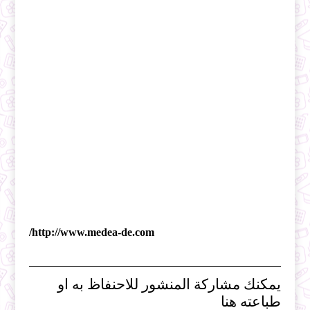
http://www.medea-de.com/
يمكنك مشاركة المنشور للاحنفاظ به او
طباعته هنا