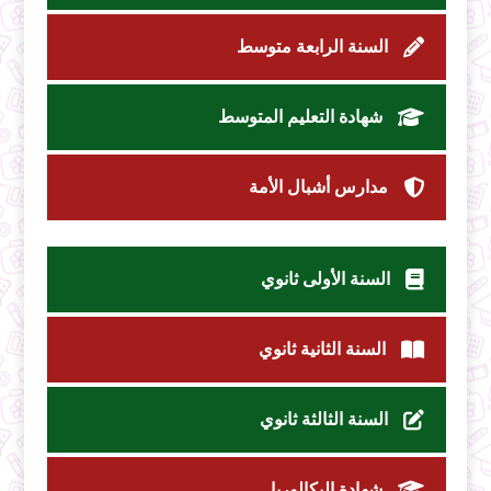
السنة الرابعة متوسط
شهادة التعليم المتوسط
مدارس أشبال الأمة
السنة الأولى ثانوي
السنة الثانية ثانوي
السنة الثالثة ثانوي
شهادة البكالوريا