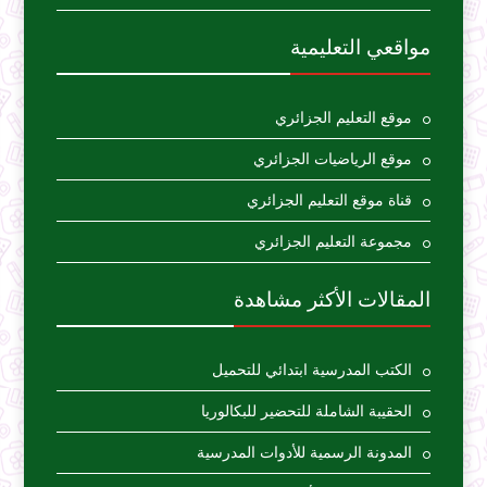
مواقعي التعليمية
موقع التعليم الجزائري
موقع الرياضيات الجزائري
قناة موقع التعليم الجزائري
مجموعة التعليم الجزائري
المقالات الأكثر مشاهدة
الكتب المدرسية ابتدائي للتحميل
الحقيبة الشاملة للتحضير للبكالوريا
المدونة الرسمية للأدوات المدرسية