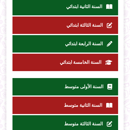
السنة الثانية ابتدائي
السنة الثالثة ابتدائي
السنة الرابعة ابتدائي
السنة الخامسة ابتدائي
السنة الأولى متوسط
السنة الثانية متوسط
السنة الثالثة متوسط