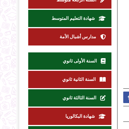
شهادة التعليم المتوسط
مدارس أشبال الأمة
السنة الأولى ثانوي
السنة الثانية ثانوي
السنة الثالثة ثانوي
شهادة البكالوريا