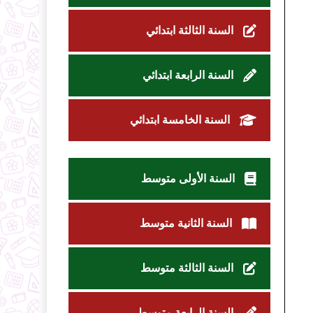
السنة الثالثة ابتدائي
السنة الرابعة ابتدائي
السنة الخامسة ابتدائي
السنة الأولى متوسط
السنة الثانية متوسط
السنة الثالثة متوسط
السنة الرابعة متوسط