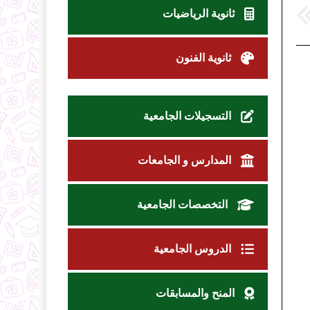
ثانوية الرياضيات
ثانوية الفنون
التسجيلات الجامعية
المدارس و الجامعات
التخصصات الجامعية
الدروس الجامعية
المنح والمسابقات