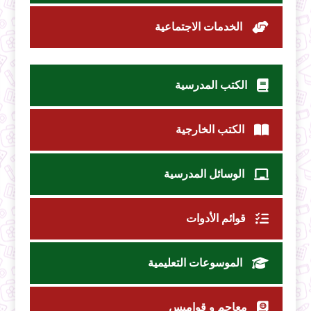
الخدمات الاجتماعية
الكتب المدرسية
الكتب الخارجية
الوسائل المدرسية
قوائم الأدوات
الموسوعات التعليمية
معاجم و قواميس