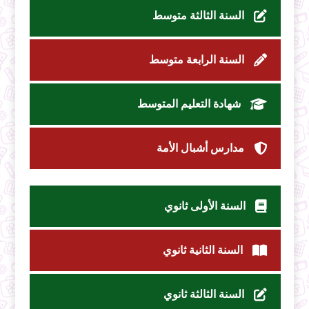
السنة الثالثة متوسط
السنة الرابعة متوسط
شهادة التعليم المتوسط
مدارس أشبال الأمة
السنة الأولى ثانوي
السنة الثانية ثانوي
السنة الثالثة ثانوي