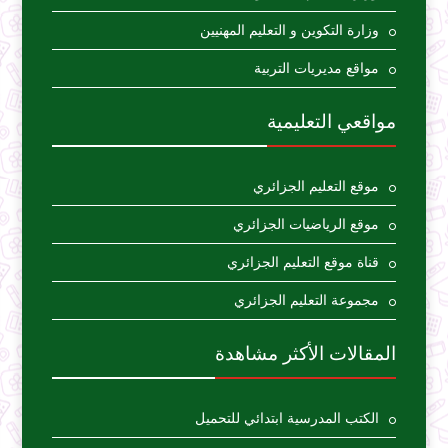
وزارة التكوين و التعليم المهنيين
مواقع مديريات التربية
مواقعي التعليمية
موقع التعليم الجزائري
موقع الرياضيات الجزائري
قناة موقع التعليم الجزائري
مجموعة التعليم الجزائري
المقالات الأكثر مشاهدة
الكتب المدرسية ابتدائي للتحميل