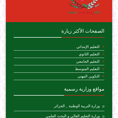
الصفحات الأكثر زيارة
التعليم الإبتدائي
التعليم الثانوي
التعليم الجامعي
التعليم المتوسط
التكوين المهني
مواقع وزارية رسمية
وزارة التربية الوطنية _ الجزائر
وزارة التعليم العالي و البحث العلمي