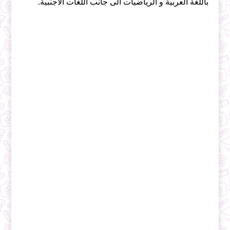
باللغة العربية و الرياضيات الى جانب اللغات الأجنبية.