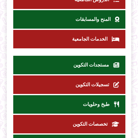
المنح والمسابقات
الخدمات الجامعية
مستجدات التكوين
تسجيلات التكوين
طبخ وحلويات
تخصصات التكوين