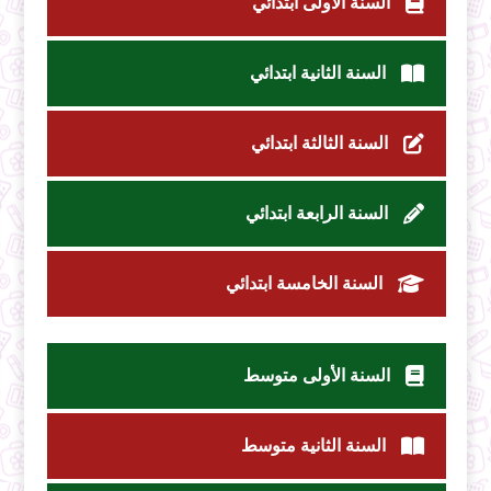
السنة الأولى ابتدائي
السنة الثانية ابتدائي
السنة الثالثة ابتدائي
السنة الرابعة ابتدائي
السنة الخامسة ابتدائي
السنة الأولى متوسط
السنة الثانية متوسط