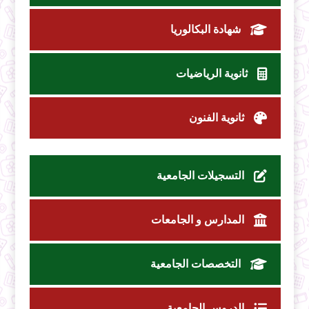
شهادة البكالوريا
ثانوية الرياضيات
ثانوية الفنون
التسجيلات الجامعية
المدارس و الجامعات
التخصصات الجامعية
الدروس الجامعية