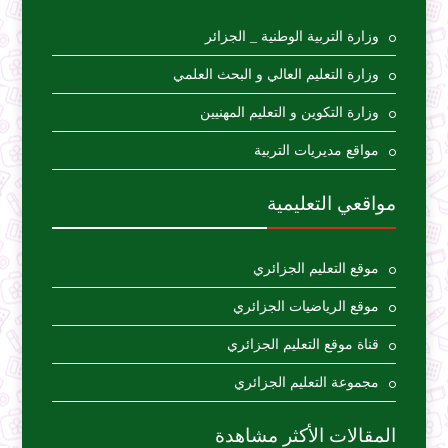
وزارة التربية الوطنية _ الجزائر
وزارة التعليم العالي و البحث العلمي
وزارة التكوين و التعليم المهنيين
مواقع مديريات التربية
مواقعي التعليمية
موقع التعليم الجزائري
موقع الرياضيات الجزائري
قناة موقع التعليم الجزائري
مجموعة التعليم الجزائري
المقالات الأكثر مشاهدة