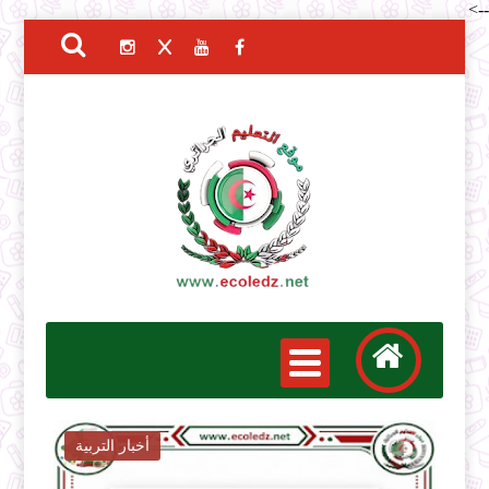
-->
أخبار التربية