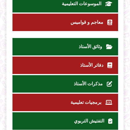
الموسوعات التعليمية
معاجم و قواميس
وثائق الأستاذ
دفاتر الأستاذ
مذكرات الأستاذ
برمجيات تعليمية
التفتيش التربوي