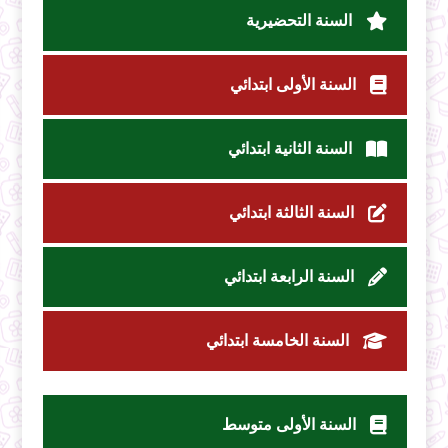
السنة التحضيرية
السنة الأولى ابتدائي
السنة الثانية ابتدائي
السنة الثالثة ابتدائي
السنة الرابعة ابتدائي
السنة الخامسة ابتدائي
السنة الأولى متوسط