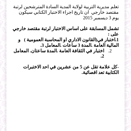
تعلم مديرية التربية لولاية المدية السادة المترشحين لرتبة
مقتصد خارجي ان تاريخ اجراء الاختبار الكتابي سيكون
يوم 3 ديسمبر 2015
تشمل المسابقة على اساس الاختبار لرتبة مقتصد خارجي
على :
1.اختبار في(القانون الاداري او المحاسبة العمومية ) و
المالية العامة .المدة 3 ساعات .المعامل 3.
اختبار في الثقافة العامة .المدة ساعتان. المعامل
2.
-كل علامة تقل عن 5 من عشرين في احد الاختبرات
الكتابية تعد اقصائية.