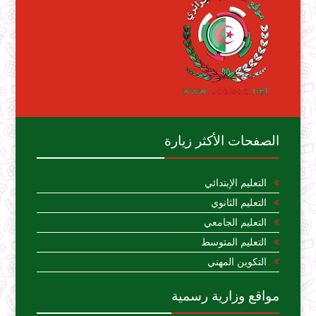
الصفحات الأكثر زيارة
التعليم الإبتدائي
التعليم الثانوي
التعليم الجامعي
التعليم المتوسط
التكوين المهني
مواقع وزارية رسمية