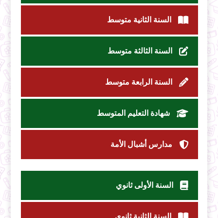
السنة الثانية متوسط
السنة الثالثة متوسط
السنة الرابعة متوسط
شهادة التعليم المتوسط
مدارس أشبال الأمة
السنة الأولى ثانوي
السنة الثانية ثانوي