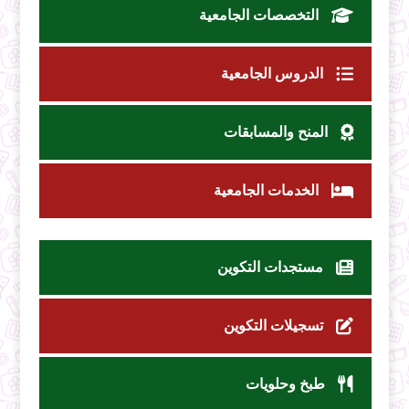
التخصصات الجامعية
الدروس الجامعية
المنح والمسابقات
الخدمات الجامعية
مستجدات التكوين
تسجيلات التكوين
طبخ وحلويات