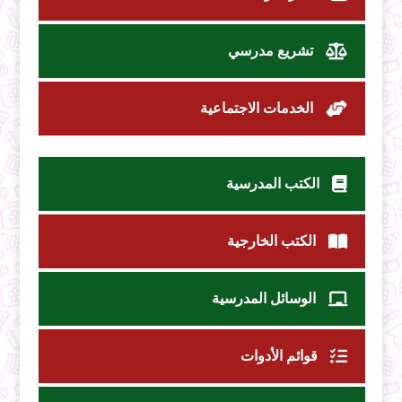
تشريع مدرسي
الخدمات الاجتماعية
الكتب المدرسية
الكتب الخارجية
الوسائل المدرسية
قوائم الأدوات