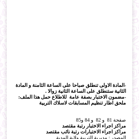
-المادة الاولى تنطلق صباحا على الساعة الثامنة و المادة
الثانية ستنطلق على الساعة الثانية زوالا .
-مضمون الاختبار بصفة عامة للاطلاع حمل هذا الملف:
ملحق اطار تنظيم المسابقات لاسلاك التربية
صفحة 81 و 82 و 84 و85
مراكز اجراء الاختبار رتبة مقتصد
مراكز اجراء الاختبارات رتبة نائب مقتصد
المصدر : مديرية التربية ولاية المدية