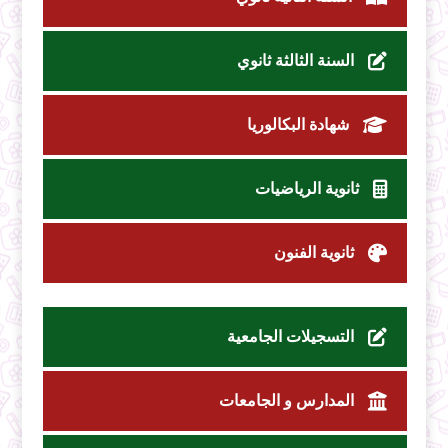
السنة الثالثة ثانوي
شهادة البكالوريا
ثانوية الرياضيات
ثانوية الفنون
التسجيلات الجامعية
المدارس و الجامعات