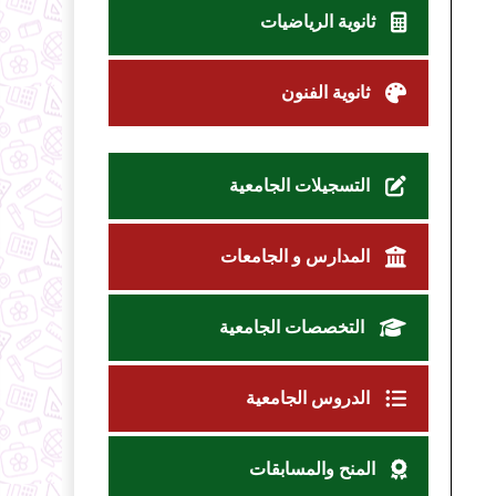
ثانوية الرياضيات
ثانوية الفنون
التسجيلات الجامعية
المدارس و الجامعات
التخصصات الجامعية
الدروس الجامعية
المنح والمسابقات