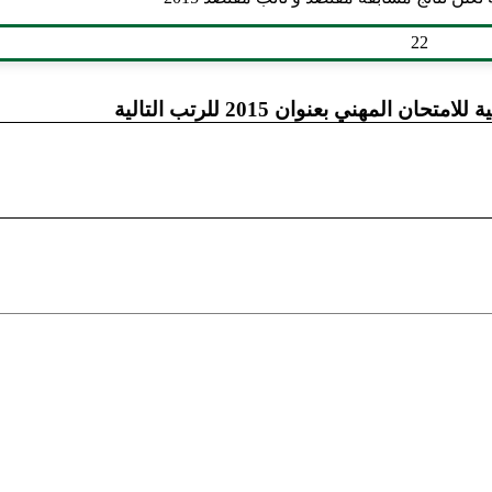
 المهني بعنوان 2015 للرتب التالية