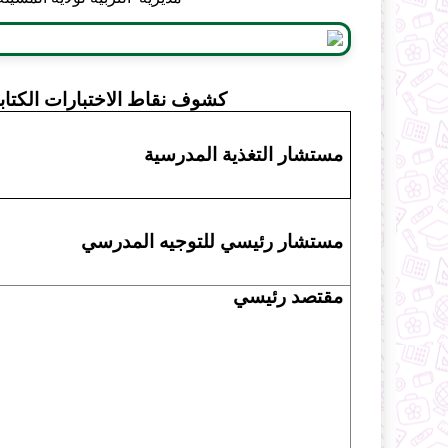
كشوف نقاط الاختبارات الكتابية للامتحان
مستشار التغذية المدرسية
مستشار رئيسي للتوجيه المدرسي
مقتصد رئيسي