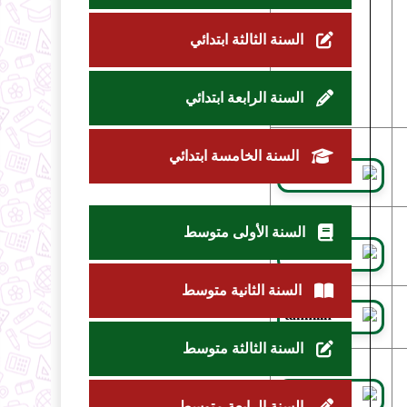
السنة الثالثة ابتدائي
السنة الرابعة ابتدائي
السنة الخامسة ابتدائي
السنة الأولى متوسط
السنة الثانية متوسط
السنة الثالثة متوسط
السنة الرابعة متوسط