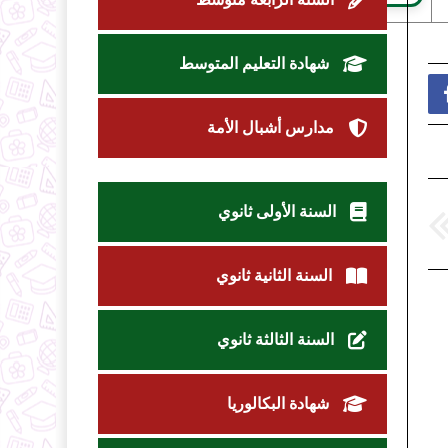
شهادة التعليم المتوسط
مدارس أشبال الأمة
السنة الأولى ثانوي
السنة الثانية ثانوي
السنة الثالثة ثانوي
شهادة البكالوريا