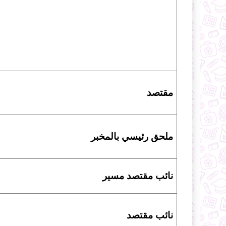
مقتصد
ملحق رئيسي بالمخبر
نائب مقتصد مسير
نائب مقتصد