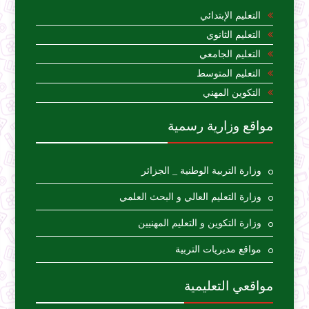
التعليم الإبتدائي
التعليم الثانوي
التعليم الجامعي
التعليم المتوسط
التكوين المهني
مواقع وزارية رسمية
وزارة التربية الوطنية _ الجزائر
وزارة التعليم العالي و البحث العلمي
وزارة التكوين و التعليم المهنيين
مواقع مديريات التربية
مواقعي التعليمية