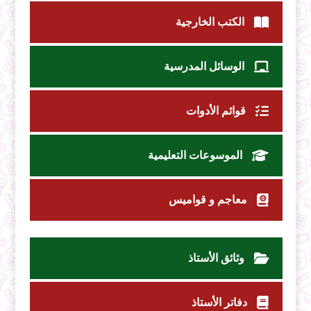
الكتب الخارجية
الوسائل المدرسية
قوائم الأدوات
الموسوعات التعليمية
معاجم و قواميس
وثائق الأستاذ
دفاتر الأستاذ