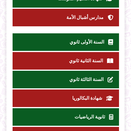
مدارس أشبال الأمة
السنة الأولى ثانوي
السنة الثانية ثانوي
السنة الثالثة ثانوي
شهادة البكالوريا
ثانوية الرياضيات