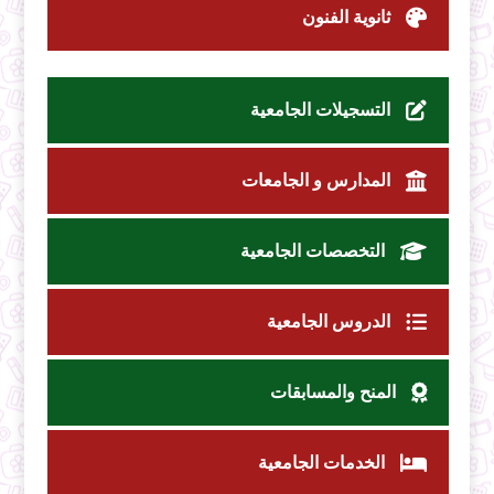
ثانوية الفنون
التسجيلات الجامعية
المدارس و الجامعات
التخصصات الجامعية
الدروس الجامعية
المنح والمسابقات
الخدمات الجامعية