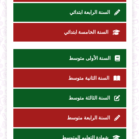
السنة الرابعة ابتدائي
السنة الخامسة ابتدائي
السنة الأولى متوسط
السنة الثانية متوسط
السنة الثالثة متوسط
السنة الرابعة متوسط
شهادة التعليم المتوسط