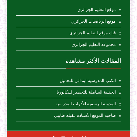
موقع التعليم الجزائري
موقع الرياضيات الجزائري
قناة موقع التعليم الجزائري
مجموعة التعليم الجزائري
المقالات الأكثر مشاهدة
الكتب المدرسية ابتدائي للتحميل
الحقيبة الشاملة للتحضير للبكالوريا
المدونة الرسمية للأدوات المدرسية
صاحبة الموقع الأستاذة عقيلة طايبي