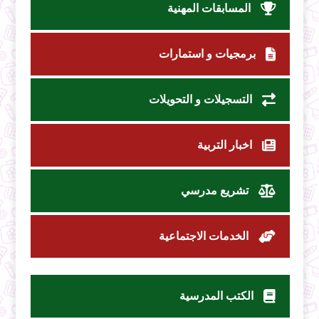
المسابقات المهنية
برمجيات و استمارات
التسجيلات و التحويلات
اخبار التربية
تشريع مدرسي
الخدمات الاجتماعية
الكتب المدرسية