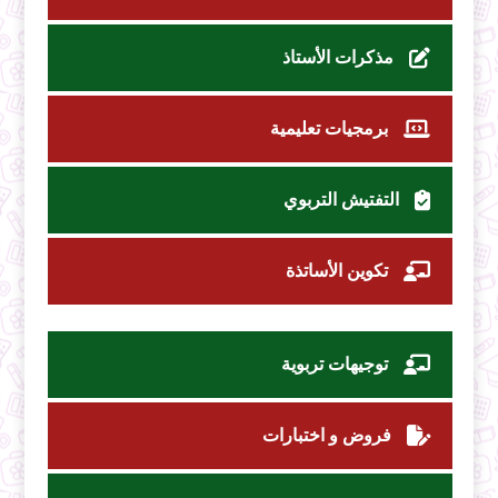
مذكرات الأستاذ
برمجيات تعليمية
التفتيش التربوي
تكوين الأساتذة
توجيهات تربوية
فروض و اختبارات