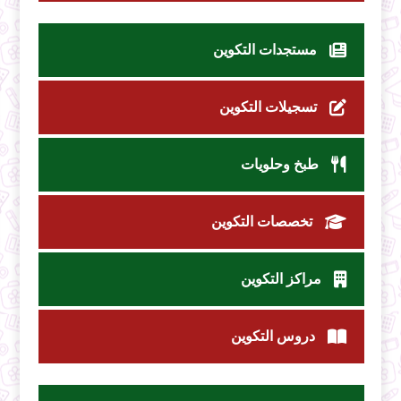
مستجدات التكوين
تسجيلات التكوين
طبخ وحلويات
تخصصات التكوين
مراكز التكوين
دروس التكوين