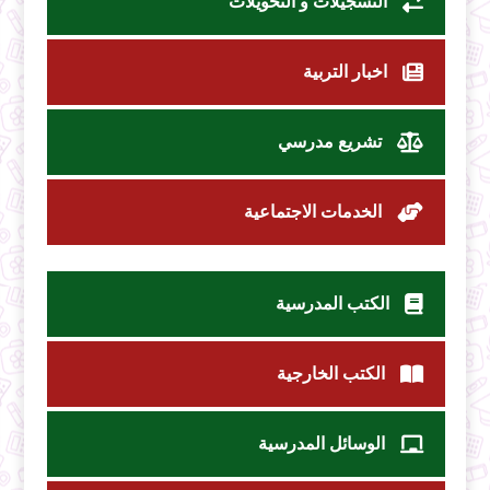
التسجيلات و التحويلات
اخبار التربية
تشريع مدرسي
الخدمات الاجتماعية
الكتب المدرسية
الكتب الخارجية
الوسائل المدرسية