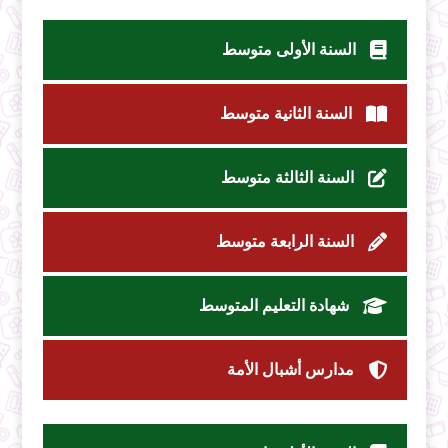
السنة الأولى متوسط
السنة الثانية متوسط
السنة الثالثة متوسط
السنة الرابعة متوسط
شهادة التعليم المتوسط
مدارس أشبال الأمة