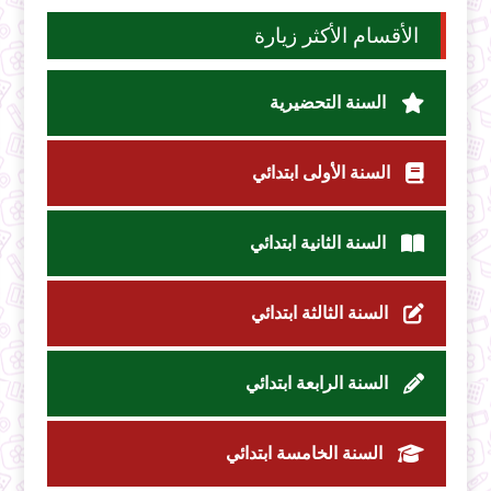
الأقسام الأكثر زيارة
السنة التحضيرية
السنة الأولى ابتدائي
السنة الثانية ابتدائي
السنة الثالثة ابتدائي
السنة الرابعة ابتدائي
السنة الخامسة ابتدائي