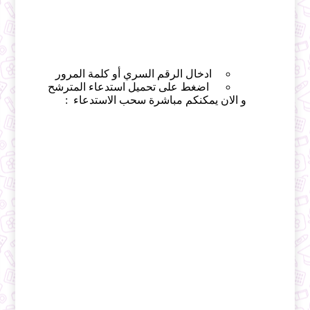
ادخال الرقم السري أو كلمة المرور
اضغط على تحميل استدعاء المترشح
و الان يمكنكم مباشرة سحب الاستدعاء :