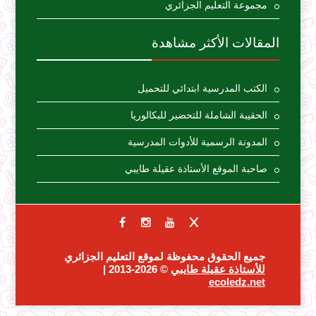
مجموعة التعليم الجزائري
المقالات الأكثر مشاهدة
الكتب المدرسية ابتدائي للتحميل
الحقيبة الشاملة للتحضير للبكالوريا
المدونة الرسمية للأدوات المدرسية
صاحبة الموقع الأستاذة عقيلة طايبي
جميع الحقوق محفوظة لموقع التعليم الجزائري
للأستاذة عقيلة طايبي
© 2026-2013 |
ecoledz.net