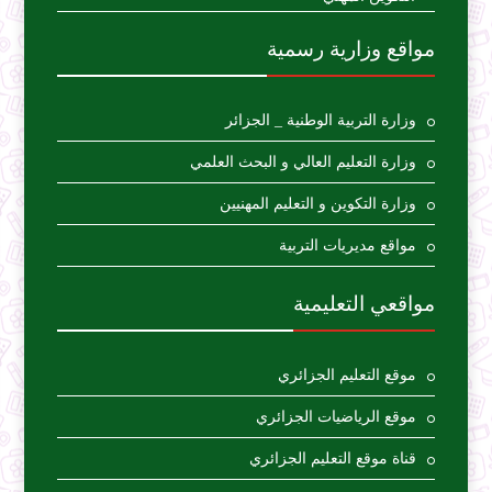
مواقع وزارية رسمية
وزارة التربية الوطنية _ الجزائر
وزارة التعليم العالي و البحث العلمي
وزارة التكوين و التعليم المهنيين
مواقع مديريات التربية
مواقعي التعليمية
موقع التعليم الجزائري
موقع الرياضيات الجزائري
قناة موقع التعليم الجزائري