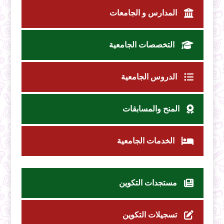
المدارس و الجامعات
التخصصات الجامعية
الدروس الجامعية
المنح والمسابقات
الخدمات الجامعية
مستجدات التكوين
تسجيلات التكوين