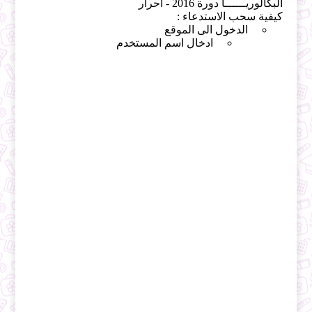
البكالوريــــــا دورة 2016 - أحرار
كيفية سحب الاستدعاء :
الدخول الى الموقع
ادخال اسم المستخدم