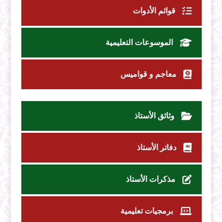
قوائم الأدوات
الموسوعات التعليمية
معاجم و قواميس
وثائق الأستاذ
دفاتر الأستاذ
مذكرات الأستاذ
برمجيات تعليمية