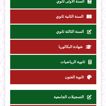
السنة الأولى ثانوي
السنة الثانية ثانوي
السنة الثالثة ثانوي
شهادة البكالوريا
ثانوية الرياضيات
ثانوية الفنون
التسجيلات الجامعية