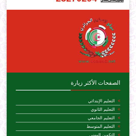
الصفحات الأكثر زيارة
التعليم الإبتدائي
التعليم الثانوي
التعليم الجامعي
التعليم المتوسط
التكوين المهني