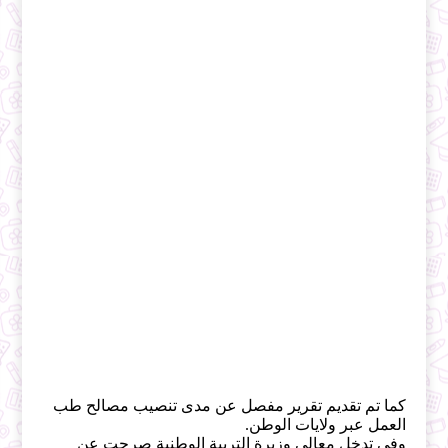
كما تم تقديم تقرير مفصل عن مدى تنصيب مصالح طب
العمل عبر ولايات الوطن.
وفي تدخل معالي وزيرة التربية الوطنية صرحت عن