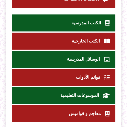
الكتب المدرسية
الكتب الخارجية
الوسائل المدرسية
قوائم الأدوات
الموسوعات التعليمية
معاجم و قواميس