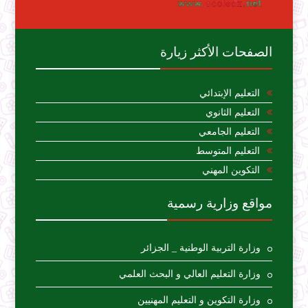
الصفحات الأكثر زيارة
التعليم الإبتدائي
التعليم الثانوي
التعليم الجامعي
التعليم المتوسط
التكوين المهني
مواقع وزارية رسمية
وزارة التربية الوطنية _ الجزائر
وزارة التعليم العالي و البحث العلمي
وزارة التكوين و التعليم المهنيين