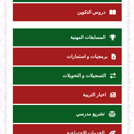
دروس التكوين
المسابقات المهنية
برمجيات و استمارات
التسجيلات و التحويلات
اخبار التربية
تشريع مدرسي
الخدمات الاجتماعية