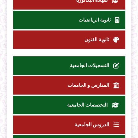
شهادة البكالوريا
ثانوية الرياضيات
ثانوية الفنون
التسجيلات الجامعية
المدارس و الجامعات
التخصصات الجامعية
الدروس الجامعية