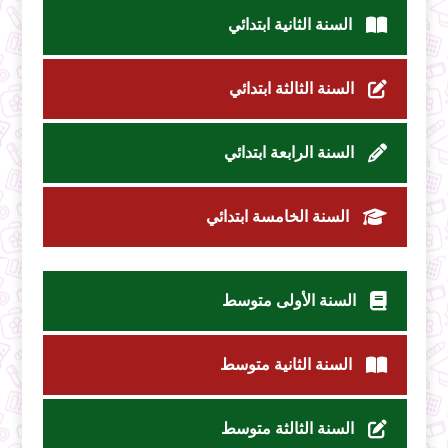
السنة الثانية ابتدائي
السنة الثالثة ابتدائي
السنة الرابعة ابتدائي
السنة الخامسة ابتدائي
السنة الأولى متوسط
السنة الثانية متوسط
السنة الثالثة متوسط