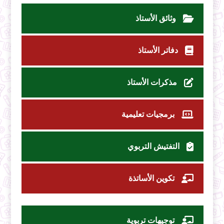
وثائق الأستاذ
دفاتر الأستاذ
مذكرات الأستاذ
برمجيات تعليمية
التفتيش التربوي
تكوين الأساتذة
توجيهات تربوية