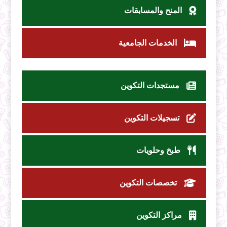
المنح والمسابقات
الخدمات الجامعية
مستجدات التكوين
تسجيلات التكوين
طبخ وحلويات
تخصصات التكوين
مراكز التكوين