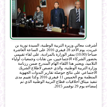
أشرفت معالي وزيرة التربية الوطنية، السيدة نورية بن
غبريت، يوم الأحد 28 فيفري 2016 على الساعة العاشرة
صباحا (10.00) بمقر الوزارة بالمرادية، على لقاء تقييمي
بحضور
الشركاء الاجتماعيين، من نقابات وجمعيات أولياء
التلاميذ، ويعتبر هذا اللقاء الهام المندرج ضمن رزنامة
وزارة التربية الوطنية، والذي خصص لاطلاع الشريك
الاجتماعي على نتائج حوصلة تقارير الندوات الجهوية
المنظمة يوم الخميس 11 فيفري 2016 وكذا تقييم مدى
تنفيذ ميثاق أخلاقيات قطاع التربية الوطنية الذي تم
إمضاءه يوم 29 نوفمبر 2015.