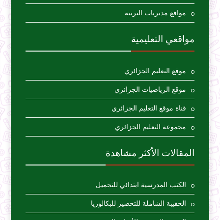
مواقع مديريات التربية
مواقعي التعليمية
موقع التعليم الجزائري
موقع الرياضيات الجزائري
قناة موقع التعليم الجزائري
مجموعة التعليم الجزائري
المقالات الأكثر مشاهدة
الكتب المدرسية ابتدائي للتحميل
الحقيبة الشاملة للتحضير للبكالوريا