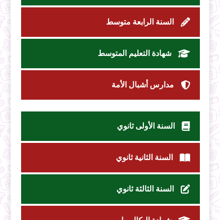
السنة الرابعة متوسط
شهادة التعليم المتوسط
مدارس أشبال الأمة
السنة الأولى ثانوي
السنة الثانية ثانوي
السنة الثالثة ثانوي