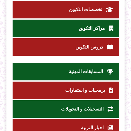
تخصصات التكوين
مراكز التكوين
دروس التكوين
المسابقات المهنية
برمجيات و استمارات
التسجيلات و التحويلات
اخبار التربية