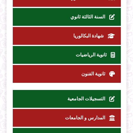
السنة الثالثة ثانوي
شهادة البكالوريا
ثانوية الرياضيات
ثانوية الفنون
التسجيلات الجامعية
المدارس و الجامعات