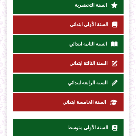
السنة التحضيرية
السنة الأولى ابتدائي
السنة الثانية ابتدائي
السنة الثالثة ابتدائي
السنة الرابعة ابتدائي
السنة الخامسة ابتدائي
السنة الأولى متوسط