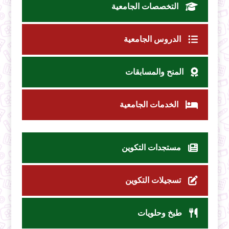
التخصصات الجامعية
الدروس الجامعية
المنح والمسابقات
الخدمات الجامعية
مستجدات التكوين
تسجيلات التكوين
طبخ وحلويات