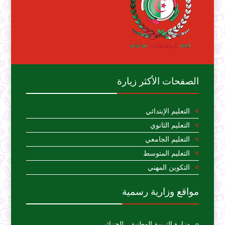
الصفحات الأكثر زيارة
التعليم الإبتدائي
التعليم الثانوي
التعليم الجامعي
التعليم المتوسط
التكوين المهني
مواقع وزارية رسمية
وزارة التربية الوطنية _ الجزائر