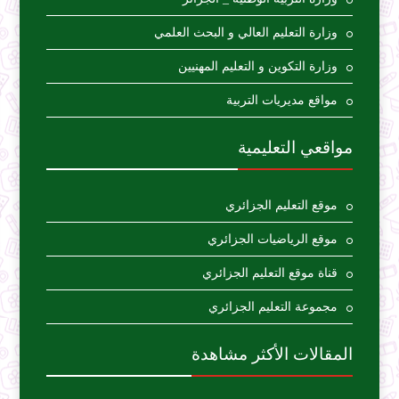
وزارة التعليم العالي و البحث العلمي
وزارة التكوين و التعليم المهنيين
مواقع مديريات التربية
مواقعي التعليمية
موقع التعليم الجزائري
موقع الرياضيات الجزائري
قناة موقع التعليم الجزائري
مجموعة التعليم الجزائري
المقالات الأكثر مشاهدة