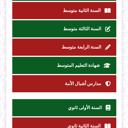
السنة الثانية متوسط
السنة الثالثة متوسط
السنة الرابعة متوسط
شهادة التعليم المتوسط
مدارس أشبال الأمة
السنة الأولى ثانوي
السنة الثانية ثانوي