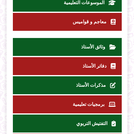
الموسوعات التعليمية
معاجم و قواميس
وثائق الأستاذ
دفاتر الأستاذ
مذكرات الأستاذ
برمجيات تعليمية
التفتيش التربوي