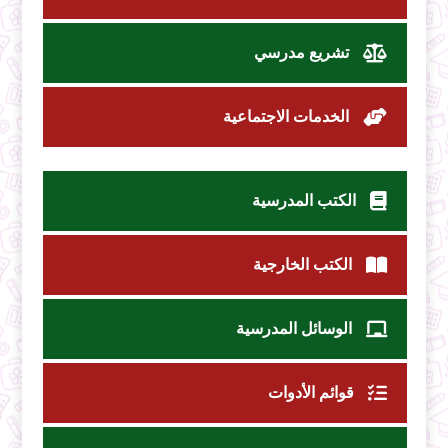
تشريع مدرسي
الخدمات الاجتماعية
الكتب المدرسية
الكتب الخارجية
الوسائل المدرسية
قوائم الأدوات