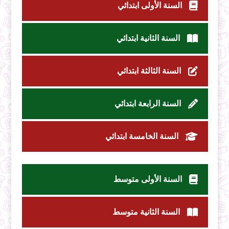
السنة الأولى ابتدائي
السنة الثانية ابتدائي
السنة الثالثة ابتدائي
السنة الرابعة ابتدائي
السنة الخامسة ابتدائي
السنة الأولى متوسط
السنة الثانية متوسط