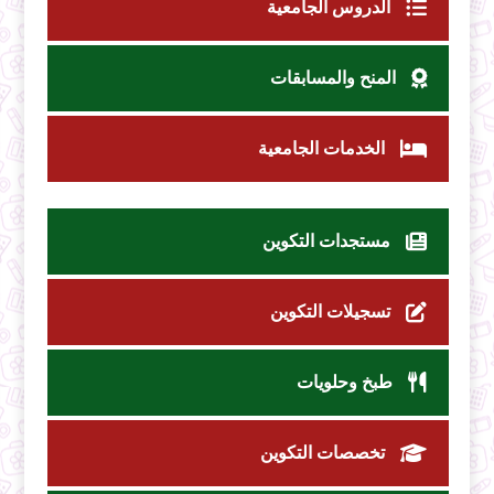
الدروس الجامعية
المنح والمسابقات
الخدمات الجامعية
مستجدات التكوين
تسجيلات التكوين
طبخ وحلويات
تخصصات التكوين