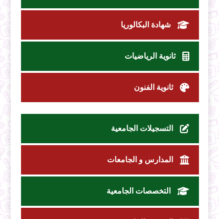
شهادة البكالوريا
ثانوية الرياضيات
ثانوية الفنون
التسجيلات الجامعية
المدارس و الجامعات
التخصصات الجامعية