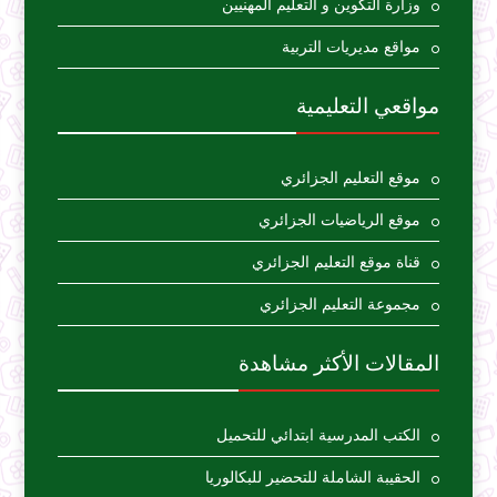
وزارة التكوين و التعليم المهنيين
مواقع مديريات التربية
مواقعي التعليمية
موقع التعليم الجزائري
موقع الرياضيات الجزائري
قناة موقع التعليم الجزائري
مجموعة التعليم الجزائري
المقالات الأكثر مشاهدة
الكتب المدرسية ابتدائي للتحميل
الحقيبة الشاملة للتحضير للبكالوريا