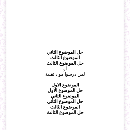
حل الموضوع الثاني
الموضوع الثالث
حل الموضوع الثالث
أو
لمن درسوا مواد تقنية
الموضوع الاول
حل الموضوع الاول
الموضوع الثاني
حل الموضوع الثاني
الموضوع الثالث
حل الموضوع الثالث