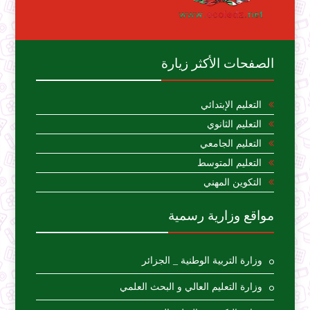
الصفحات الأكثر زيارة
التعليم الإبتدائي
التعليم الثانوي
التعليم الجامعي
التعليم المتوسط
التكوين المهني
مواقع وزارية رسمية
وزارة التربية الوطنية _ الجزائر
وزارة التعليم العالي و البحث العلمي