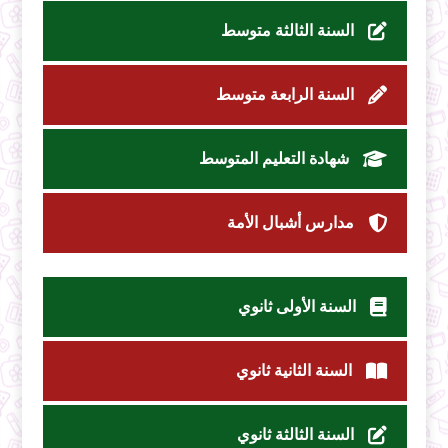
السنة الثالثة متوسط
السنة الرابعة متوسط
شهادة التعليم المتوسط
مدارس أشبال الأمة
السنة الأولى ثانوي
السنة الثانية ثانوي
السنة الثالثة ثانوي