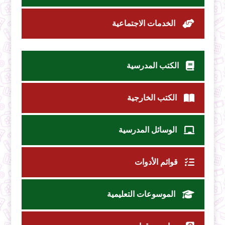
الخدمات الاجتماعية
الكتب المدرسية
الكتب الخارجية
الوسائل المدرسية
قوائم الأدوات
الموسوعات التعليمية