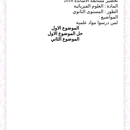
تحضير مسابقة الأساتذة 2016
المادة : العلوم الفيزيائية
الطور : المستوى الثانوي
المواضيع :
لمن درسوا مواد علمية
الموضوع الاول
حل الموضوع الاول
الموضوع الثاني