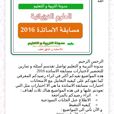
الله
الرحمن الرحيم
مدونة التربية و التعليم تواصل تقدسم أسئلة و تمارين
للتحضير لاختبارات مسابقة الاساتذة 2016
هذه المواضيع تفيدكم أكثر في اثراء رصيدكم المعرفي
كما تعودكم على كيفية التعامل مع الامتحانات
اختبارات مسابقة الاساتذة ما هي الا اختبارات مثل التي
تعودتم عليها و في هذه المواضيع هناك ثلاث أهداف :
اثراء رصيدكم بالمراجعة
الاطلاع عىل الجابات النموذجية
كيفية التنقيط
و الآن نأتي الى المواضيع :