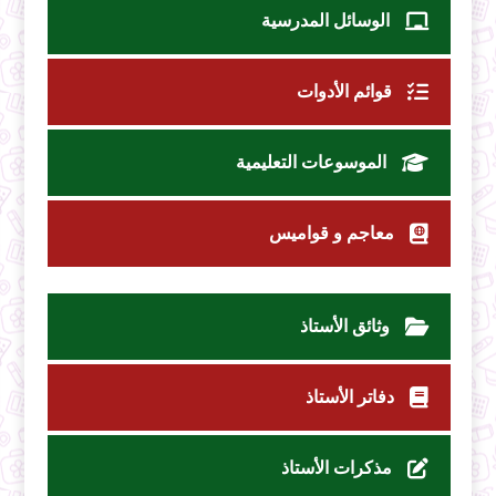
الوسائل المدرسية
قوائم الأدوات
الموسوعات التعليمية
معاجم و قواميس
وثائق الأستاذ
دفاتر الأستاذ
مذكرات الأستاذ