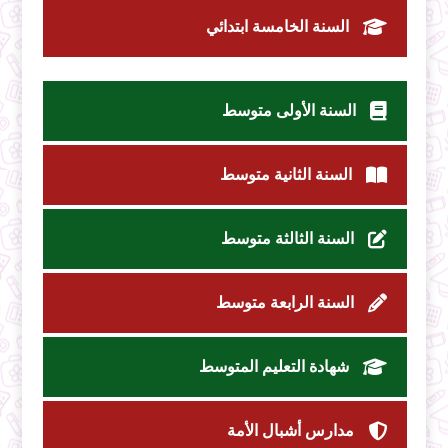
السنة الخامسة ابتدائي
السنة الأولى متوسط
السنة الثانية متوسط
السنة الثالثة متوسط
السنة الرابعة متوسط
شهادة التعليم المتوسط
مدارس أشبال الأمة