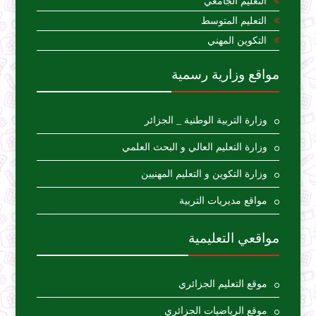
التعليم الجامعي
التعليم المتوسط
التكوين المهني
مواقع وزارية رسمية
وزارة التربية الوطنية _ الجزائر
وزارة التعليم العالي و البحث العلمي
وزارة التكوين و التعليم المهنيين
مواقع مديريات التربية
مواقعي التعليمية
موقع التعليم الجزائري
موقع الرياضيات الجزائري