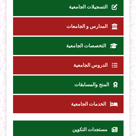
التسجيلات الجامعية
المدارس و الجامعات
التخصصات الجامعية
الدروس الجامعية
المنح والمسابقات
الخدمات الجامعية
مستجدات التكوين