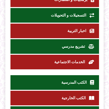
التسجيلات و التحويلات
اخبار التربية
تشريع مدرسي
الخدمات الاجتماعية
الكتب المدرسية
الكتب الخارجية