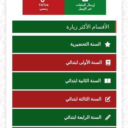
إرسال الملفات
TikTok
عبر الإيميل
رسمي
الأقسام الأكثر زيارة
السنة التحضيرية
السنة الأولى ابتدائي
السنة الثانية ابتدائي
السنة الثالثة ابتدائي
السنة الرابعة ابتدائي