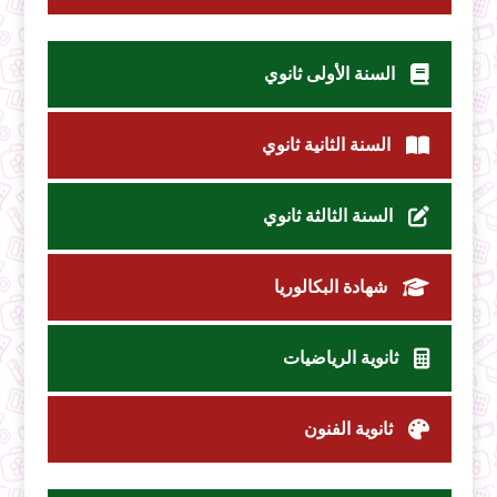
السنة الأولى ثانوي
السنة الثانية ثانوي
السنة الثالثة ثانوي
شهادة البكالوريا
ثانوية الرياضيات
ثانوية الفنون