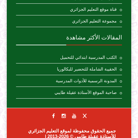
قناة موقع التعليم الجزائري
مجموعة التعليم الجزائري
المقالات الأكثر مشاهدة
الكتب المدرسية ابتدائي للتحميل
الحقيبة الشاملة للتحضير للبكالوريا
المدونة الرسمية للأدوات المدرسية
صاحبة الموقع الأستاذة عقيلة طايبي
جميع الحقوق محفوظة لموقع التعليم الجزائري
للأستاذة عقيلة طايبي
© 2026-2013 |