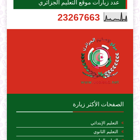
عدد زيارات موقع التعليم الجزائري
2
3
2
6
7
6
6
3
الصفحات الأكثر زيارة
التعليم الإبتدائي
التعليم الثانوي