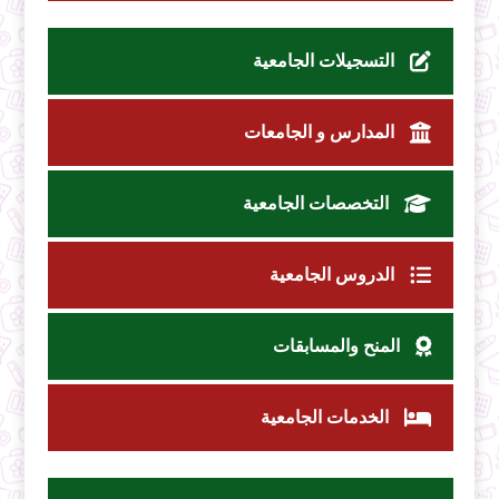
التسجيلات الجامعية
المدارس و الجامعات
التخصصات الجامعية
الدروس الجامعية
المنح والمسابقات
الخدمات الجامعية