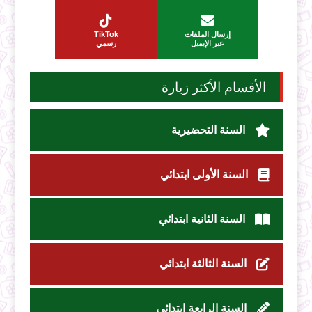
إرسال الملفات
TikTok
عبر الإيميل
رسمي
الأقسام الأكثر زيارة
السنة التحضيرية
السنة الأولى ابتدائي
السنة الثانية ابتدائي
السنة الثالثة ابتدائي
السنة الرابعة ابتدائي