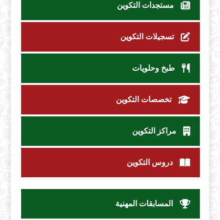
مستجدات التكوين
تسجيلات التكوين
طبخ وحلويات
تخصصات التكوين
مراكز التكوين
دروس التكوين
المسابقات المهنية