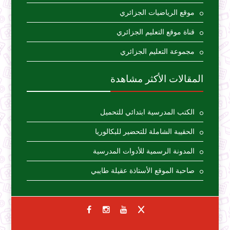
موقع الرياضيات الجزائري
قناة موقع التعليم الجزائري
مجموعة التعليم الجزائري
المقالات الأكثر مشاهدة
الكتب المدرسية ابتدائي للتحميل
الحقيبة الشاملة للتحضير للبكالوريا
المدونة الرسمية للأدوات المدرسية
صاحبة الموقع الأستاذة عقيلة طايبي