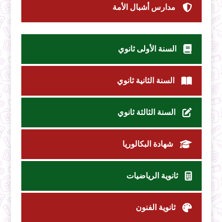
مدارس أشبال الأمة
السنة الأولى ثانوي
السنة الثانية ثانوي
السنة الثالثة ثانوي
شهادة البكالوريا
ثانوية الرياضيات
ثانوية الفنون