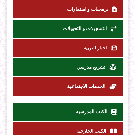
برمجيات و استمارات
التسجيلات و التحويلات
اخبار التربية
تشريع مدرسي
الخدمات الاجتماعية
الكتب المدرسية
الكتب الخارجية