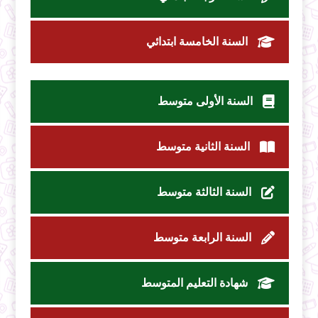
السنة الخامسة ابتدائي
السنة الأولى متوسط
السنة الثانية متوسط
السنة الثالثة متوسط
السنة الرابعة متوسط
شهادة التعليم المتوسط