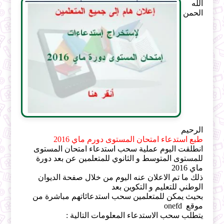
الله
الحمن
الرحيم
طبع استدعاء امتحان المستوى دورم ماي 2016
انطلقت اليوم عملية سحب استدعاء امتحان المستوى
للمستوى المتوسط و الثانوي للمتعلمين عن بعد دورة
ماي 2016
ذلك ما تم الاعلان عنه اليوم من خلال صفحة الديوان
الوطني للتعليم و التكوين بعد
بحيث يمكن للمتعلمين سحب استدعائاتهم مباشرة من
موقع onefd
يتطلب سحب الاستدعاء المعلومات التالية :