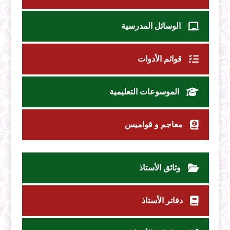
الوسائل المدرسية
قوائم الأدوات
الموسوعات التعليمية
معاجم و قواميس
وثائق الأستاذ
دفاتر الأستاذ