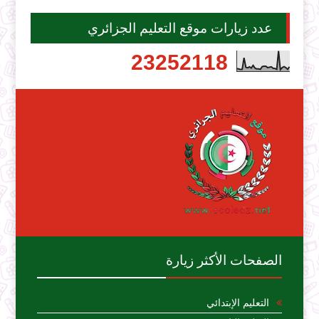
عدد زيارات موقع التعليم الجزائري
2
3
2
5
2
1
1
8
الصفحات الأكثر زيارة
التعليم الإبتدائي