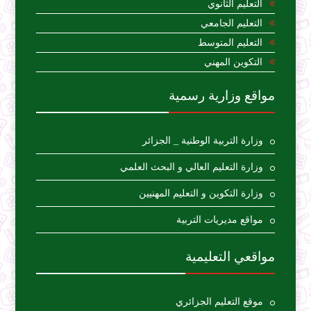
التعليم الثانوي
التعليم الجامعي
التعليم المتوسط
التكوين المهني
مواقع وزارية رسمية
وزارة التربية الوطنية _ الجزائر
وزارة التعليم العالي و البحث العلمي
وزارة التكوين و التعليم المهنيين
مواقع مديريات التربية
مواقعي التعليمية
موقع التعليم الجزائري