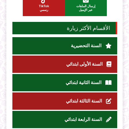
إرسال الملفات
TikTok
عبر الإيميل
رسمي
الأقسام الأكثر زيارة
السنة التحضيرية
السنة الأولى ابتدائي
السنة الثانية ابتدائي
السنة الثالثة ابتدائي
السنة الرابعة ابتدائي