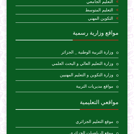
التعليم الجامعي
التعليم المتوسط
التكوين المهني
مواقع وزارية رسمية
وزارة التربية الوطنية _ الجزائر
وزارة التعليم العالي و البحث العلمي
وزارة التكوين و التعليم المهنيين
مواقع مديريات التربية
مواقعي التعليمية
موقع التعليم الجزائري
موقع الرياضيات الجزائري