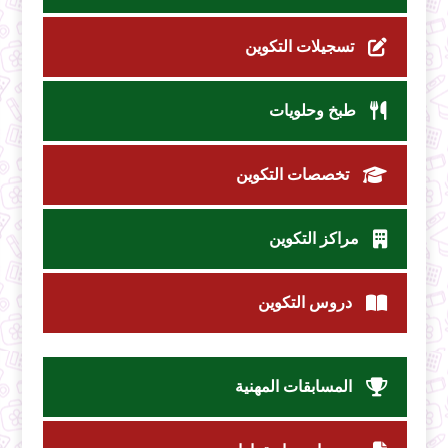
تسجيلات التكوين
طبخ وحلويات
تخصصات التكوين
مراكز التكوين
دروس التكوين
المسابقات المهنية