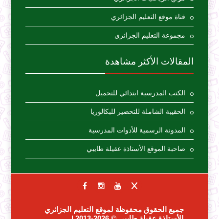
قناة موقع التعليم الجزائري
مجموعة التعليم الجزائري
المقالات الأكثر مشاهدة
الكتب المدرسية ابتدائي للتحميل
الحقيبة الشاملة للتحضير للبكالوريا
المدونة الرسمية للأدوات المدرسية
صاحبة الموقع الأستاذة عقيلة طايبي
جميع الحقوق محفوظة لموقع التعليم الجزائري
للأستاذة عقيلة طايبي
© 2026-2013 |