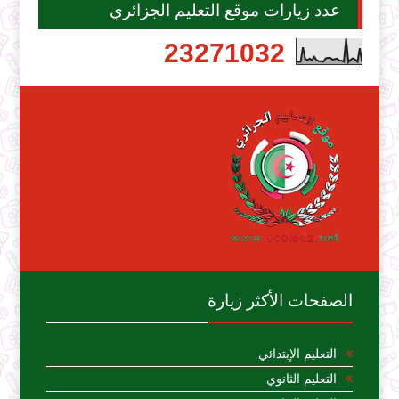
عدد زيارات موقع التعليم الجزائري
2
3
2
7
1
0
3
2
الصفحات الأكثر زيارة
التعليم الإبتدائي
التعليم الثانوي