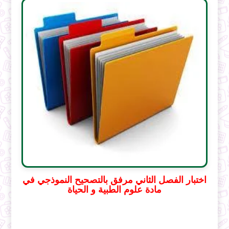
اختبار الفصل الثاني مرفق بالتصحيح النموذجي في
مادة علوم الطبية و الحياة