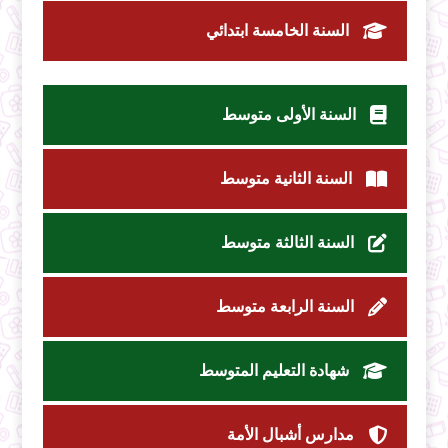
السنة الخامسة ابتدائي
السنة الأولى متوسط
السنة الثانية متوسط
السنة الثالثة متوسط
السنة الرابعة متوسط
شهادة التعليم المتوسط
مدارس أشبال الأمة