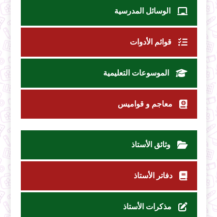
الوسائل المدرسية
قوائم الأدوات
الموسوعات التعليمية
معاجم و قواميس
وثائق الأستاذ
دفاتر الأستاذ
مذكرات الأستاذ