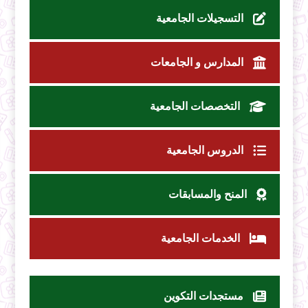
التسجيلات الجامعية
المدارس و الجامعات
التخصصات الجامعية
الدروس الجامعية
المنح والمسابقات
الخدمات الجامعية
مستجدات التكوين