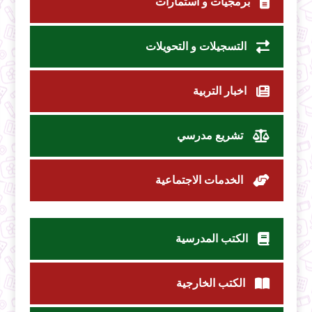
برمجيات و استمارات
التسجيلات و التحويلات
اخبار التربية
تشريع مدرسي
الخدمات الاجتماعية
الكتب المدرسية
الكتب الخارجية