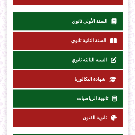
السنة الأولى ثانوي
السنة الثانية ثانوي
السنة الثالثة ثانوي
شهادة البكالوريا
ثانوية الرياضيات
ثانوية الفنون