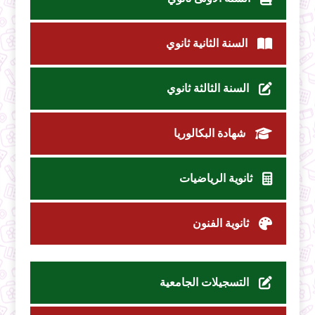
السنة الثانية ثانوي
السنة الثالثة ثانوي
شهادة البكالوريا
ثانوية الرياضيات
ثانوية الفنون
التسجيلات الجامعية