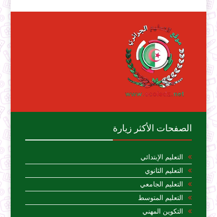
الصفحات الأكثر زيارة
التعليم الإبتدائي
التعليم الثانوي
التعليم الجامعي
التعليم المتوسط
التكوين المهني