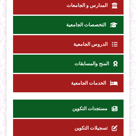
المدارس و الجامعات
التخصصات الجامعية
الدروس الجامعية
المنح والمسابقات
الخدمات الجامعية
مستجدات التكوين
تسجيلات التكوين