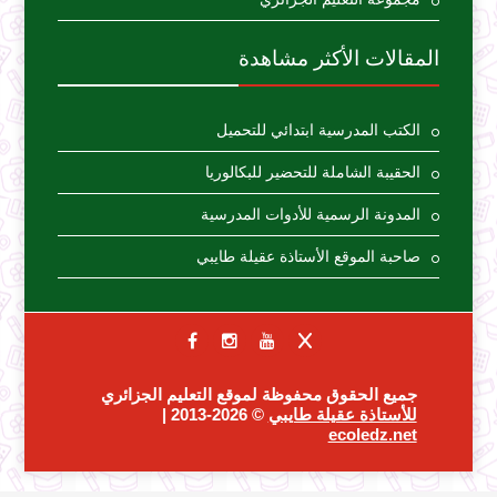
المقالات الأكثر مشاهدة
الكتب المدرسية ابتدائي للتحميل
الحقيبة الشاملة للتحضير للبكالوريا
المدونة الرسمية للأدوات المدرسية
صاحبة الموقع الأستاذة عقيلة طايبي
جميع الحقوق محفوظة لموقع التعليم الجزائري
للأستاذة عقيلة طايبي
© 2026-2013 |
ecoledz.net