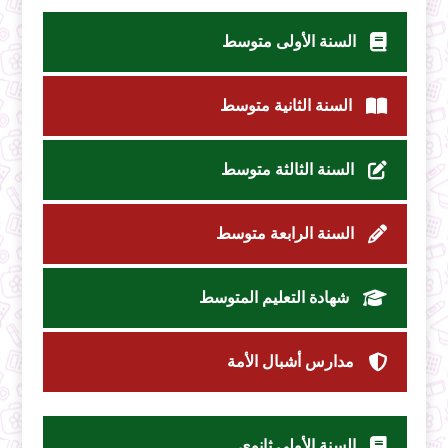
السنة الأولى متوسط
السنة الثانية متوسط
السنة الثالثة متوسط
السنة الرابعة متوسط
شهادة التعليم المتوسط
مدارس أشبال الأمة
السنة الأولى ثانوي