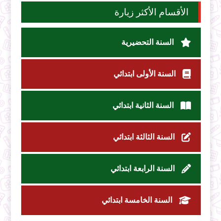
الأقسام الأكثر زيارة
السنة التحضيرية
السنة الأولى ابتدائي
السنة الثانية ابتدائي
السنة الثالثة ابتدائي
السنة الرابعة ابتدائي
السنة الخامسة ابتدائي