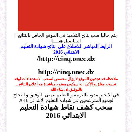
يتم حاليا صب نتائج التلاميذ في الموقع الخاص بالنتائج :
التفاصيل
هنــــا
الرايط المباشر للاطلاع على نتائج شهادة التعليم
الابتدائي 2016
http://cinq.onec.dz/
http://cinq.onec.dz
ملاحظة قد تجدون الموقع لا يزال مخصص لسحب الاستدعاءات اوقد
تجدونه مغلق و الأكيد انه سيكون مفتوح مباشرة مع اعلان النتائج ..
بالتوفيق ان شاء الله
في الا خير مدونة التربية و التعليم تتمنى التوفيق و النجاح
لجميع المترشحين في شهادة التعليم الابتدائي 2016
سحب كشف نقاط شهادة التعليم
الابتدائي 2016