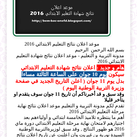
موعد اعلان نتائج التعليم الابتدائي 2016
بسم الله الرحمن الرحيم
مدونة التربية و التعليم - موعد اعلان نتائج شهادة التعليم
الابتدائي 2016
هام و جديد :
اعلان نتائج شهادة التعليم الابتدائي
سيكون
يوم 10 جوان على الساعة الثالثة مساءا
بدل يوم 11 جوان ( اعلن التاريخ الجديد في صفحة
وزيرة التربية الوطنية اليوم )
وقد سبق و قد أخبرناكم أن تاريخ 11 جوان سوف يتقدم او
يتأخر قليلا
تقدم لكم مدونة التربية و التعليم موعد اعلان نتائج نهاية
مرحلة التعليم الايتدائي 2016
أهم ما ينتظره تلاميذ الخامسة ابتدائي و أولياءهم بعد
اجتيازهم لامتحان نهاية مرحلة التعليم الابتدائي دورة ماي
2016 هو ظهور النتائج , وقد سبق لوزيرةالتربية الوطنية
السيدة نورية بن غبريت وان اعلنت عن تاريخ اعلان نتائج