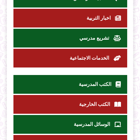
اخبار التربية
تشريع مدرسي
الخدمات الاجتماعية
الكتب المدرسية
الكتب الخارجية
الوسائل المدرسية