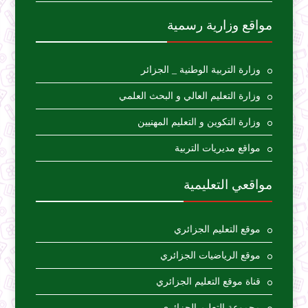
مواقع وزارية رسمية
وزارة التربية الوطنية _ الجزائر
وزارة التعليم العالي و البحث العلمي
وزارة التكوين و التعليم المهنيين
مواقع مديريات التربية
مواقعي التعليمية
موقع التعليم الجزائري
موقع الرياضيات الجزائري
قناة موقع التعليم الجزائري
مجموعة التعليم الجزائري