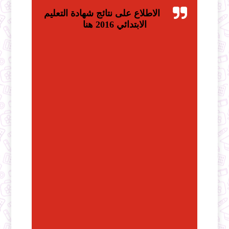
الاطلاع على نتائج شهادة التعليم
الابتدائي 2016 هنا