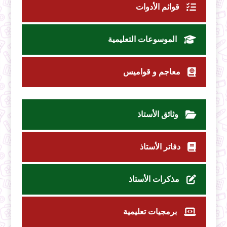
قوائم الأدوات
الموسوعات التعليمية
معاجم و قواميس
وثائق الأستاذ
دفاتر الأستاذ
مذكرات الأستاذ
برمجيات تعليمية