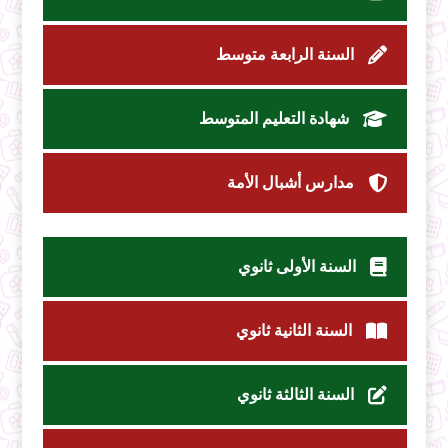
السنة الرابعة متوسط
شهادة التعليم المتوسط
مدارس أشبال الأمة
السنة الأولى ثانوي
السنة الثانية ثانوي
السنة الثالثة ثانوي