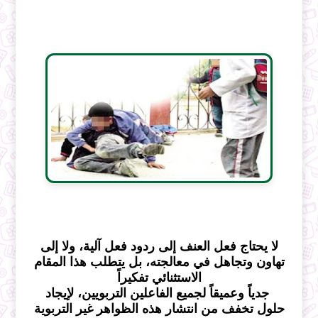
لا يحتاج فعل العنف إلى ردود فعل آلية، ولا إلى
تهاون وتجاهل في معالجته، بل يتطلب هذا المقام
الاستثنائي تفكيراً
جدياً وعميقاً لجميع الفاعلين التربويين، لإيجاد
حلول تخفف من انتشار هذه الظواهر غير التربوية