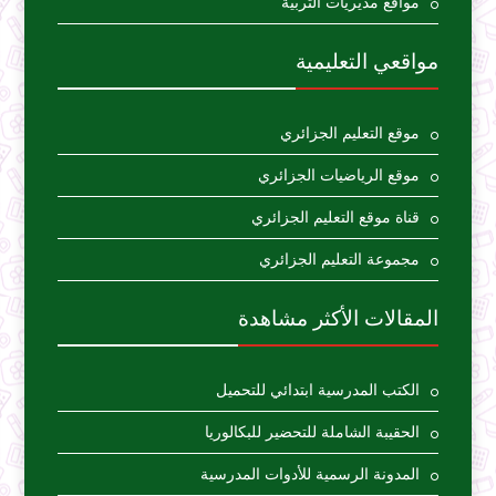
مواقع مديريات التربية
مواقعي التعليمية
موقع التعليم الجزائري
موقع الرياضيات الجزائري
قناة موقع التعليم الجزائري
مجموعة التعليم الجزائري
المقالات الأكثر مشاهدة
الكتب المدرسية ابتدائي للتحميل
الحقيبة الشاملة للتحضير للبكالوريا
المدونة الرسمية للأدوات المدرسية