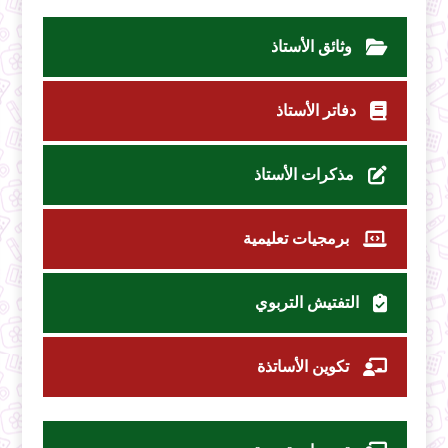
وثائق الأستاذ
دفاتر الأستاذ
مذكرات الأستاذ
برمجيات تعليمية
التفتيش التربوي
تكوين الأساتذة