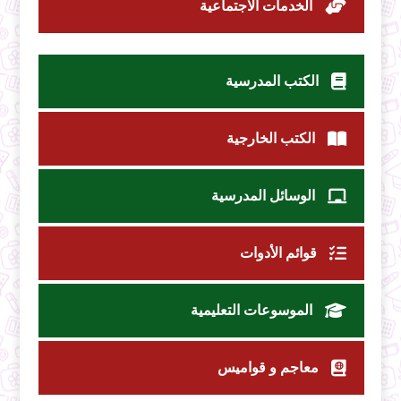
الخدمات الاجتماعية
الكتب المدرسية
الكتب الخارجية
الوسائل المدرسية
قوائم الأدوات
الموسوعات التعليمية
معاجم و قواميس