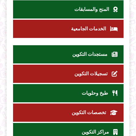
المنح والمسابقات
الخدمات الجامعية
مستجدات التكوين
تسجيلات التكوين
طبخ وحلويات
تخصصات التكوين
مراكز التكوين