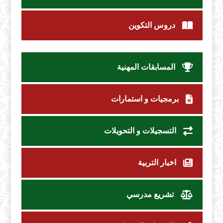
دروس التكوين
المسابقات المهنية
برمجيات و استمارات
التسجيلات و التحويلات
اخبار التربية
تشريع مدرسي