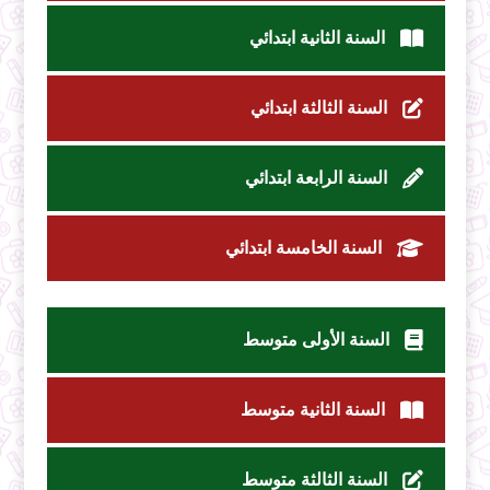
السنة الثانية ابتدائي
السنة الثالثة ابتدائي
السنة الرابعة ابتدائي
السنة الخامسة ابتدائي
السنة الأولى متوسط
السنة الثانية متوسط
السنة الثالثة متوسط