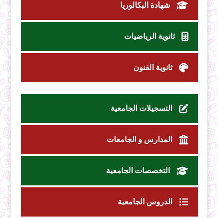
شهادة البكالوريا
ثانوية الرياضيات
ثانوية الفنون
التسجيلات الجامعية
المدارس و الجامعات
التخصصات الجامعية
الدروس الجامعية