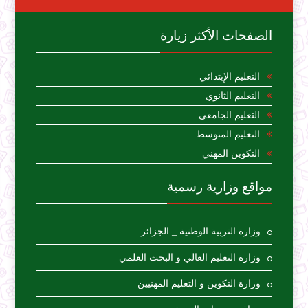
الصفحات الأكثر زيارة
التعليم الإبتدائي
التعليم الثانوي
التعليم الجامعي
التعليم المتوسط
التكوين المهني
مواقع وزارية رسمية
وزارة التربية الوطنية _ الجزائر
وزارة التعليم العالي و البحث العلمي
وزارة التكوين و التعليم المهنيين