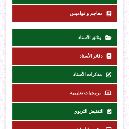
معاجم و قواميس
وثائق الأستاذ
دفاتر الأستاذ
مذكرات الأستاذ
برمجيات تعليمية
التفتيش التربوي