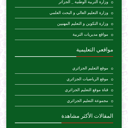
وزارة التربية الوطنية _ الجزائر
وزارة التعليم العالي و البحث العلمي
وزارة التكوين و التعليم المهنيين
مواقع مديريات التربية
مواقعي التعليمية
موقع التعليم الجزائري
موقع الرياضيات الجزائري
قناة موقع التعليم الجزائري
مجموعة التعليم الجزائري
المقالات الأكثر مشاهدة