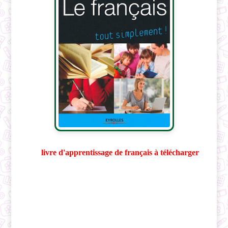
livre d'apprentissage de français à télécharger