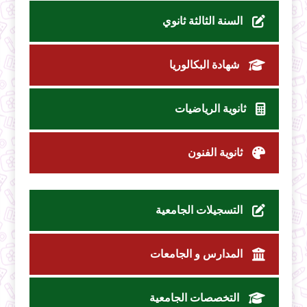
السنة الثالثة ثانوي
شهادة البكالوريا
ثانوية الرياضيات
ثانوية الفنون
التسجيلات الجامعية
المدارس و الجامعات
التخصصات الجامعية