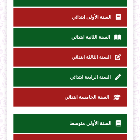
السنة الأولى ابتدائي
السنة الثانية ابتدائي
السنة الثالثة ابتدائي
السنة الرابعة ابتدائي
السنة الخامسة ابتدائي
السنة الأولى متوسط