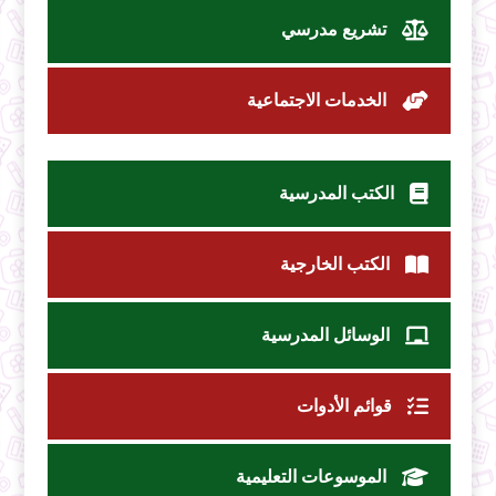
تشريع مدرسي
الخدمات الاجتماعية
الكتب المدرسية
الكتب الخارجية
الوسائل المدرسية
قوائم الأدوات
الموسوعات التعليمية