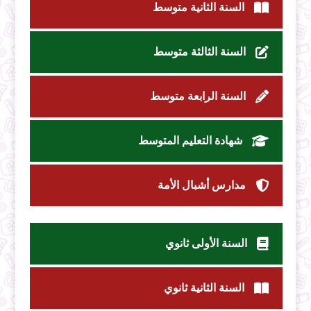
السنة الثانية متوسط
السنة الثالثة متوسط
السنة الرابعة متوسط
شهادة التعليم المتوسط
مدارس أشبال الأمة
السنة الأولى ثانوي
السنة الثانية ثانوي