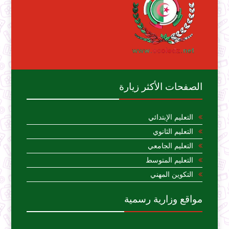
الصفحات الأكثر زيارة
التعليم الإبتدائي
التعليم الثانوي
التعليم الجامعي
التعليم المتوسط
التكوين المهني
مواقع وزارية رسمية