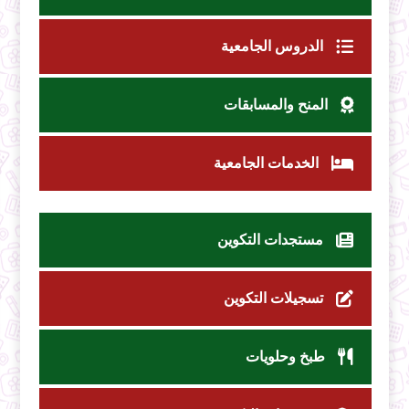
الدروس الجامعية
المنح والمسابقات
الخدمات الجامعية
مستجدات التكوين
تسجيلات التكوين
طبخ وحلويات