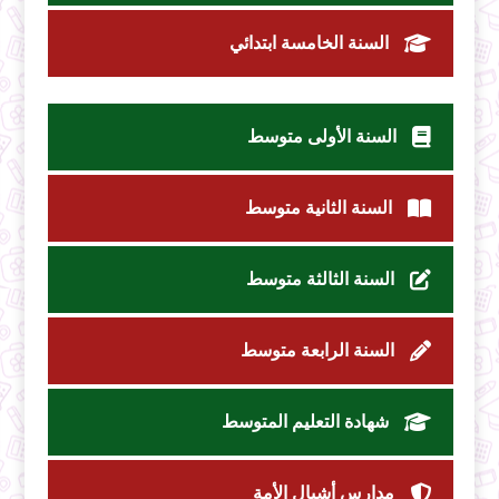
السنة الخامسة ابتدائي
السنة الأولى متوسط
السنة الثانية متوسط
السنة الثالثة متوسط
السنة الرابعة متوسط
شهادة التعليم المتوسط
مدارس أشبال الأمة