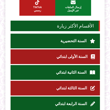
إرسال الملفات
TikTok
عبر الإيميل
رسمي
الأقسام الأكثر زيارة
السنة التحضيرية
السنة الأولى ابتدائي
السنة الثانية ابتدائي
السنة الثالثة ابتدائي
السنة الرابعة ابتدائي