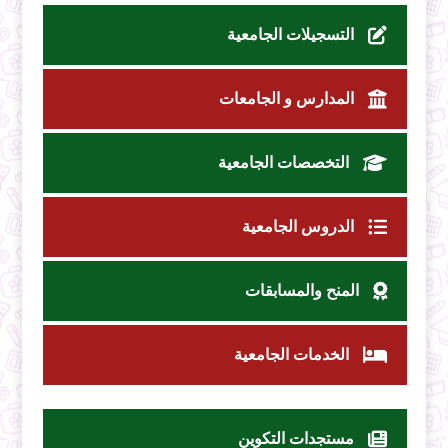
التسجيلات الجامعية
المدارس و الجامعات
التخصصات الجامعية
الدروس الجامعية
المنح والمسابقات
الخدمات الجامعية
مستجدات التكوين