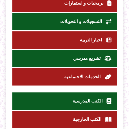
برمجيات و استمارات
التسجيلات و التحويلات
اخبار التربية
تشريع مدرسي
الخدمات الاجتماعية
الكتب المدرسية
الكتب الخارجية