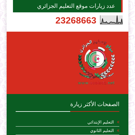
عدد زيارات موقع التعليم الجزائري
2
3
2
6
8
6
6
3
الصفحات الأكثر زيارة
التعليم الإبتدائي
التعليم الثانوي