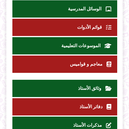
الوسائل المدرسية
قوائم الأدوات
الموسوعات التعليمية
معاجم و قواميس
وثائق الأستاذ
دفاتر الأستاذ
مذكرات الأستاذ