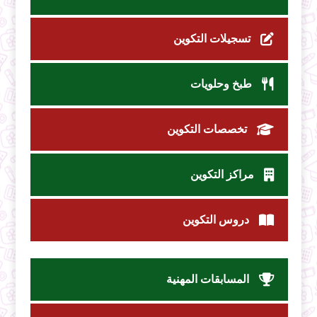
تسجيلات التكوين
طبخ وحلويات
تخصصات التكوين
مراكز التكوين
دروس التكوين
المسابقات المهنية