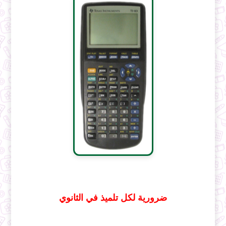
ضرورية لكل تلميذ في الثانوي