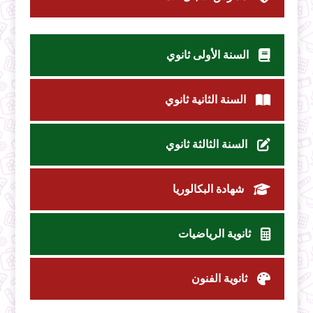
السنة الأولى ثانوي
السنة الثانية ثانوي
السنة الثالثة ثانوي
شهادة البكالوريا
ثانوية الرياضيات
ثانوية الفنون