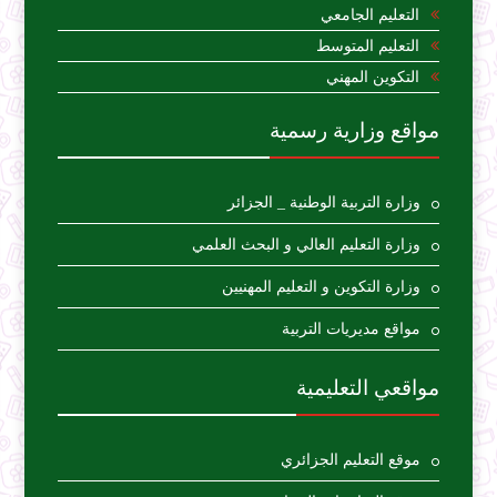
التعليم الجامعي
التعليم المتوسط
التكوين المهني
مواقع وزارية رسمية
وزارة التربية الوطنية _ الجزائر
وزارة التعليم العالي و البحث العلمي
وزارة التكوين و التعليم المهنيين
مواقع مديريات التربية
مواقعي التعليمية
موقع التعليم الجزائري