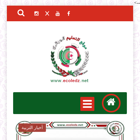
-->
أخبار التربية