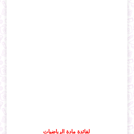
لفائدة مادة الرياضيات