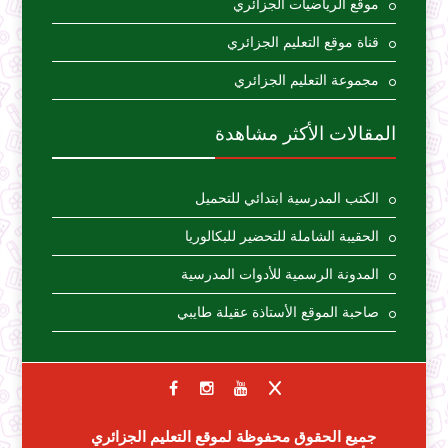
موقع الرياضيات الجزائري
قناة موقع التعليم الجزائري
مجموعة التعليم الجزائري
المقالات الأكثر مشاهدة
الكتب المدرسية ابتدائي للتحميل
الحقيبة الشاملة للتحضير للبكالوريا
المدونة الرسمية للأدوات المدرسية
صاحبة الموقع الأستاذة عقيلة طايبي
جميع الحقوق محفوظة لموقع التعليم الجزائري