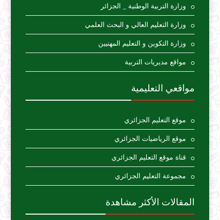
وزارة التربية الوطنية _ الجزائر
وزارة التعليم العالي و البحث العلمي
وزارة التكوين و التعليم المهنيين
مواقع مديريات التربية
مواقعي التعليمية
موقع التعليم الجزائري
موقع الرياضيات الجزائري
قناة موقع التعليم الجزائري
مجموعة التعليم الجزائري
المقالات الأكثر مشاهدة