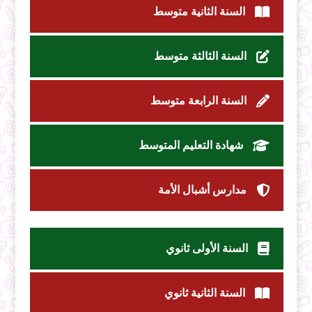
السنة الثانية متوسط
السنة الثالثة متوسط
السنة الرابعة متوسط
شهادة التعليم المتوسط
مدارس أشبال الأمة
السنة الأولى ثانوي
السنة الثانية ثانوي