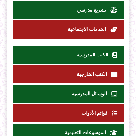
تشريع مدرسي
الخدمات الاجتماعية
الكتب المدرسية
الكتب الخارجية
الوسائل المدرسية
قوائم الأدوات
الموسوعات التعليمية