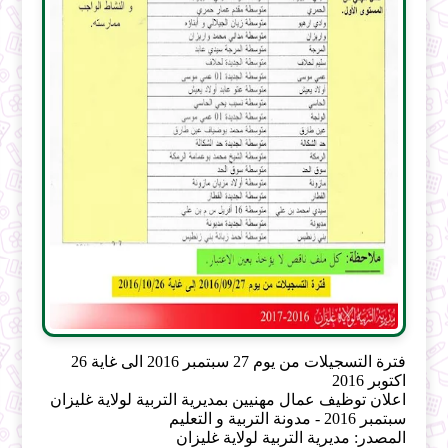
فترة التسجيلات من يوم 27 سبتمبر 2016 الى غاية 26
اكتوبر 2016
اعلان توظيف عمال مهنيين بمديرية التربية لولاية غليزان
سبتمبر 2016 - مدونة التربية و التعليم
المصدر: مديرية التربية لولاية غليزان