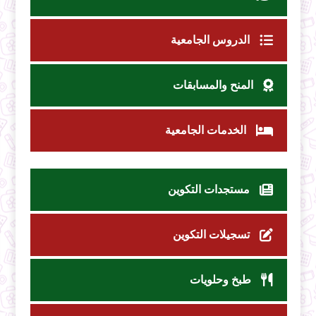
الدروس الجامعية
المنح والمسابقات
الخدمات الجامعية
مستجدات التكوين
تسجيلات التكوين
طبخ وحلويات