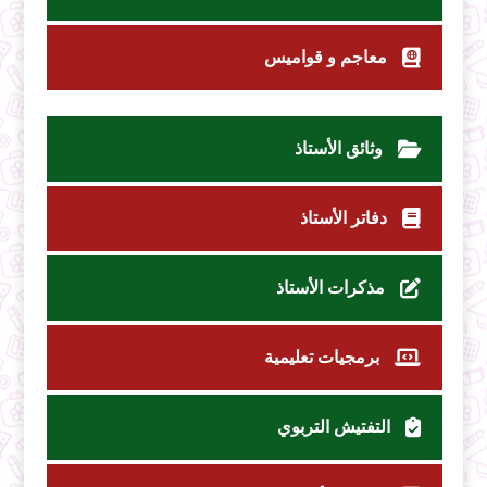
معاجم و قواميس
وثائق الأستاذ
دفاتر الأستاذ
مذكرات الأستاذ
برمجيات تعليمية
التفتيش التربوي