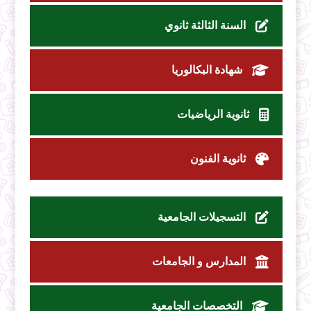
السنة الثالثة ثانوي
شهادة البكالوريا
ثانوية الرياضيات
ثانوية الفنون
التسجيلات الجامعية
المدارس و الجامعات
التخصصات الجامعية