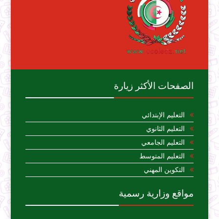
الصفحات الأكثر زيارة
التعليم الإبتدائي
التعليم الثانوي
التعليم الجامعي
التعليم المتوسط
التكوين المهني
مواقع وزارية رسمية