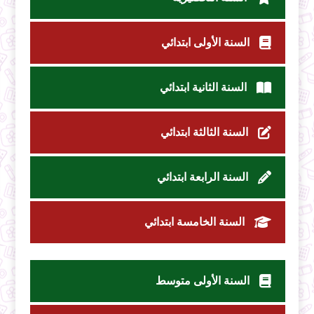
السنة الأولى ابتدائي
السنة الثانية ابتدائي
السنة الثالثة ابتدائي
السنة الرابعة ابتدائي
السنة الخامسة ابتدائي
السنة الأولى متوسط